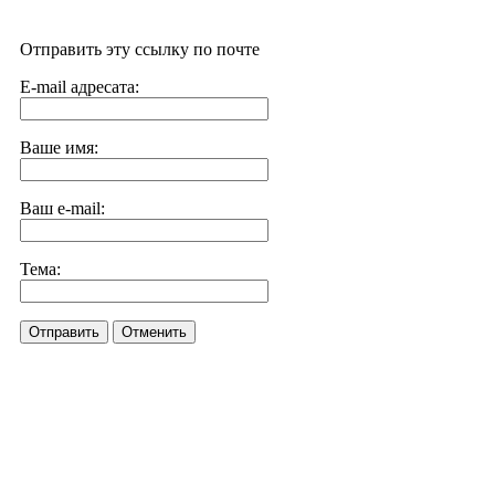
Отправить эту ссылку по почте
E-mail адресата:
Ваше имя:
Ваш e-mail:
Тема:
Отправить
Отменить