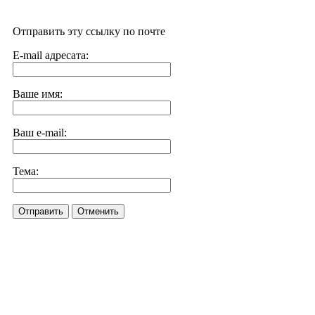
Отправить эту ссылку по почте
E-mail адресата:
Ваше имя:
Ваш e-mail:
Тема:
Отправить
Отменить