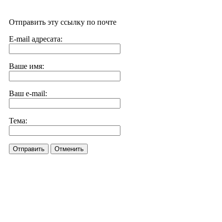
Отправить эту ссылку по почте
E-mail адресата:
Ваше имя:
Ваш e-mail:
Тема:
Отправить
Отменить