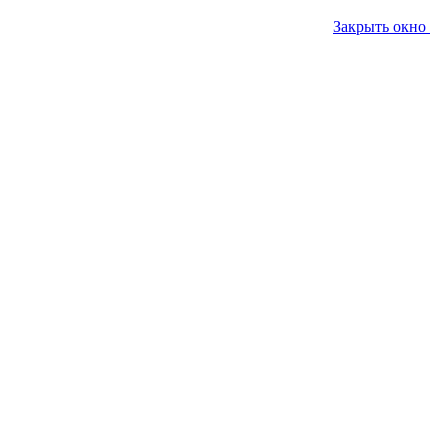
Закрыть окно