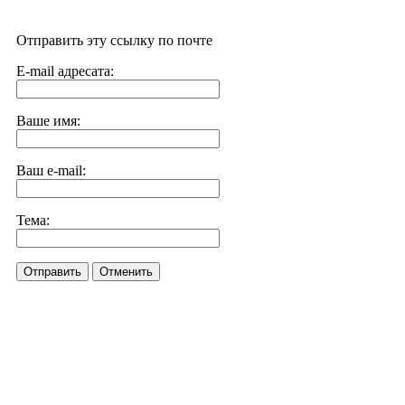
Отправить эту ссылку по почте
E-mail адресата:
Ваше имя:
Ваш e-mail:
Тема:
Отправить
Отменить