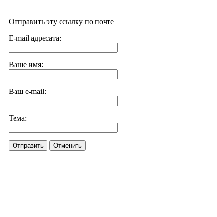
Отправить эту ссылку по почте
E-mail адресата:
Ваше имя:
Ваш e-mail:
Тема:
Отправить
Отменить