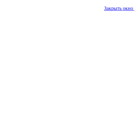
Закрыть окно