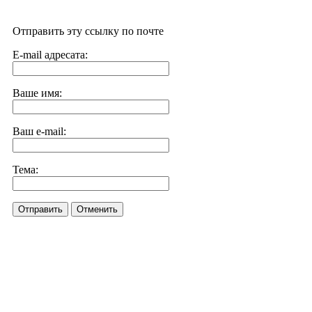
Отправить эту ссылку по почте
E-mail адресата:
Ваше имя:
Ваш e-mail:
Тема:
Отправить
Отменить