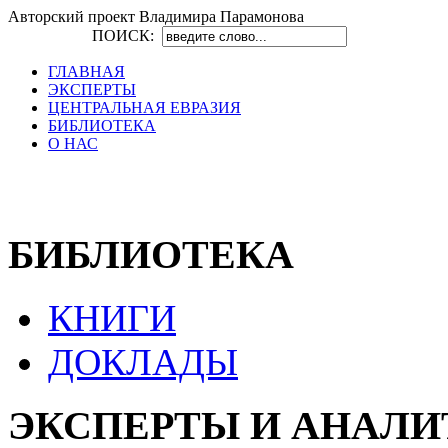
Авторский проект Владимира Парамонова
ПОИСК:
ГЛАВНАЯ
ЭКСПЕРТЫ
ЦЕНТРАЛЬНАЯ ЕВРАЗИЯ
БИБЛИОТЕКА
О НАС
БИБЛИОТЕКА
КНИГИ
ДОКЛАДЫ
ЭКСПЕРТЫ И АНАЛ