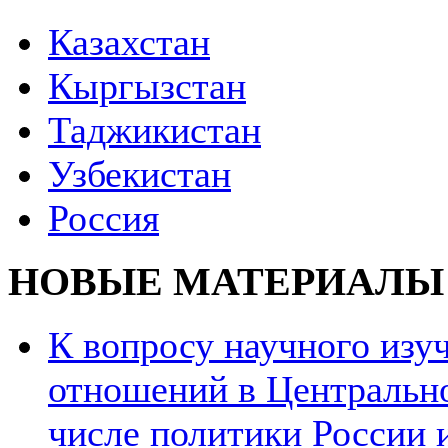
Казахстан
Кыргызстан
Таджикистан
Узбекистан
Россия
НОВЫЕ МАТЕРИАЛЫ
К вопросу научного из
отношений в Центрально
числе политики России и