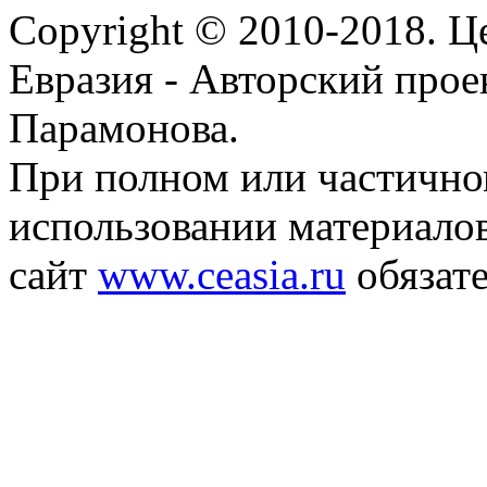
Copyright © 2010-2018. Ц
Евразия - Авторский про
Парамонова.
При полном или частичн
использовании материалов
сайт
www.ceasia.ru
обязате