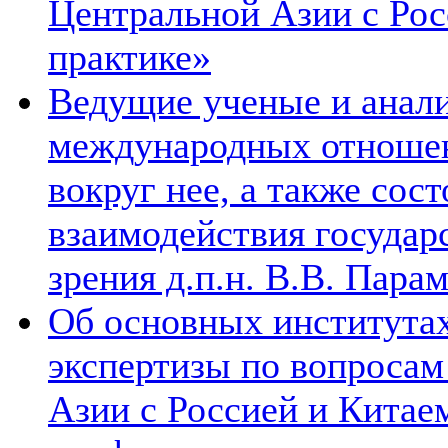
Центральной Азии с Рос
практике»
Ведущие ученые и анал
международных отношен
вокруг нее, а также сос
взаимодействия государ
зрения д.п.н. В.В. Пара
Об основных институтах
экспертизы по вопросам
Азии с Россией и Китае