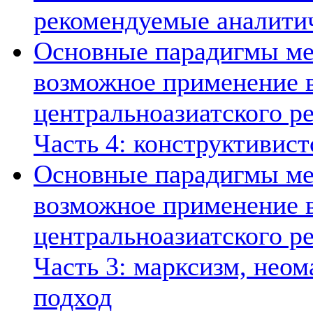
рекомендуемые аналити
Основные парадигмы ме
возможное применение в
центральноазиатского ре
Часть 4: конструктивист
Основные парадигмы ме
возможное применение в
центральноазиатского ре
Часть 3: марксизм, нео
подход