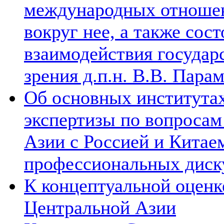
международных отношен
вокруг нее, а также сос
взаимодействия государ
зрения д.п.н. В.В. Пара
Об основных институтах
экспертизы по вопросам
Азии с Россией и Китае
профессиональных диск
К концептуальной оценк
Центральной Азии