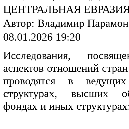
ЦЕНТРАЛЬНАЯ ЕВРАЗИЯ
Автор: Владимир Парамо
08.01.2026 19:20
Исследования, посвящ
аспектов отношений стран
проводятся в ведущих
структурах, высших об
фондах и иных структурах