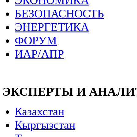
ЭКОНОМИКА
БЕЗОПАСНОСТЬ
ЭНЕРГЕТИКА
ФОРУМ
ИАР/АПР
ЭКСПЕРТЫ И АНАЛ
Казахстан
Кыргызстан