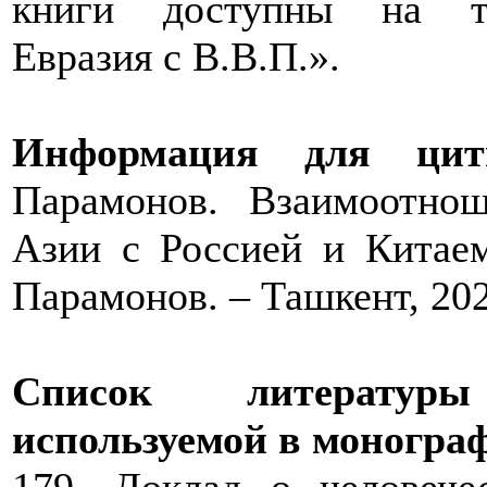
книги доступны на те
Евразия с В.В.П.».
Информация для ци
Парамонов. Взаимоотнош
Азии с Россией и Китаем
Парамонов. – Ташкент, 2023
Список литературы
используемой в моногра