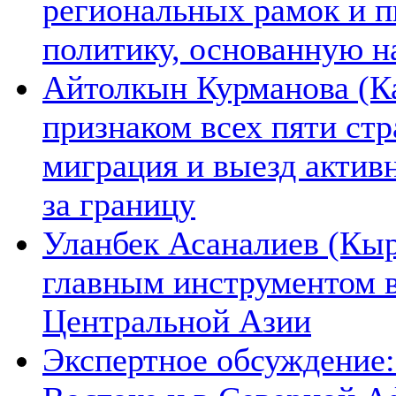
региональных рамок и п
политику, основанную н
Айтолкын Курманова (Ка
признаком всех пяти ст
миграция и выезд актив
за границу
Уланбек Асаналиев (Кыр
главным инструментом 
Центральной Азии
Экспертное обсуждение: