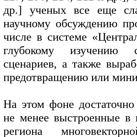
др.] ученых все еще сл
научному обсуждению пр
числе в системе «Центра
глубокому изучению с
сценариев, а также выраб
предотвращению или мини
На этом фоне достаточно
не менее выстроенные в 
региона многовекторн