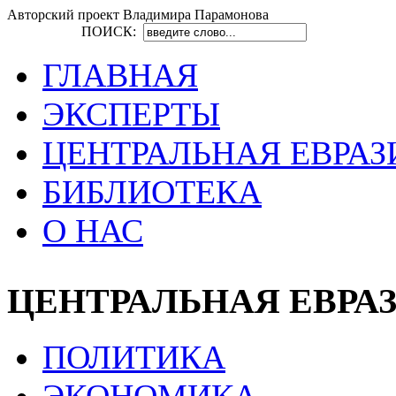
Авторский проект Владимира Парамонова
ПОИСК:
ГЛАВНАЯ
ЭКСПЕРТЫ
ЦЕНТРАЛЬНАЯ ЕВРАЗ
БИБЛИОТЕКА
О НАС
ЦЕНТРАЛЬНАЯ ЕВРА
ПОЛИТИКА