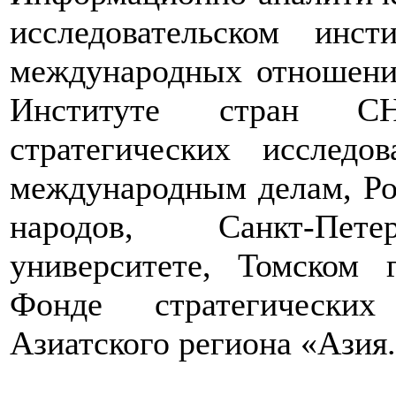
исследовательском инс
международных отношени
Институте стран СН
стратегических исследо
международным делам, Ро
народов, Санкт-Петер
университете, Томском г
Фонде стратегических
Азиатского региона «Азия.