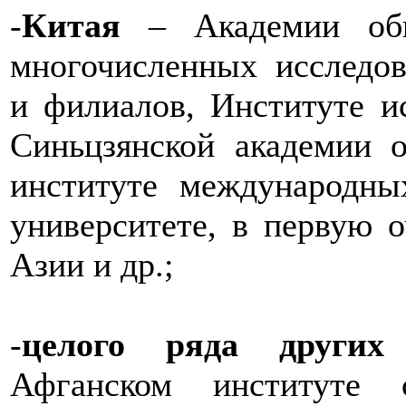
-
Китая
– Академии об
многочисленных исследов
и филиалов, Институте и
Синьцзянской академии 
институте международны
университете, в первую 
Азии и др.;
-
целого ряда других 
Афганском институте с