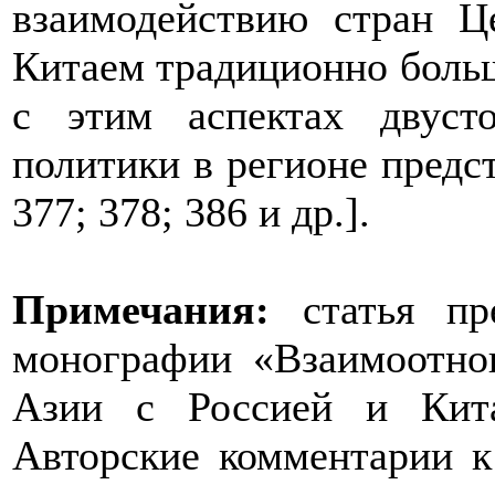
взаимодействию стран Ц
Китаем традиционно боль
с этим аспектах двус
политики в регионе предст
377; 378; 386 и др.].
Примечания:
статья пр
монографии «Взаимоотно
Азии с Россией и Кита
Авторские комментарии к