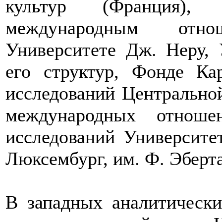
культур (Франция),
международным отно
Университете Дж. Неру, 
его структур, Фонде Ка
исследований Центрально
международных отноше
исследований Университет
Люксембург, им. Ф. Эберта
В западных аналитическ