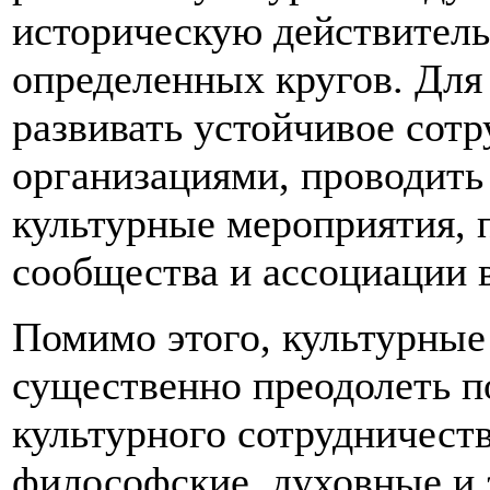
историческую действитель
определенных кругов. Для
развивать устойчивое сот
организациями, проводить
культурные мероприятия, 
сообщества и ассоциации в
Помимо этого, культурные
существенно преодолеть по
культурного сотрудничест
философские, духовные и 