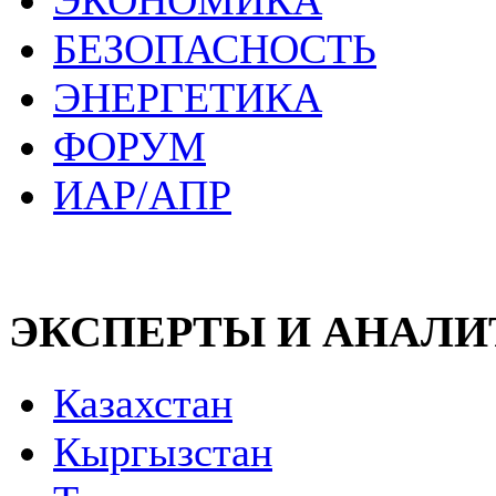
ЭКОНОМИКА
БЕЗОПАСНОСТЬ
ЭНЕРГЕТИКА
ФОРУМ
ИАР/АПР
ЭКСПЕРТЫ И АНАЛ
Казахстан
Кыргызстан