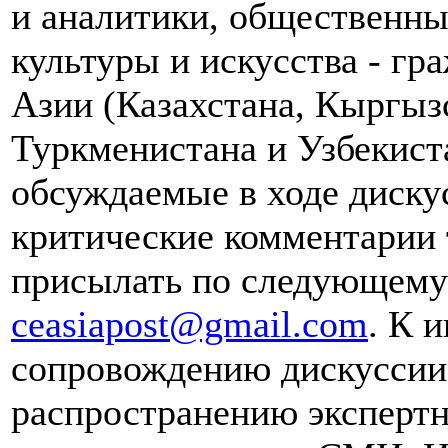
и аналитики, общественны
культуры и искусства - гр
Азии (Казахстана, Кыргыз
Туркменистана и Узбекист
обсуждаемые в ходе диску
критические комментарии 
присылать по следующему 
ceasiapost@gmail.com
. К 
сопровождению дискуссии 
распространению эксперт