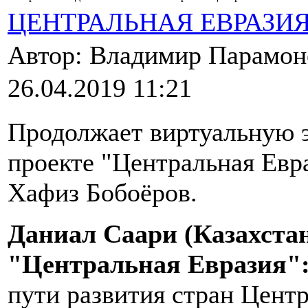
ЦЕНТРАЛЬНАЯ ЕВРАЗИ
Автор: Владимир Парамо
26.04.2019 11:21
Продолжает виртуальную 
проекте "Центральная Евр
Хафиз Бобоёров.
Даниал Саари (Казахстан
"Центральная Евразия"
пути развития стран Цент