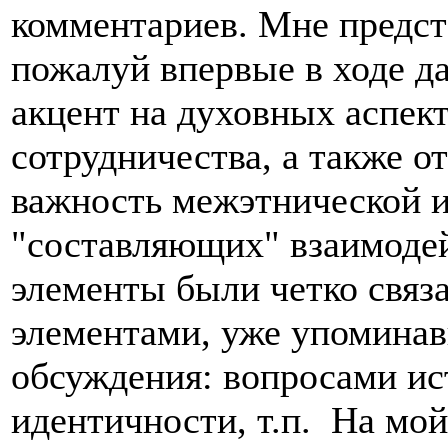
комментариев. Мне предст
пожалуй впервые в ходе д
акцент на духовных аспек
сотрудничества, а также 
важность межэтнической 
"составляющих" взаимодей
элементы были четко связ
элементами, уже упомина
обсуждения: вопросами ис
идентичности, т.п. На мой