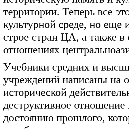
территории. Теперь все эт
культурной среде, но еще 
строе стран ЦА, а также 
отношениях центральноази
Учебники средних и высш
учреждений написаны на о
исторической действитель
деструктивное отношение 
достоянию прошлого, кото