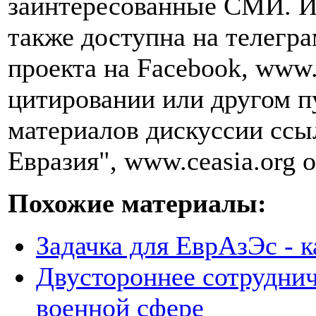
заинтересованные СМИ. И
также доступна на телегра
проекта на Facebook, www.
цитировании или другом п
материалов дискуссии ссы
Евразия", www.ceasia.org о
Похожие материалы:
Задачка для ЕврАзЭс - к
Двустороннее сотруднич
военной сфере