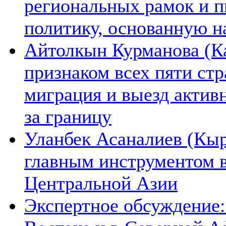
региональных рамок и п
политику, основанную н
Айтолкын Курманова (Ка
признаком всех пяти ст
миграция и выезд актив
за границу
Уланбек Асаналиев (Кыр
главным инструментом 
Центральной Азии
Экспертное обсуждение: