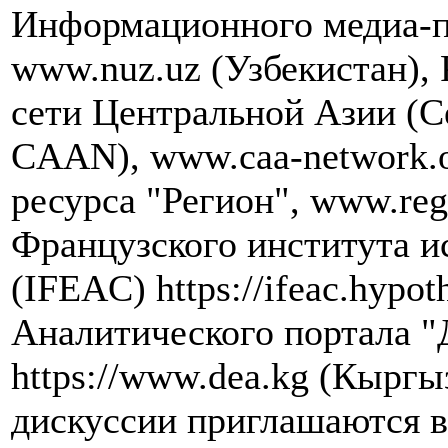
Информационного медиа-п
www.nuz.uz (Узбекистан),
сети Центральной Азии (Cen
CAAN), www.caa-network.
ресурса "Регион", www.re
Французского института и
(IFEAC) https://ifeac.hypot
Аналитического портала "
https://www.dea.kg (Кыргы
дискуссии приглашаются в