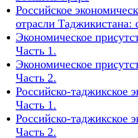
Российское экономическ
отрасли Таджикистана: 
Экономическое присутст
Часть 1.
Экономическое присутст
Часть 2.
Российско-таджикское э
Часть 1.
Российско-таджикское э
Часть 2.