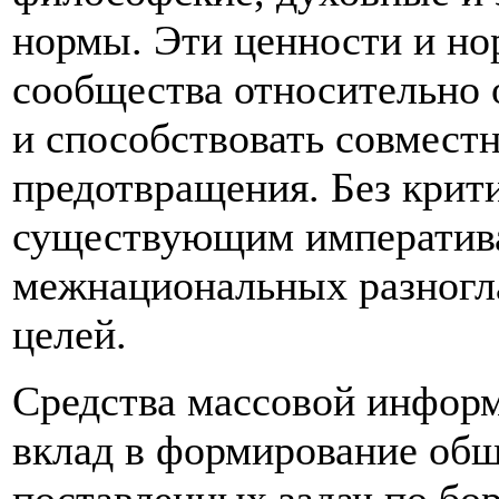
нормы. Эти ценности и н
сообщества относительно 
и способствовать совмест
предотвращения. Без крит
существующим императив
межнациональных разногл
целей.
Средства массовой информ
вклад в формирование общ