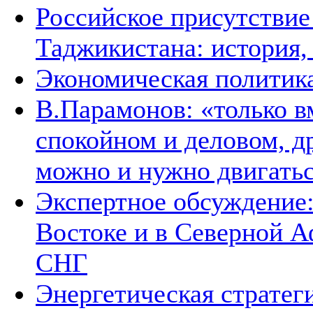
Российское присутствие
Таджикистана: история,
Экономическая политик
В.Парамонов: «только в
спокойном и деловом, д
можно и нужно двигать
Экспертное обсуждение
Востоке и в Северной А
СНГ
Энергетическая стратег