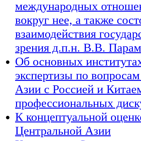
международных отношен
вокруг нее, а также сос
взаимодействия государ
зрения д.п.н. В.В. Пара
Об основных институтах
экспертизы по вопросам
Азии с Россией и Китае
профессиональных диск
К концептуальной оценк
Центральной Азии