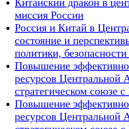
Китайский дракон в цен
миссия России
Россия и Китай в Центр
состояние и перспектив
политики, безопасности
Повышение эффективнос
ресурсов Центральной А
стратегическом союзе с 
Повышение эффективнос
ресурсов Центральной А