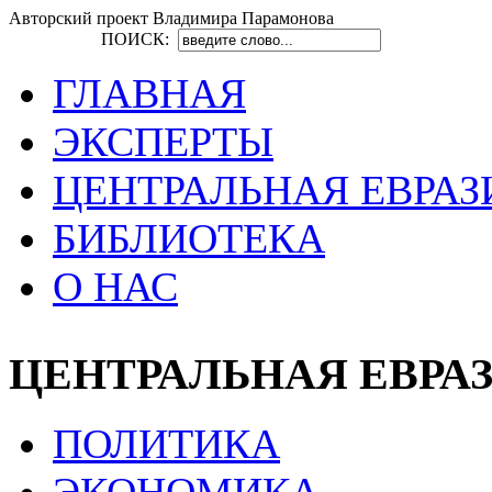
Авторский проект Владимира Парамонова
ПОИСК:
ГЛАВНАЯ
ЭКСПЕРТЫ
ЦЕНТРАЛЬНАЯ ЕВРАЗ
БИБЛИОТЕКА
О НАС
ЦЕНТРАЛЬНАЯ ЕВРА
ПОЛИТИКА