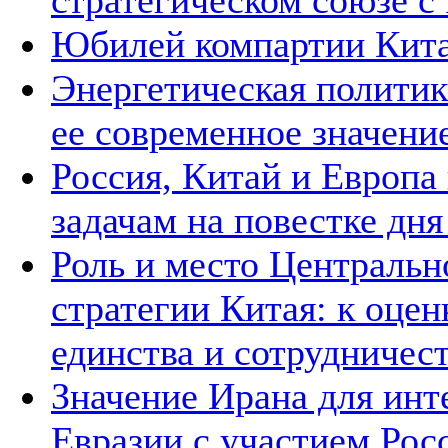
стратегическом союзе с 
Юбилей компартии Китая
Энергетическая политик
ее современное значени
Россия, Китай и Европа
задачам на повестке дн
Роль и место Центральн
стратегии Китая: к оцен
единства и сотрудничест
Значение Ирана для инт
Евразии с участием Рос