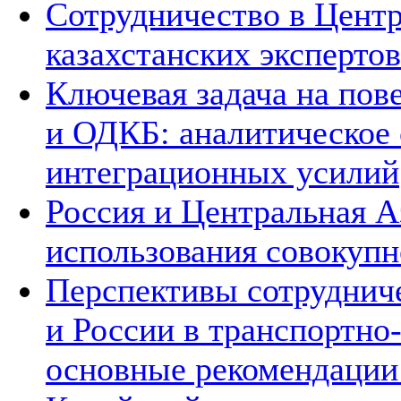
Сотрудничество в Цент
казахстанских экспертов
Ключевая задача на по
и ОДКБ: аналитическое
интеграционных усилий
Россия и Центральная А
использования совокупн
Перспективы сотруднич
и России в транспортно
основные рекомендаци