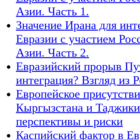
Азии. Часть 1.
Значение Ирана для инт
Евразии с участием Рос
Азии. Часть 2.
Евразийский прорыв Пут
интеграция? Взгляд из Р
Европейское присутстви
Кыргызстана и Таджики
перспективы и риски
Каспийский фактор в Ев