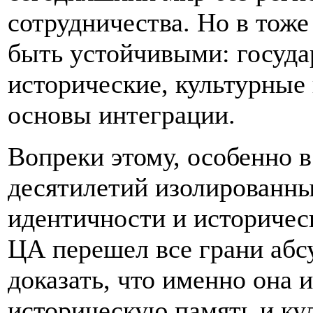
сотрудничества. Но в тоже
быть устойчивыми: госуда
исторические, культурные
основы интеграции.
Вопреки этому, особенно в
десятилетий изолированны
идентичности и историчес
ЦА перешел все грани абс
доказать, что именно она 
историческую память и ку