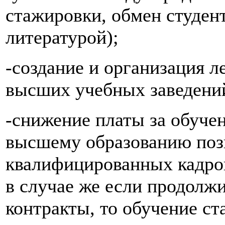
стажировки, обмен студен
литературой);
-создание и организация л
высших учебных заведений
-снижение платы за обучен
высшему образованию поз
квалифицированных кадров
в случае же если продолж
контракты, то обучение ст