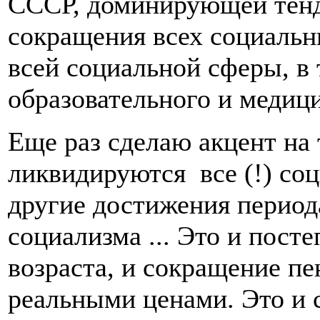
СССР, доминирующей тенд
сокращения всех социальн
всей социальной сферы, в 
образовательного и медици
Еще раз сделаю акцент на 
ликвидируются все (!) со
другие достижения период
социализма ... Это и пост
возраста, и сокращение п
реальными ценами. Это и 