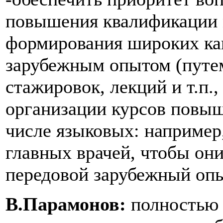
повышения квалификации 
формирования широких кан
зарубежным опытом (путем
стажировок, лекций и т.п.,
организации курсов повыш
числе языковых: например,
главных врачей, чтобы они
передовой зарубежный опы
В.Парамонов:
полностью