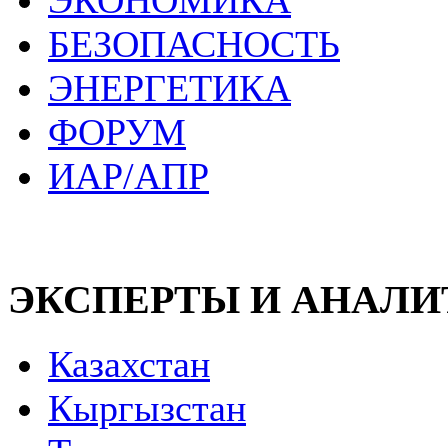
ЭКОНОМИКА
БЕЗОПАСНОСТЬ
ЭНЕРГЕТИКА
ФОРУМ
ИАР/АПР
ЭКСПЕРТЫ И АНАЛ
Казахстан
Кыргызстан