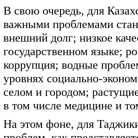
В свою очередь, для Казахс
важными проблемами стан
внешний долг; низкое каче
государственном языке; ро
коррупция; водные пробле
уровнях социально-эконо
селом и городом; растущи
в том числе медицине и то
На этом фоне, для Таджик
проблем, как представляет