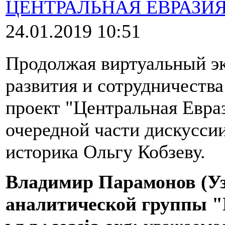
ЦЕНТРАЛЬНАЯ ЕВРАЗИ
24.01.2019 10:51
Продолжая виртуальный э
развития и сотрудничеств
проект "Центральная Евра
очередной части дискуссии
историка Ольгу Кобзеву.
Владимир Парамонов (Уз
аналитической группы "