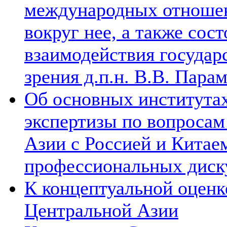
международных отношен
вокруг нее, а также сос
взаимодействия государ
зрения д.п.н. В.В. Пара
Об основных институтах
экспертизы по вопросам
Азии с Россией и Китае
профессиональных диск
К концептуальной оценк
Центральной Азии