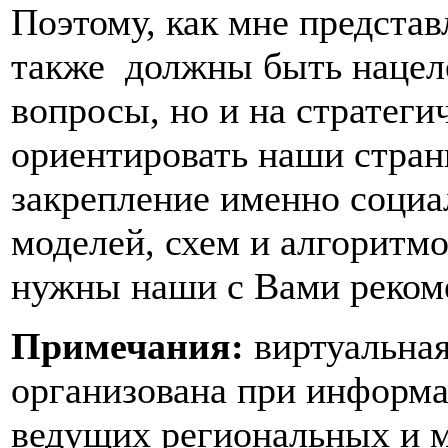
Поэтому, как мне представ
также должны быть нацеле
вопросы, но и на стратеги
ориентировать наши стран
закрепление именно соци
моделей, схем и алгоритмо
нужны наши с Вами реком
Примечания:
виртуальная
организована при информ
ведущих региональных и