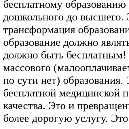
бесплатному образованию н
дошкольного до высшего. 
трансформация образования
образование должно являть
должно быть бесплатным! 
массового (малооплачиваем
по сути нет) образования.
бесплатной медицинской п
качества. Это и превраще
более дорогую услугу. Это 