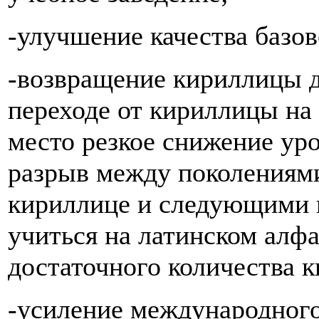
-улучшение качества базов
-возвращение кириллицы д
переходе от кириллицы на
место резкое снижение уро
разрыв между поколениями
кириллице и следующими 
учиться на латинском алфа
достаточного количества к
-усиление международного