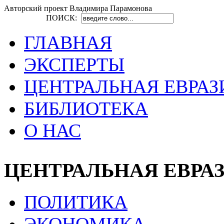
Авторский проект Владимира Парамонова
ПОИСК:
ГЛАВНАЯ
ЭКСПЕРТЫ
ЦЕНТРАЛЬНАЯ ЕВРАЗ
БИБЛИОТЕКА
О НАС
ЦЕНТРАЛЬНАЯ ЕВРА
ПОЛИТИКА