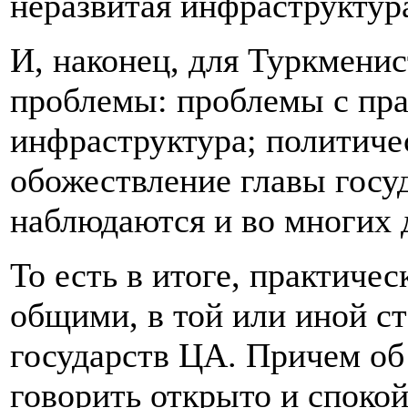
неразвитая инфраструктур
И, наконец, для Туркмени
проблемы: проблемы с пра
инфраструктура; политиче
обожествление главы госуд
наблюдаются и во многих 
То есть в итоге, практиче
общими, в той или иной с
государств ЦА. Причем о
говорить открыто и спокой