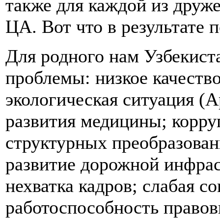
также для каждой из друж
ЦА. Вот что в результате 
Для родного нам Узбекист
проблемы: низкое качество
экологическая ситуация (А
развития медицины; корру
структурных преобразован
развитие дорожной инфра
нехватка кадров; слабая с
работоспособность правов