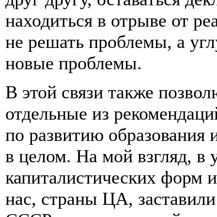
находиться в отрыве от реа
не решать проблемы, а угл
новые проблемы.
В этой связи также позво
отдельные из рекомендаци
по развитию образования 
в целом. На мой взгляд, в
капиталистических форм и
нас, страны ЦА, заставили