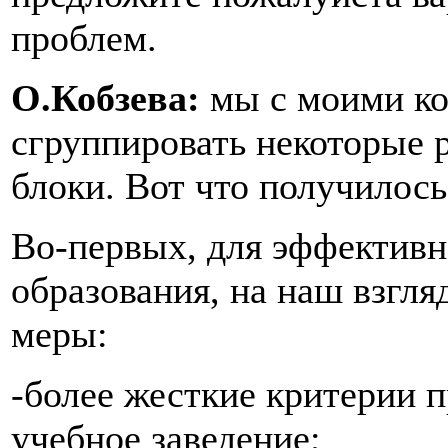
проблем.
О.Кобзева:
мы с моими ко
сгруппировать некоторые 
блоки. Вот что получилось
Во-первых, для эффективн
образования, на наш взгл
меры:
-более жесткие критерии п
учебное заведение;