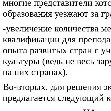
многие представители кот
образования уезжают за гр
-увеличение количества 
квалификации для препода
опыта развитых стран с у
культуры (ведь не весь з
наших странах).
Во-вторых, для решения э
предлагается следующий к