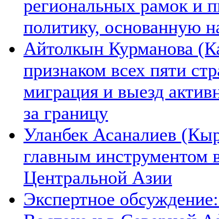
региональных рамок и п
политику, основанную н
Айтолкын Курманова (Ка
признаком всех пяти ст
миграция и выезд актив
за границу
Уланбек Асаналиев (Кыр
главным инструментом 
Центральной Азии
Экспертное обсуждение: