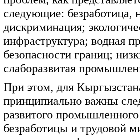
следующие: безработица, 
дискриминация; экологиче
инфраструктура; водная п
безопасности границ; низк
слаборазвитая промышленн
При этом, для Кыргызстан
принципиально важны сле
развитого промышленного 
безработицы и трудовой м