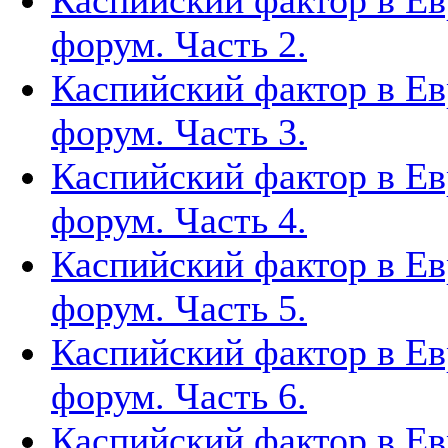
Каспийский фактор в Ев
форум. Часть 2.
Каспийский фактор в Ев
форум. Часть 3.
Каспийский фактор в Ев
форум. Часть 4.
Каспийский фактор в Ев
форум. Часть 5.
Каспийский фактор в Ев
форум. Часть 6.
Каспийский фактор в Ев