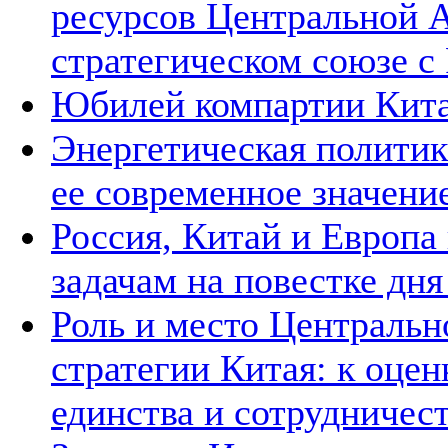
ресурсов Центральной А
стратегическом союзе с 
Юбилей компартии Китая
Энергетическая политик
ее современное значени
Россия, Китай и Европа
задачам на повестке дн
Роль и место Центральн
стратегии Китая: к оцен
единства и сотрудничест