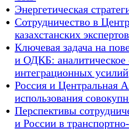
Энергетическая стратег
Сотрудничество в Цент
казахстанских экспертов
Ключевая задача на по
и ОДКБ: аналитическое
интеграционных усилий
Россия и Центральная А
использования совокупн
Перспективы сотруднич
и России в транспортно