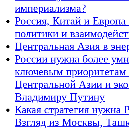
империализма?
Россия, Китай и Европа
политики и взаимодейст
Центральная Азия в эне
России нужна более умн
ключевым приоритетам –
Центральной Азии и эко
Владимиру Путину
Какая стратегия нужна 
Взгляд из Москвы, Ташк