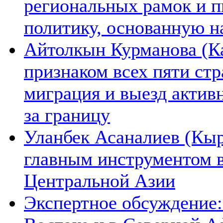
региональных рамок и п
политику, основанную н
Айтолкын Курманова (Ка
признаком всех пяти ст
миграция и выезд актив
за границу
Уланбек Асаналиев (Кыр
главным инструментом 
Центральной Азии
Экспертное обсуждение: