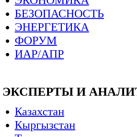
ЭКОНОМИКА
БЕЗОПАСНОСТЬ
ЭНЕРГЕТИКА
ФОРУМ
ИАР/АПР
ЭКСПЕРТЫ И АНАЛ
Казахстан
Кыргызстан