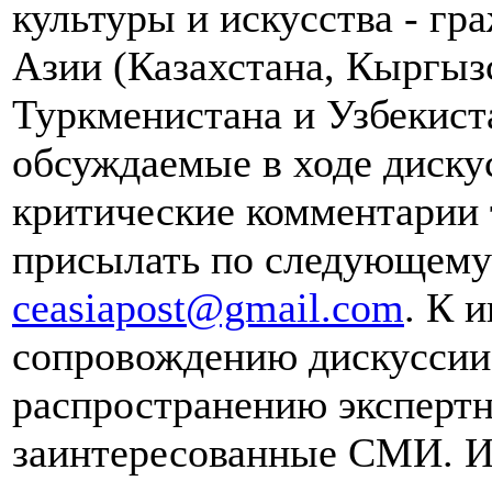
культуры и искусства - гр
Азии (Казахстана, Кыргыз
Туркменистана и Узбекист
обсуждаемые в ходе диску
критические комментарии 
присылать по следующему 
ceasiapost@gmail.com
. К 
сопровождению дискуссии 
распространению эксперт
заинтересованные СМИ. И