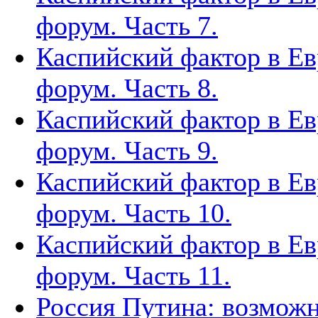
форум. Часть 7.
Каспийский фактор в Ев
форум. Часть 8.
Каспийский фактор в Ев
форум. Часть 9.
Каспийский фактор в Ев
форум. Часть 10.
Каспийский фактор в Ев
форум. Часть 11.
Россия Путина: возможн