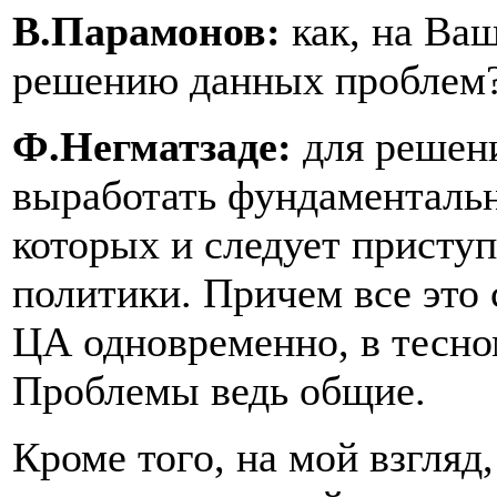
В.Парамонов:
как, на Ваш
решению данных проблем
Ф.Негматзаде:
для решен
выработать фундаменталь
которых и следует присту
политики. Причем все это 
ЦА одновременно, в тесном
Проблемы ведь общие.
Кроме того, на мой взгляд