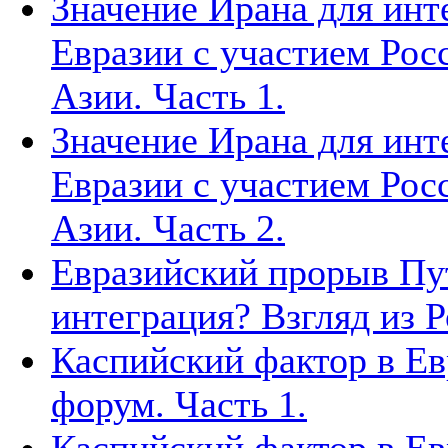
Значение Ирана для инт
Евразии с участием Рос
Азии. Часть 1.
Значение Ирана для инт
Евразии с участием Рос
Азии. Часть 2.
Евразийский прорыв Пут
интеграция? Взгляд из Р
Каспийский фактор в Ев
форум. Часть 1.