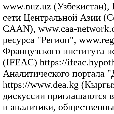
www.nuz.uz (Узбекистан),
сети Центральной Азии (Cen
CAAN), www.caa-network.
ресурса "Регион", www.re
Французского института и
(IFEAC) https://ifeac.hypot
Аналитического портала "
https://www.dea.kg (Кыргы
дискуссии приглашаются в
и аналитики, общественны