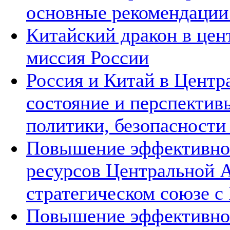
основные рекомендаци
Китайский дракон в цен
миссия России
Россия и Китай в Центр
состояние и перспектив
политики, безопасности
Повышение эффективнос
ресурсов Центральной А
стратегическом союзе с 
Повышение эффективнос