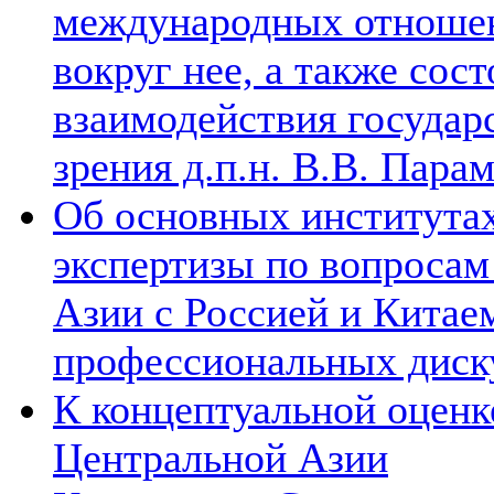
международных отношен
вокруг нее, а также сос
взаимодействия государ
зрения д.п.н. В.В. Пара
Об основных институтах
экспертизы по вопросам
Азии с Россией и Китае
профессиональных диск
К концептуальной оценк
Центральной Азии