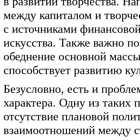
в развитии творчества. На
между капиталом и творче
с источниками финансовой
искусства. Также важно по
обеднение основной массы
способствует развитию кул
Безусловно, есть и пробл
характера. Одну из таких 
отсутствие плановой поли
взаимоотношений между с