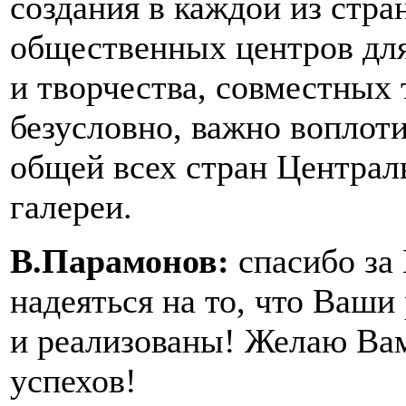
создания в каждой из стр
общественных центров для
и творчества, совместных 
безусловно, важно воплот
общей всех стран Централ
галереи.
В.Парамонов:
спасибо за
надеяться на то, что Ваш
и реализованы! Желаю Ва
успехов!