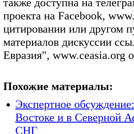
также доступна на телегра
проекта на Facebook, www.
цитировании или другом п
материалов дискуссии ссы
Евразия", www.ceasia.org о
Похожие материалы:
Экспертное обсуждение
Востоке и в Северной А
СНГ