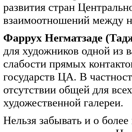
развития стран Центральн
взаимоотношений между н
Фаррух Негматзаде (Тад
для художников одной из 
слабости прямых контакт
государств ЦА. В частност
отсутствии общей для все
художественной галереи.
Нельзя забывать и о боле