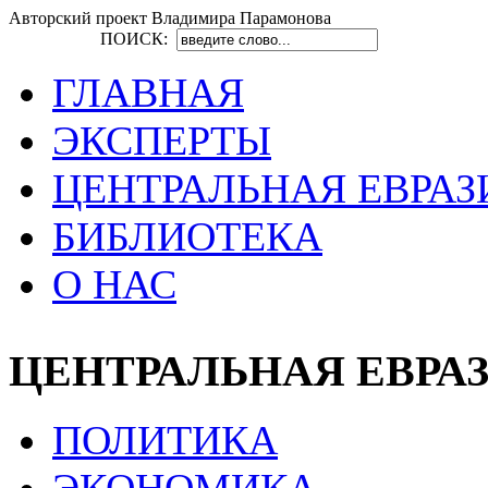
Авторский проект Владимира Парамонова
ПОИСК:
ГЛАВНАЯ
ЭКСПЕРТЫ
ЦЕНТРАЛЬНАЯ ЕВРАЗ
БИБЛИОТЕКА
О НАС
ЦЕНТРАЛЬНАЯ ЕВРА
ПОЛИТИКА