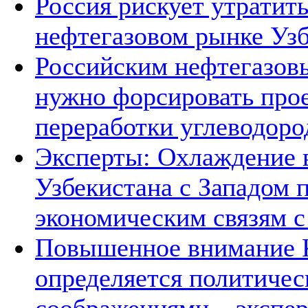
Россия рискует утратит
нефтегазовом рынке Уз
Российским нефтегазов
нужно форсировать прое
переработки углеводоро
Эксперты: Охлаждение 
Узбекистана с Западом 
экономическим связям с
Повышенное внимание К
определяется политичес