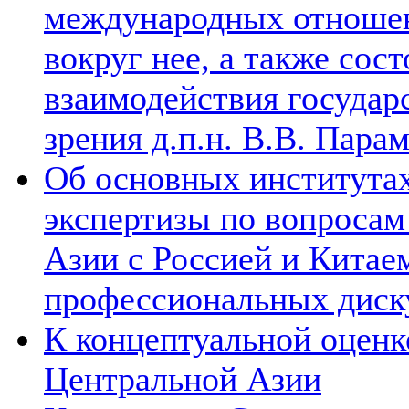
международных отношен
вокруг нее, а также сос
взаимодействия государ
зрения д.п.н. В.В. Пара
Об основных институтах
экспертизы по вопросам
Азии с Россией и Китае
профессиональных диск
К концептуальной оценк
Центральной Азии