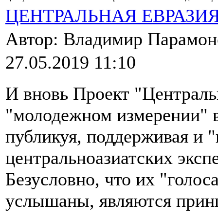
ЦЕНТРАЛЬНАЯ ЕВРАЗИ
Автор: Владимир Парамо
27.05.2019 11:10
И вновь Проект "Центральн
"молодежном измерении" в
публикуя, поддерживая и 
центральноазиатских экспе
Безусловно, что их "голос
услышаны, являются прин