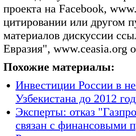
проекта на Facebook, www.
цитировании или другом п
материалов дискуссии ссы
Евразия", www.ceasia.org о
Похожие материалы:
Инвестиции России в не
Узбекистана до 2012 год
Эксперты: отказ "Газпро
связан с финансовыми 