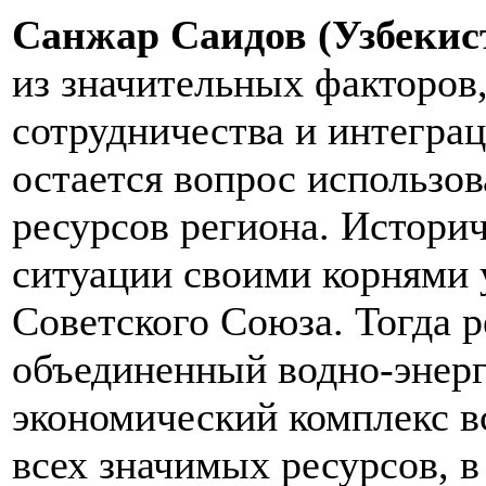
Санжар Саидов (Узбекист
из значительных факторов
сотрудничества и интеграц
остается вопрос использо
ресурсов региона. Истор
ситуации своими корнями 
Советского Союза. Тогда р
объединенный водно-энерг
экономический комплекс в
всех значимых ресурсов, в