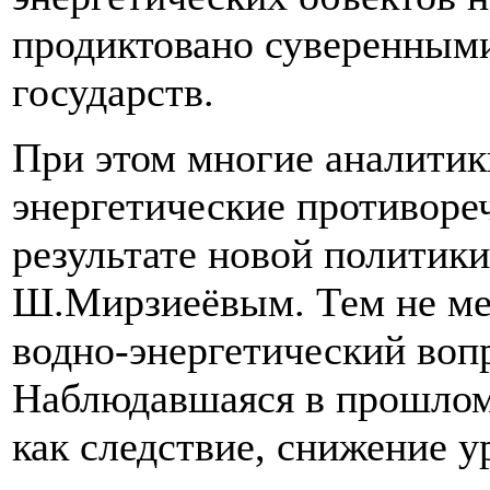
продиктовано суверенным
государств.
При этом многие аналитики
энергетические противоре
результате новой политики
Ш.Мирзиеёвым. Тем не мен
водно-энергетический воп
Наблюдавшаяся в прошлом 
как следствие, снижение у