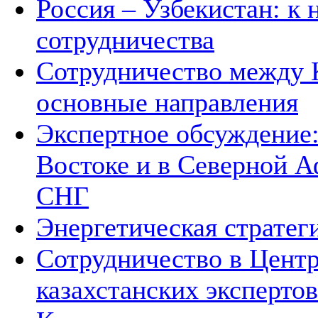
Россия – Узбекистан: к
сотрудничества
Сотрудничество между 
основные направления
Экспертное обсуждение
Востоке и в Северной А
СНГ
Энергетическая стратег
Сотрудничество в Цент
казахстанских экспертов