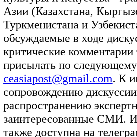
Азии (Казахстана, Кыргыз
Туркменистана и Узбекист
обсуждаемые в ходе диску
критические комментарии 
присылать по следующему 
ceasiapost@gmail.com
. К 
сопровождению дискуссии 
распространению эксперт
заинтересованные СМИ. И
также доступна на телегра