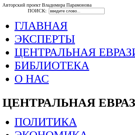
Авторский проект Владимира Парамонова
ПОИСК:
ГЛАВНАЯ
ЭКСПЕРТЫ
ЦЕНТРАЛЬНАЯ ЕВРАЗ
БИБЛИОТЕКА
О НАС
ЦЕНТРАЛЬНАЯ ЕВРА
ПОЛИТИКА