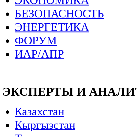
ЭКОНОМИКА
БЕЗОПАСНОСТЬ
ЭНЕРГЕТИКА
ФОРУМ
ИАР/АПР
ЭКСПЕРТЫ И АНАЛ
Казахстан
Кыргызстан