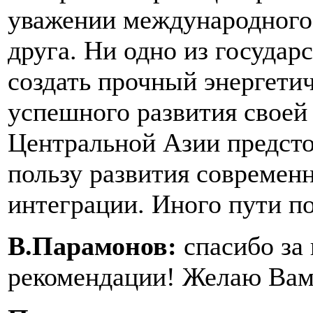
уважении международного п
друга. Ни одно из государ
создать прочный энергети
успешного развития своей
Центральной Азии предсто
пользу развития современ
интеграции. Иного пути по
В.Парамонов:
спасибо за
рекомендации! Желаю Вам