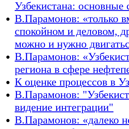
Узбекистана: основные 
В.Парамонов: «только в
спокойном и деловом, д
можно и нужно двигать
В.Парамонов: «Узбекист
региона в сфере нефтеп
К оценке процессов в У
В.Парамонов: "Узбекист
видение интеграции"
В.Парамонов: «далеко не