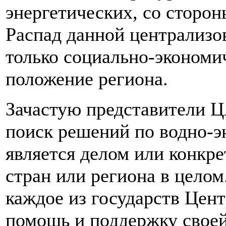
энергетических, со сторон
Распад данной централизо
только социально-экономич
положение региона.
Зачастую представители Ц
поиск решений по водно-э
является делом или конкр
стран или региона в целом
каждое из государств Цен
помощь и поддержку своей