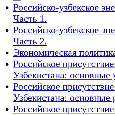
Российско-узбекское эн
Часть 1.
Российско-узбекское эн
Часть 2.
Экономическая политика
Российское присутствие
Узбекистана: основные 
Российское присутствие
Узбекистана: основные 
Российское присутствие