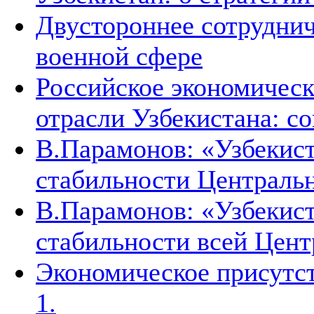
Двустороннее сотруднич
военной сфере
Российское экономическ
отрасли Узбекистана: с
В.Парамонов: «Узбекист
стабильности Централь
В.Парамонов: «Узбекист
стабильности всей Цен
Экономическое присутст
1.