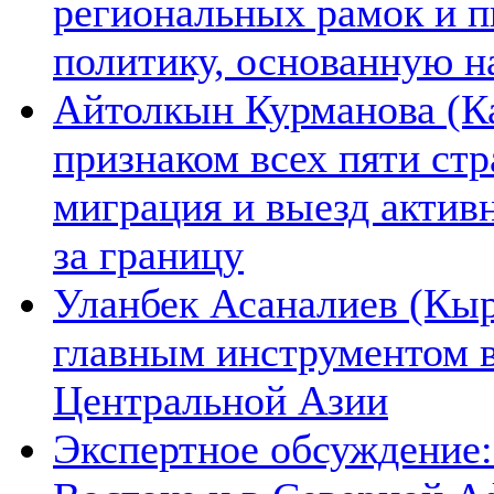
региональных рамок и п
политику, основанную н
Айтолкын Курманова (Ка
признаком всех пяти ст
миграция и выезд актив
за границу
Уланбек Асаналиев (Кыр
главным инструментом 
Центральной Азии
Экспертное обсуждение: