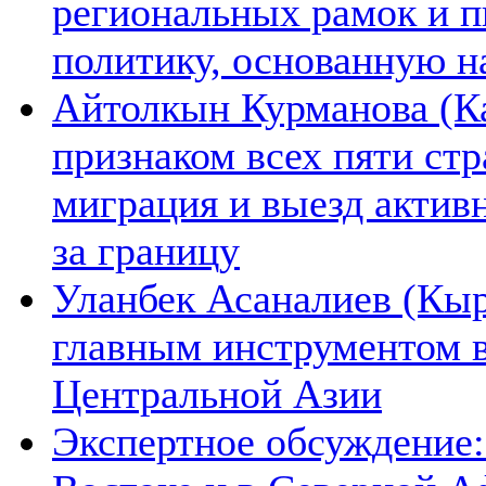
региональных рамок и п
политику, основанную н
Айтолкын Курманова (Ка
признаком всех пяти ст
миграция и выезд актив
за границу
Уланбек Асаналиев (Кыр
главным инструментом 
Центральной Азии
Экспертное обсуждение: