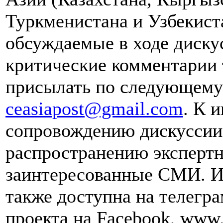
Туркменистана и Узбекист
обсуждаемые в ходе диску
критические комментарии 
присылать по следующему 
ceasiapost@gmail.com
. К 
сопровождению дискуссии 
распространению эксперт
заинтересованные СМИ. И
также доступна на телегра
проекта на Facebook, www.