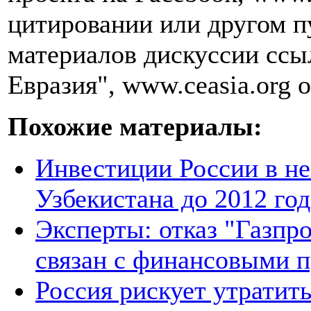
цитировании или другом п
материалов дискуссии ссы
Евразия", www.ceasia.org о
Похожие материалы:
Инвестиции России в не
Узбекистана до 2012 год
Эксперты: отказ "Газпро
связан с финансовыми 
Россия рискует утратит