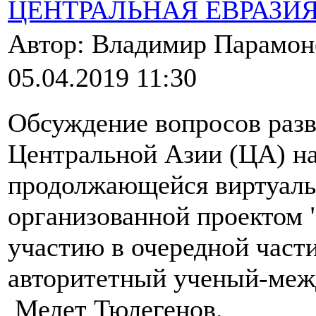
ЦЕНТРАЛЬНАЯ ЕВРАЗИ
Автор: Владимир Парамо
05.04.2019 11:30
Обсуждение вопросов разв
Центральной Азии (ЦА) на
продолжающейся виртуаль
организованной проектом 
участию в очередной част
авторитетный ученый-меж
Медет Тюлегенов.