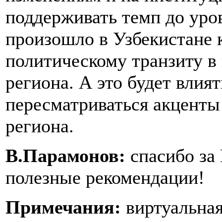
поддерживать темп до уров
произошло в Узбекистане к
политическому транзиту в
региона. А это будет влият
пересматриваться акценты
региона.
В.Парамонов:
спасибо за
полезные рекомендации!
Примечания:
виртуальная