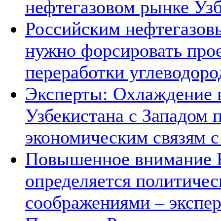
нефтегазовом рынке Уз
Российским нефтегазов
нужно форсировать прое
переработки углеводоро
Эксперты: Охлаждение 
Узбекистана с Западом 
экономическим связям с
Повышенное внимание К
определяется политичес
соображениями – экспе