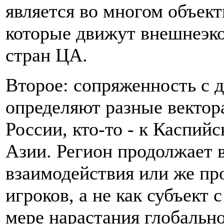
является во многом объек
которые движут внешнеэк
стран ЦА.
Второе: сопряженность с 
определяют разные вектора
России, кто-то - к Каспий
Азии. Регион продолжает 
взаимодействия или же пр
игроков, а не как субъект
мере нарастания глобальн