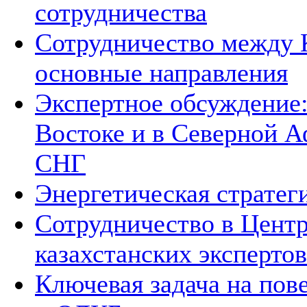
сотрудничества
Сотрудничество между 
основные направления
Экспертное обсуждение
Востоке и в Северной А
СНГ
Энергетическая стратег
Сотрудничество в Цент
казахстанских экспертов
Ключевая задача на по