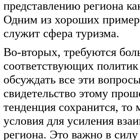
представлению региона ка
Одним из хороших примеро
служит сфера туризма.
Во-вторых, требуются бол
соответствующих политик 
обсуждать все эти вопросы
свидетельство этому прош
тенденция сохранится, то
условия для усиления вза
региона. Это важно в силу