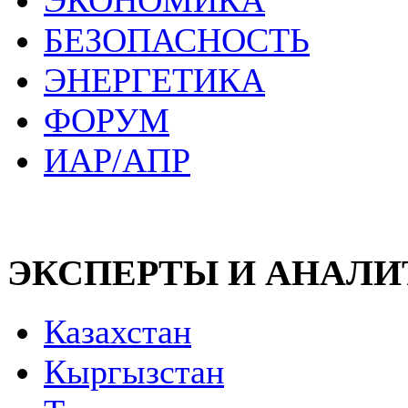
ЭКОНОМИКА
БЕЗОПАСНОСТЬ
ЭНЕРГЕТИКА
ФОРУМ
ИАР/АПР
ЭКСПЕРТЫ И АНАЛ
Казахстан
Кыргызстан