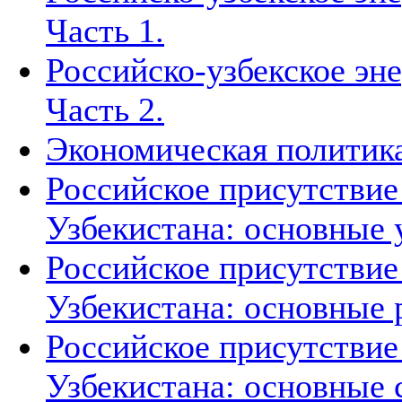
Часть 1.
Российско-узбекское эн
Часть 2.
Экономическая политика
Российское присутствие
Узбекистана: основные 
Российское присутствие
Узбекистана: основные 
Российское присутствие
Узбекистана: основные 