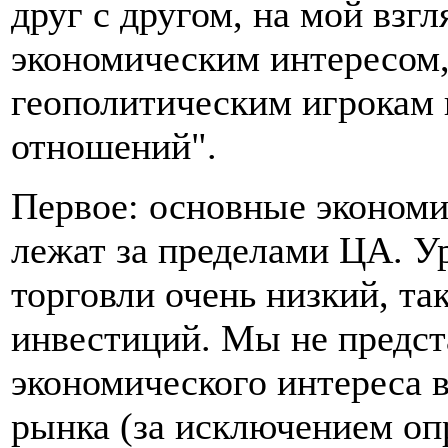
друг с другом, на мой взг
экономическим интересом,
геополитическим игрокам
отношений".
Первое: основные экономи
лежат за пределами ЦА. У
торговли очень низкий, та
инвестиций. Мы не предст
экономического интереса в
рынка (за исключением оп