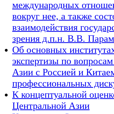
международных отношен
вокруг нее, а также сос
взаимодействия государ
зрения д.п.н. В.В. Пара
Об основных институтах
экспертизы по вопросам
Азии с Россией и Китае
профессиональных диск
К концептуальной оценк
Центральной Азии