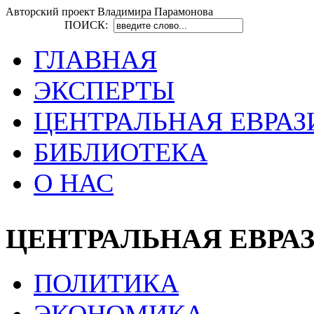
Авторский проект Владимира Парамонова
ПОИСК:
ГЛАВНАЯ
ЭКСПЕРТЫ
ЦЕНТРАЛЬНАЯ ЕВРАЗ
БИБЛИОТЕКА
О НАС
ЦЕНТРАЛЬНАЯ ЕВРА
ПОЛИТИКА