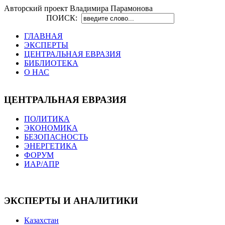
Авторский проект Владимира Парамонова
ПОИСК:
ГЛАВНАЯ
ЭКСПЕРТЫ
ЦЕНТРАЛЬНАЯ ЕВРАЗИЯ
БИБЛИОТЕКА
О НАС
ЦЕНТРАЛЬНАЯ ЕВРАЗИЯ
ПОЛИТИКА
ЭКОНОМИКА
БЕЗОПАСНОСТЬ
ЭНЕРГЕТИКА
ФОРУМ
ИАР/АПР
ЭКСПЕРТЫ И АНАЛИТИКИ
Казахстан