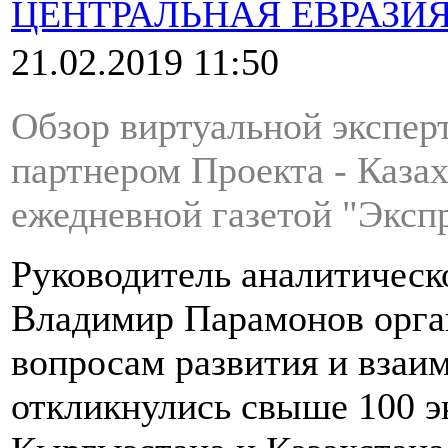
ЦЕНТРАЛЬНАЯ ЕВРАЗИ
21.02.2019 11:50
Обзор виртуальной экспе
партнером Проекта - Каза
ежедневной газетой "Экспр
Руководитель аналитическ
Владимир Парамонов орга
вопросам развития и взаи
откликнулись свыше 100 э