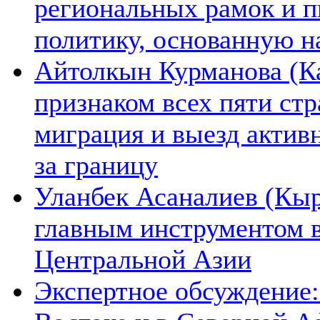
региональных рамок и п
политику, основанную н
Айтолкын Курманова (Ка
признаком всех пяти ст
миграция и выезд актив
за границу
Уланбек Асаналиев (Кыр
главным инструментом 
Центральной Азии
Экспертное обсуждение: