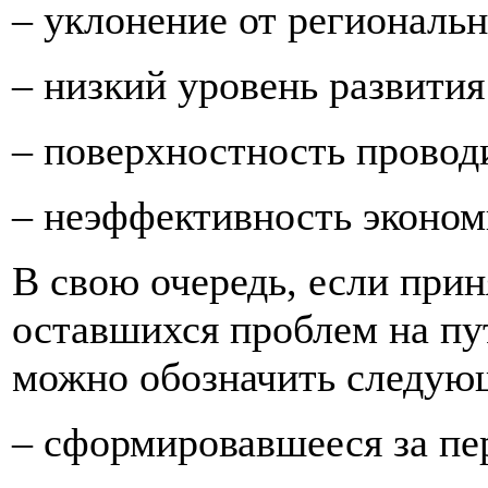
– уклонение от региональ
– низкий уровень развития
– поверхностность провод
– неэффективность эконом
В свою очередь, если при
оставшихся проблем на п
можно обозначить следую
– сформировавшееся за пер