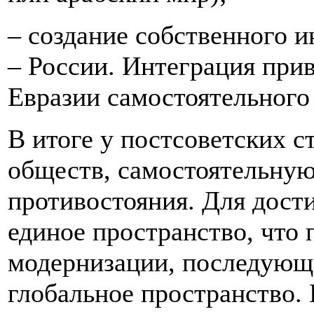
– создание собственного и
– России. Интеграция при
Евразии самостоятельного 
В итоге у постсоветских с
обществ, самостоятельную
противостояния. Для дост
единое пространство, что
модернизации, последующе
глобальное пространство. 