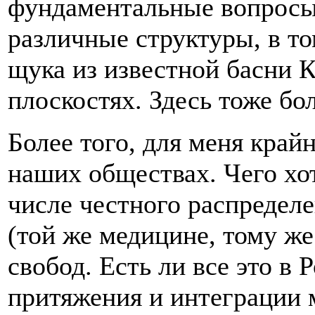
фундаментальные вопросы 
различные структуры, в то
щука из известной басни К
плоскостях. Здесь тоже бо
Более того, для меня край
наших обществах. Чего хот
числе честного распредел
(той же медицине, тому ж
свобод. Есть ли все это в
притяжения и интеграции 