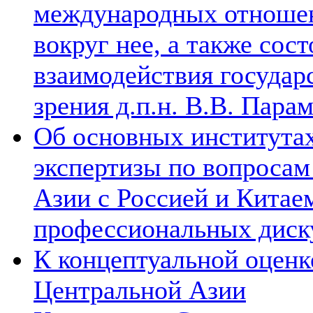
международных отношен
вокруг нее, а также сос
взаимодействия государ
зрения д.п.н. В.В. Пара
Об основных институтах
экспертизы по вопросам
Азии с Россией и Китае
профессиональных диск
К концептуальной оценк
Центральной Азии