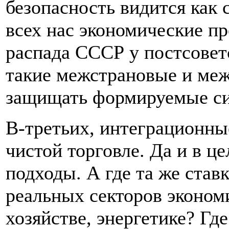
безопасность видится как
всех нас экономические п
распада СССР у постсовет
такие межстрановые и меж
защищать формируемые си
В-третьих, интеграционны
чистой торговле. Да и в 
подходы. А где та же ста
реальных секторов эконом
хозяйстве, энергетике? Г