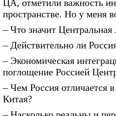
ЦА, отметили важность ин
пространстве. Но у меня в
– Что значит Центральная
– Действительно ли Росси
– Экономическая интеграц
поглощение Россией Цент
– Чем Россия отличается в
Китая?
– Насколько реальны и пе