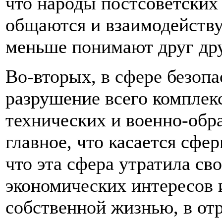
что народы постсоветских 
общаются и взаимодейству
меньше понимают друг дру
Во-вторых, в сфере безопа
разрушение всего комплекс
технических и военно-обр
главное, что касается сфер
что эта сфера утратила 
экономических интересов 
собственной жизнью, в отр