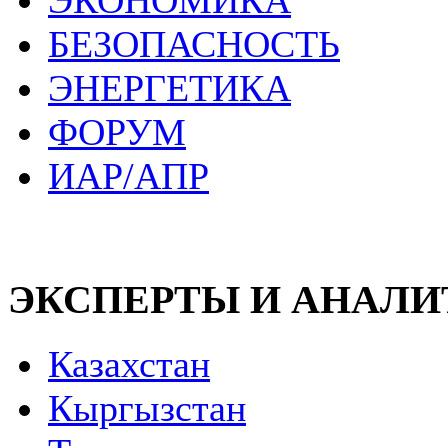
ЭКОНОМИКА
БЕЗОПАСНОСТЬ
ЭНЕРГЕТИКА
ФОРУМ
ИАР/АПР
ЭКСПЕРТЫ И АНАЛ
Казахстан
Кыргызстан