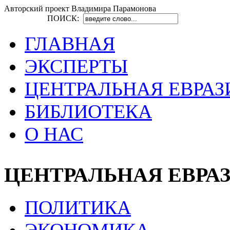
Авторский проект Владимира Парамонова
ПОИСК:
ГЛАВНАЯ
ЭКСПЕРТЫ
ЦЕНТРАЛЬНАЯ ЕВРАЗ
БИБЛИОТЕКА
О НАС
ЦЕНТРАЛЬНАЯ ЕВРА
ПОЛИТИКА