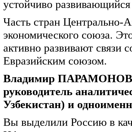
устойчиво развивающийся
Часть стран Центрально-А
экономического союза. Эт
активно развивают связи с
Евразийским союзом.
Владимир ПАРАМОНОВ, ка
руководитель аналитиче
Узбекистан) и одноименно
Вы выделили Россию в кач