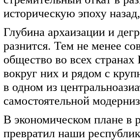
историческую эпоху назад,
Глубина архаизации и дегр
разнится. Тем не менее с
общество во всех странах
вокруг них и рядом с кр
в одном из центральноазиа
самостоятельной модерниз
В экономическом плане в 
превратил наши республик