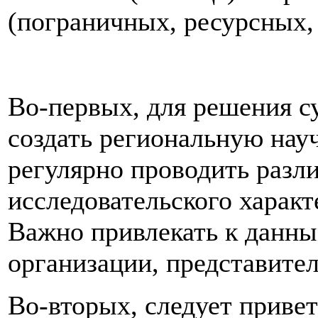
(пограничных, ресурсных, 
Во-первых, для решения 
создать региональную нау
регулярно проводить разл
исследовательского характ
Важно привлекать к данн
организации, представителе
Во-вторых, следует приве