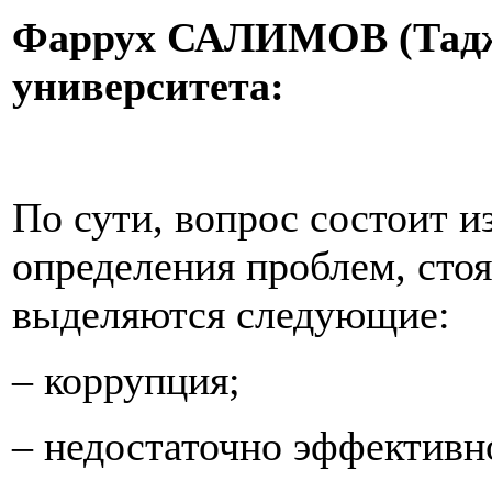
Фаррух САЛИМОВ (Таджи
университета:
По сути, вопрос состоит из
определения проблем, стоя
выделяются следующие:
– коррупция;
– недостаточно эффективн