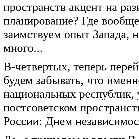
пространств акцент на раз
планирование? Где вообще
заимствуем опыт Запада, 
много...
В-четвертых, теперь перей
будем забывать, что именн
национальных республик, 
постсоветском пространст
России: Днем независимос