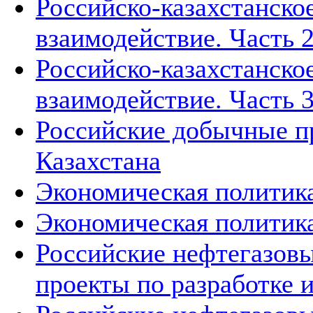
Российско-казахстанско
взаимодействие. Часть 2
Российско-казахстанско
взаимодействие. Часть 3
Российские добычные пр
Казахстана
Экономическая политика
Экономическая политика
Российские нефтегазовы
проекты по разработке