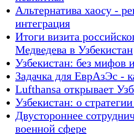
Альтернатива хаосу - р
интеграция
Итоги визита российско
Медведева в Узбекистан
Узбекистан: без мифов 
Задачка для ЕврАзЭс - к
Lufthansa открывает Уз
Узбекистан: о стратегии 
Двустороннее сотруднич
военной сфере