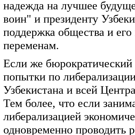
надежда на лучшее будущее
воин" и президенту Узбек
поддержка общества и его
переменам.
Если же бюрократический а
попытки по либерализации
Узбекистана и всей Центр
Тем более, что если заним
либерализацией экономич
одновременно проводить 