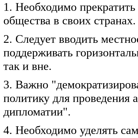
1. Необходимо прекратить
общества в своих странах.
2. Следует вводить местно
поддерживать горизонталь
так и вне.
3. Важно "демократизиров
политику для проведения 
дипломатии".
4. Необходимо уделять са