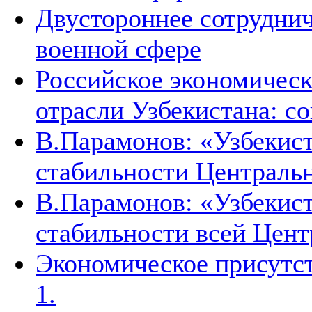
Двустороннее сотруднич
военной сфере
Российское экономическ
отрасли Узбекистана: с
В.Парамонов: «Узбекист
стабильности Централь
В.Парамонов: «Узбекист
стабильности всей Цен
Экономическое присутст
1.