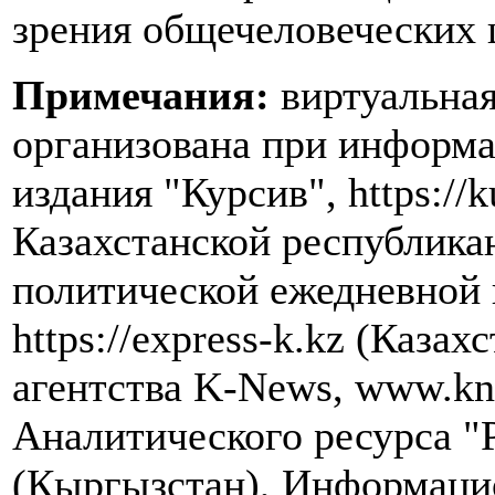
зрения общечеловеческих 
Примечания:
виртуальная
организована при информ
издания "Курсив", https://k
Казахстанской республика
политической ежедневной 
https://express-k.kz (Каза
агентства K-News, www.kn
Аналитического ресурса "
(Кыргызстан), Информацио