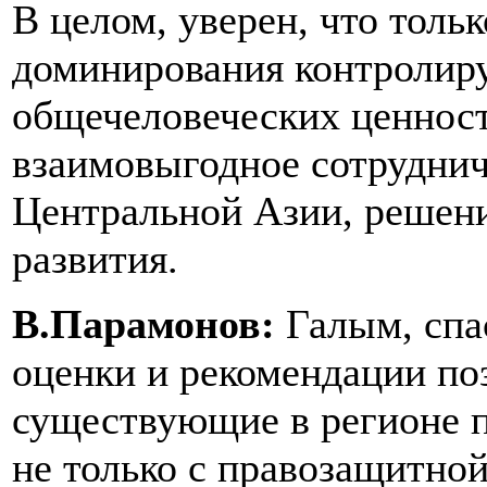
В целом, уверен, что тольк
доминирования контролир
общечеловеческих ценност
взаимовыгодное сотрудни
Центральной Азии, решени
развития.
В.Парамонов:
Галым, спа
оценки и рекомендации поз
существующие в регионе п
не только с правозащитной