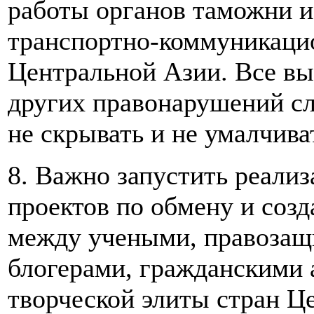
работы органов таможни 
транспортно-коммуникаци
Центральной Азии. Все в
других правонарушений с
не скрывать и не умалчива
8. Важно запустить реали
проектов по обмену и соз
между учеными, правозащ
блогерами, гражданскими 
творческой элиты стран Ц