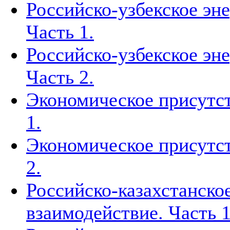
Российско-узбекское эн
Часть 1.
Российско-узбекское эн
Часть 2.
Экономическое присутст
1.
Экономическое присутст
2.
Российско-казахстанско
взаимодействие. Часть 1