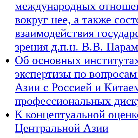
международных отношен
вокруг нее, а также сос
взаимодействия государ
зрения д.п.н. В.В. Пара
Об основных институтах
экспертизы по вопросам
Азии с Россией и Китае
профессиональных диск
К концептуальной оценк
Центральной Азии