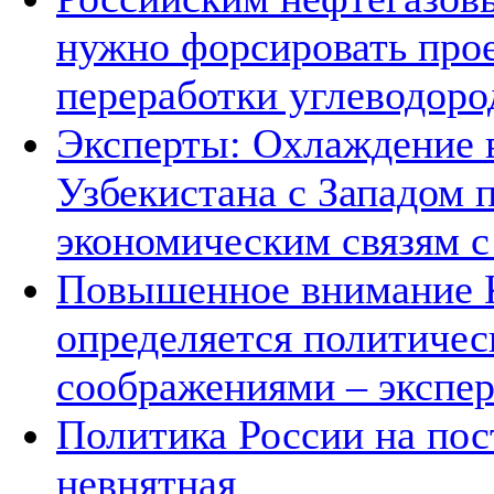
нужно форсировать прое
переработки углеводоро
Эксперты: Охлаждение 
Узбекистана с Западом 
экономическим связям с
Повышенное внимание К
определяется политичес
соображениями – экспе
Политика России на пос
невнятная