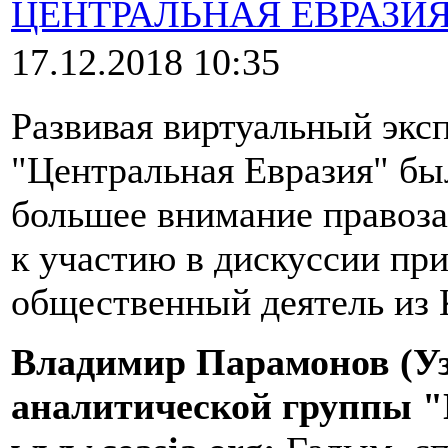
ЦЕНТРАЛЬНАЯ ЕВРАЗИ
17.12.2018 10:35
Развивая виртуальный экс
"Центральная Евразия" бы
большее внимание правоза
к участию в дискуссии пр
общественный деятель из 
Владимир Парамонов (Уз
аналитической группы "