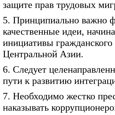
защите прав трудовых миг
5. Принципиально важно ф
качественные идеи, начин
инициативы гражданского 
Центральной Азии.
6. Следует целенаправленн
пути к развитию интеграц
7. Необходимо жестко пре
наказывать коррупционеров