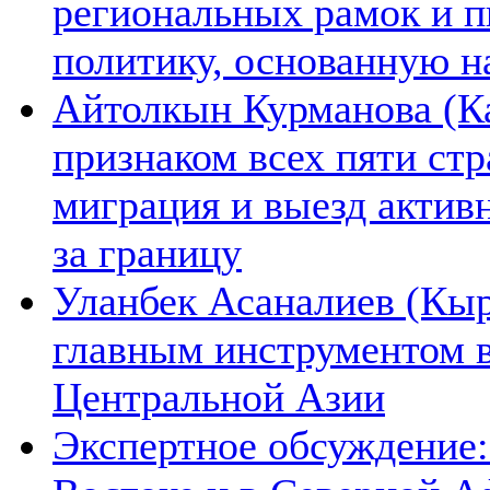
региональных рамок и п
политику, основанную н
Айтолкын Курманова (Ка
признаком всех пяти ст
миграция и выезд актив
за границу
Уланбек Асаналиев (Кыр
главным инструментом 
Центральной Азии
Экспертное обсуждение: