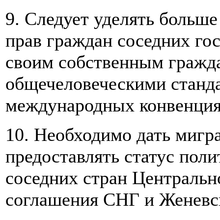
9. Следует уделять больш
прав граждан соседних гос
своим собственным гражда
общечеловеческими станд
международных конвенци
10. Необходимо дать миг
предоставлять статус пол
соседних стран Центральн
соглашения СНГ и Женевс