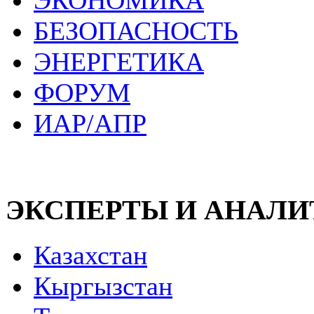
ЭКОНОМИКА
БЕЗОПАСНОСТЬ
ЭНЕРГЕТИКА
ФОРУМ
ИАР/АПР
ЭКСПЕРТЫ И АНАЛ
Казахстан
Кыргызстан