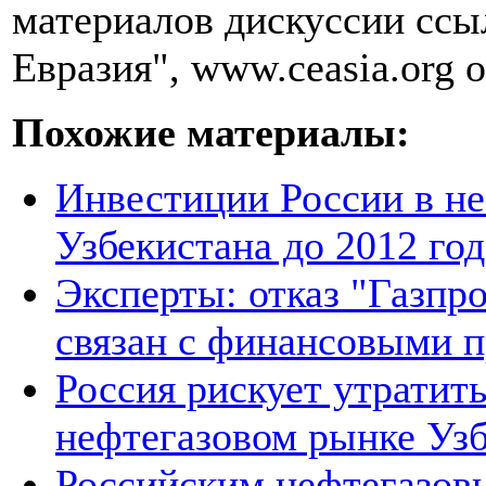
материалов дискуссии ссы
Евразия", www.ceasia.org о
Похожие материалы:
Инвестиции России в не
Узбекистана до 2012 год
Эксперты: отказ "Газпро
связан с финансовыми 
Россия рискует утратит
нефтегазовом рынке Уз
Российским нефтегазов