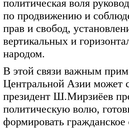
политическая воля руково
по продвижению и соблюд
прав и свобод, установле
вертикальных и горизонта
народом.
В этой связи важным прим
Центральной Азии может с
президент Ш.Мирзиёев про
политическую волю, готов
формировать гражданское о