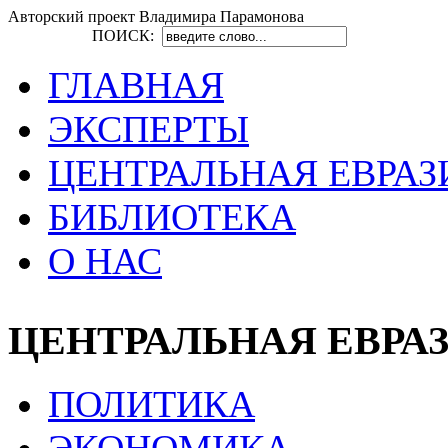
Авторский проект Владимира Парамонова
ПОИСК:
ГЛАВНАЯ
ЭКСПЕРТЫ
ЦЕНТРАЛЬНАЯ ЕВРАЗ
БИБЛИОТЕКА
О НАС
ЦЕНТРАЛЬНАЯ ЕВРА
ПОЛИТИКА