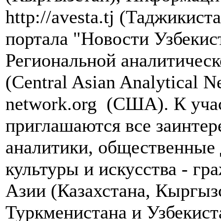
http://avesta.tj (Таджики
портала "Новости Узбекист
Региональной аналитическ
(Central Asian Analytical
network.org (США). К уча
приглашаются все заинтер
аналитики, общественные 
культуры и искусства - гр
Азии (Казахстана, Кыргыз
Туркменистана и Узбекист