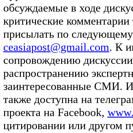
обсуждаемые в ходе диску
критические комментарии 
присылать по следующему 
ceasiapost@gmail.com
. К 
сопровождению дискуссии 
распространению эксперт
заинтересованные СМИ. И
также доступна на телегра
проекта на Facebook,
www.
цитировании или другом п