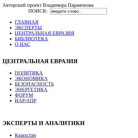
Авторский проект Владимира Парамонова
ПОИСК:
ГЛАВНАЯ
ЭКСПЕРТЫ
ЦЕНТРАЛЬНАЯ ЕВРАЗИЯ
БИБЛИОТЕКА
О НАС
ЦЕНТРАЛЬНАЯ ЕВРАЗИЯ
ПОЛИТИКА
ЭКОНОМИКА
БЕЗОПАСНОСТЬ
ЭНЕРГЕТИКА
ФОРУМ
ИАР/АПР
ЭКСПЕРТЫ И АНАЛИТИКИ
Казахстан