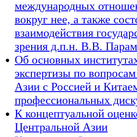
международных отношен
вокруг нее, а также сос
взаимодействия государ
зрения д.п.н. В.В. Пара
Об основных институтах
экспертизы по вопросам
Азии с Россией и Китае
профессиональных диск
К концептуальной оценк
Центральной Азии