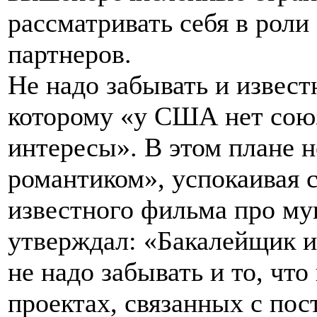
рассматривать себя в роли
партнеров.
Не надо забывать и извест
которому «у США нет союз
интересы». В этом плане 
романтиком», успокаивая с
известного фильма про му
утверждал: «Бакалейщик и 
не надо забывать и то, чт
проектах, связанных с пос