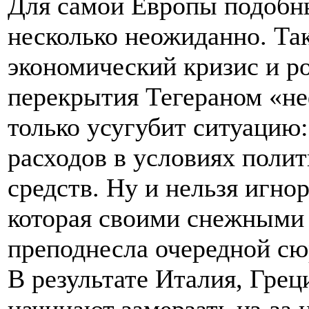
Для самой Европы подобн
несколько неожиданно. Та
экономический кризис и ро
перекрытия Тегераном «не
только усугубит ситуацию
расходов в условиях поли
средств. Ну и нельзя игнор
которая своими снежными
преподнесла очередной сю
В результате Италия, Грец