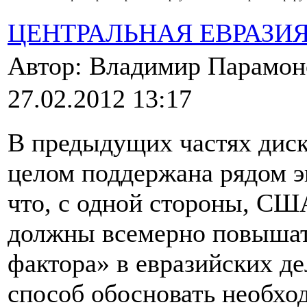
ЦЕНТРАЛЬНАЯ ЕВРАЗИ
Автор: Владимир Парамо
27.02.2012 13:17
В предыдущих частях диск
целом поддержана рядом эк
что, с одной стороны, СШ
должны всемерно повышат
фактора» в евразийских д
способ обосновать необхо