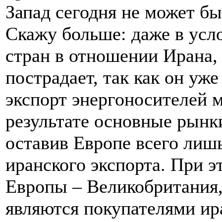
Запад сегодня не может бы
Скажу больше: даже в усл
стран в отношении Ирана, 
пострадает, так как он уж
экспорт энергоносителей 
результате основные рынки
оставив Европе всего лиш
иранского экспорта. При э
Европы – Великобритания,
являются покупателями ир