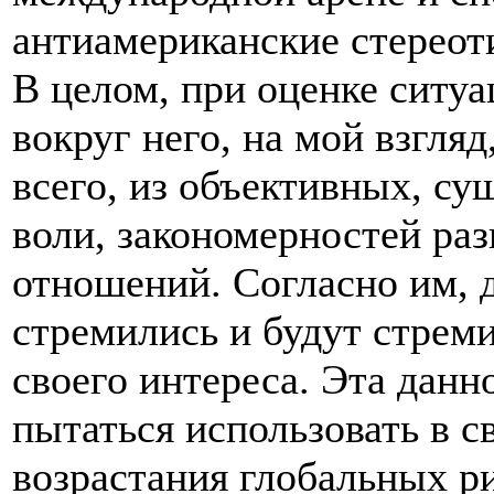
антиамериканские стерео
В целом, при оценке ситу
вокруг него, на мой взгляд
всего, из объективных, 
воли, закономерностей ра
отношений. Согласно им, 
стремились и будут стрем
своего интереса. Эта данн
пытаться использовать в с
возрастания глобальных ри