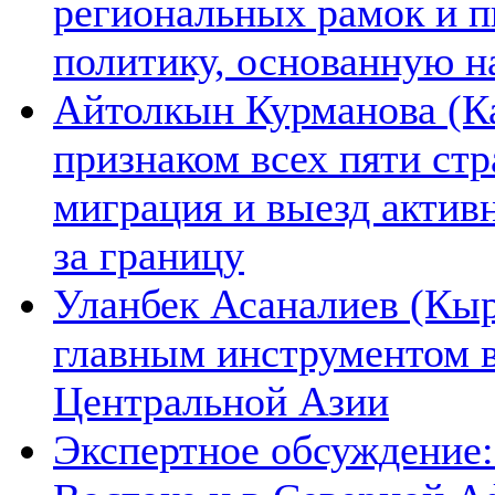
региональных рамок и п
политику, основанную н
Айтолкын Курманова (Ка
признаком всех пяти ст
миграция и выезд актив
за границу
Уланбек Асаналиев (Кыр
главным инструментом 
Центральной Азии
Экспертное обсуждение: