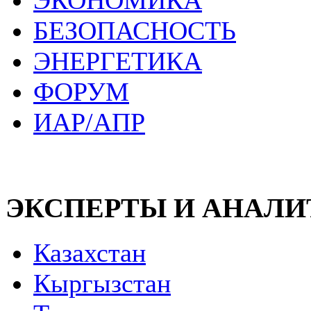
ЭКОНОМИКА
БЕЗОПАСНОСТЬ
ЭНЕРГЕТИКА
ФОРУМ
ИАР/АПР
ЭКСПЕРТЫ И АНАЛ
Казахстан
Кыргызстан