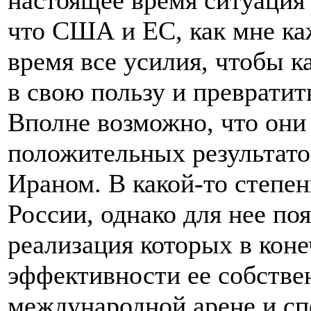
настоящее время ситуация 
что США и ЕС, как мне ка
время все усилия, чтобы 
в свою пользу и превратит
Вполне возможно, что они
положительных результато
Ираном. В какой-то степен
России, однако для нее по
реализация которых в коне
эффективности ее собстве
международной арене и сп