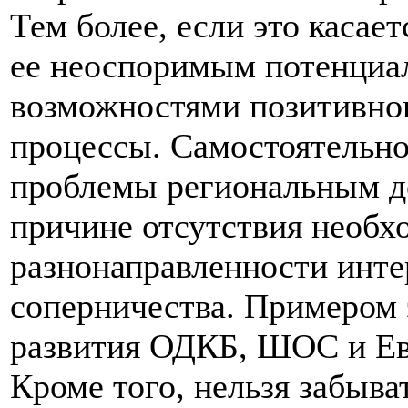
Тем более, если это касае
ее неоспоримым потенциал
возможностями позитивног
процессы. Самостоятельн
проблемы региональным д
причине отсутствия необх
разнонаправленности инте
соперничества. Примером 
развития ОДКБ, ШОС и Е
Кроме того, нельзя забыва