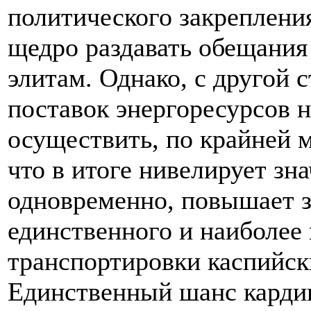
политического закреплени
щедро раздавать обещани
элитам. Однако, с другой
поставок энергоресурсов 
осуществить, по крайней 
что в итоге нивелирует зн
одновременно, повышает з
единственного и наиболее
транспортировки каспийск
Единственный шанс карди