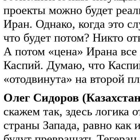
проекты можно будет реал
Иран. Однако, когда это сл
что будет потом? Никто от
А потом «цена» Ирана все
Каспий. Думаю, что Каспий
«отодвинута» на второй пл
Олег Сидоров (Казахстан
скажем так, здесь логика о
страны Запада, равно как 
будут превращать Тегеран 