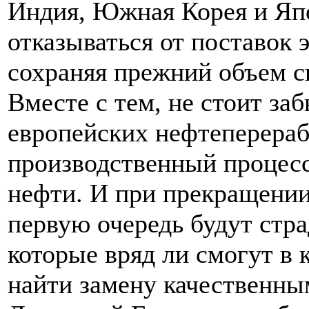
Индия, Южная Корея и Яп
отказываться от поставок 
сохраняя прежний объем св
Вместе с тем, не стоит заб
европейских нефтеперера
производственный процесс
нефти. И при прекращении
первую очередь будут стра
которые вряд ли смогут в 
найти замену качественны