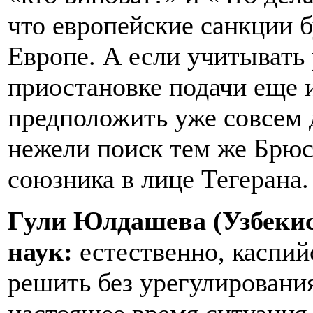
что европейские санкции 
Европе. А если учитывать
приостановке подачи еще и
предположить уже совсем 
нежели поиск тем же Брюс
союзника в лице Тегерана.
Гули Юлдашева (Узбекис
наук:
естественно, каспи
решить без урегулировани