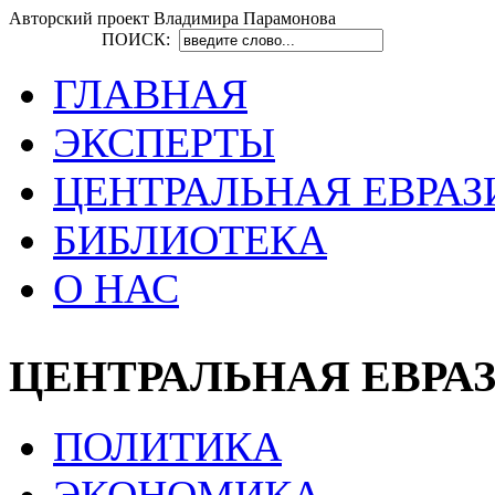
Авторский проект Владимира Парамонова
ПОИСК:
ГЛАВНАЯ
ЭКСПЕРТЫ
ЦЕНТРАЛЬНАЯ ЕВРАЗ
БИБЛИОТЕКА
О НАС
ЦЕНТРАЛЬНАЯ ЕВРА
ПОЛИТИКА