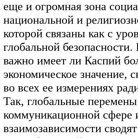
еще и огромная зона социа
национальной и религиозн
которой связаны как с уро
глобальной безопасности. 
важно имеет ли Каспий бо
экономическое значение, с
во всех ее измерениях рад
Так, глобальные перемены
коммуникационной сфере 
взаимозависимости сводят