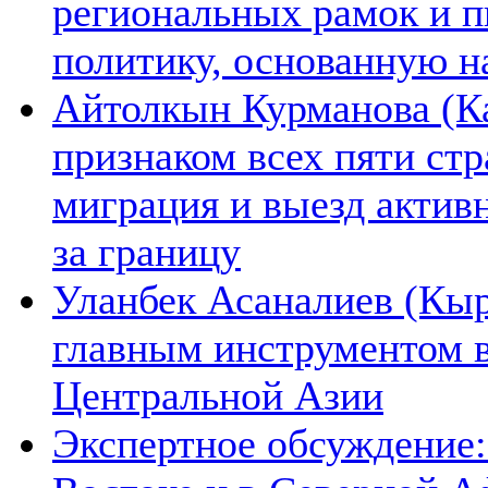
региональных рамок и п
политику, основанную н
Айтолкын Курманова (Ка
признаком всех пяти ст
миграция и выезд актив
за границу
Уланбек Асаналиев (Кыр
главным инструментом 
Центральной Азии
Экспертное обсуждение: