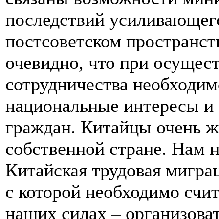
последствий усиливающего
постсоветском пространст
очевидно, что при осуще
сотрудничества необходим
национальные интересы и
граждан. Китайцы очень же
собственной стране. Нам 
Китайская трудовая миграц
с которой необходимо счит
наших силах – организоват