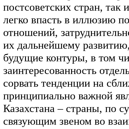
постсоветских стран, так 
легко впасть в иллюзию п
отношений, затруднительн
их дальнейшему развитию,
будущие контуры, в том ч
заинтересованность отдел
сорвать тенденции на сбли
принципиально важной явл
Казахстана – страны, по 
связующим звеном во вза