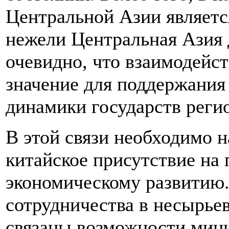
Центральной Азии являетс
нежели Центральная Азия 
очевидно, что взаимодейс
значение для поддержания
динамики государств реги
В этой связи необходимо н
китайское присутствие на 
экономическому развитию
сотрудничества в несырье
связаны возможности мин