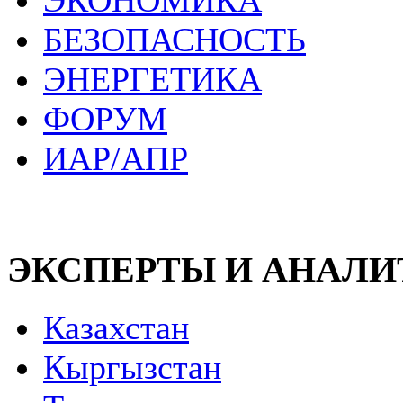
ЭКОНОМИКА
БЕЗОПАСНОСТЬ
ЭНЕРГЕТИКА
ФОРУМ
ИАР/АПР
ЭКСПЕРТЫ И АНАЛ
Казахстан
Кыргызстан