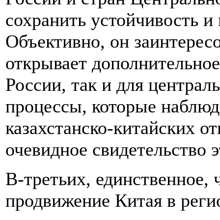
сохранить устойчивость и 
Объективно, он заинтересо
открывает дополнительное
России, так и для централ
процессы, которые наблюд
казахстанско-китайских о
очевидное свидетельство э
В-третьих, единственное, 
продвижение Китая в регио