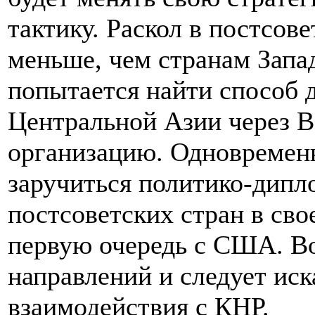
тактику. Раскол в постсов
меньше, чем странам Запа
попытается найти способ 
Центральной Азии через 
организацию. Одновременн
заручиться политико-дипл
постсоветских стран в сво
первую очередь с США. Во
направлений и следует ис
взаимодействия с КНР.