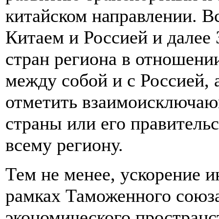
китайском направлении. В
Китаем и Россией и далее
стран региона в отношени
между собой и с Россией, 
отметить взаимоисключа
страны или его правительс
всему региону.
Тем не менее, ускорение 
рамках Таможенного союза
экономического пространс