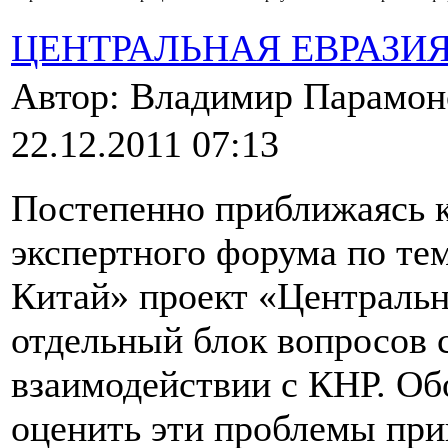
ЦЕНТРАЛЬНАЯ ЕВРАЗИ
Автор: Владимир Парамо
22.12.2011 07:13
Постепенно приближаясь 
экспертного форума по те
Китай» проект «Центральн
отдельный блок вопросов
взаимодействии с КНР. Об
оценить эти проблемы при