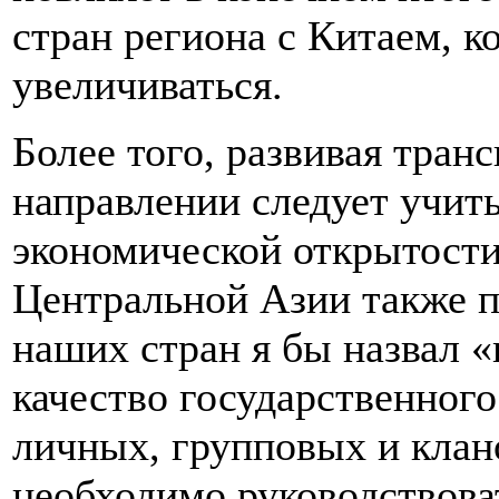
стран региона с Китаем, к
увеличиваться.
Более того, развивая тран
направлении следует учиты
экономической открытости
Центральной Азии также 
наших стран я бы назвал «
качество государственного
личных, групповых и клан
необходимо руководствов