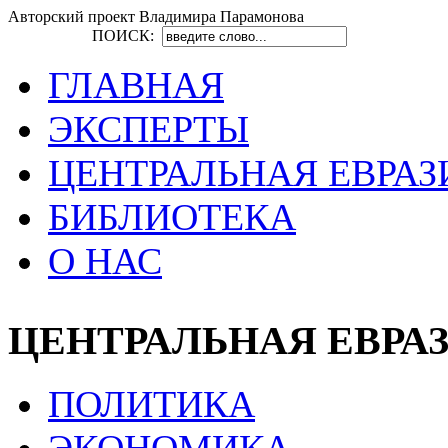
Авторский проект Владимира Парамонова
ПОИСК:
ГЛАВНАЯ
ЭКСПЕРТЫ
ЦЕНТРАЛЬНАЯ ЕВРАЗ
БИБЛИОТЕКА
О НАС
ЦЕНТРАЛЬНАЯ ЕВРА
ПОЛИТИКА