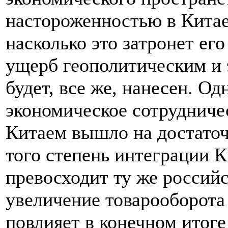
настороженностью в Китае
насколько это затронет ег
ущерб геополитическим и
будет, все же, нанесен. Од
экономическое сотрудниче
Китаем вышло на достаточ
того степень интеграции 
превосходит ту же россий
увеличение товарооборота
повлияет в конечном итог