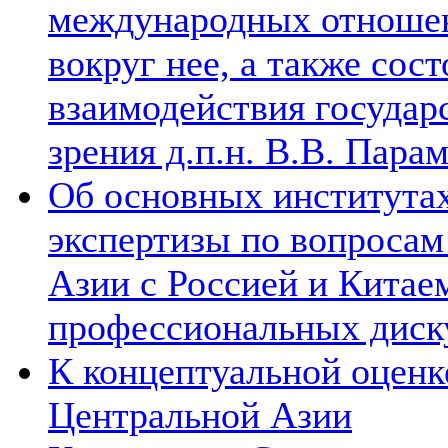
международных отношен
вокруг нее, а также сос
взаимодействия государ
зрения д.п.н. В.В. Пара
Об основных институтах
экспертизы по вопросам
Азии с Россией и Китае
профессиональных диск
К концептуальной оценк
Центральной Азии