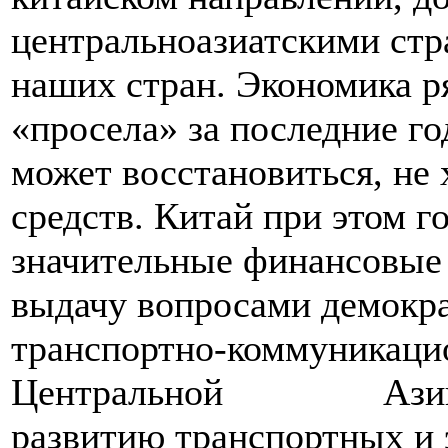
центральноазиатскими стр
наших стран. Экономика ря
«просела» за последние го
может восстановиться, не
средств. Китай при этом г
значительные финансовые 
выдачу вопросами демокра
транспортно-коммуникаци
Центральной Азии пр
развитию транспортных и 