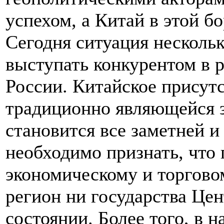
успехом, а Китай в этой б
Сегодня ситуация нескольк
выступать конкурентом в р
России. Китайское присут
традиционно являющейся з
становится все заметней 
необходимо признать, что
экономическому и торгово
регион ни государства Цен
состоянии. Более того, в 