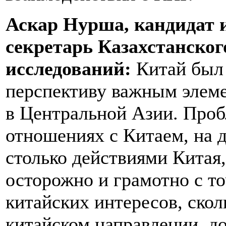
Аскар Нурша, кандидат 
секретарь Казахстанског
исследований:
Китай был 
перспективу важным элеме
в Центральной Азии. Про
отношениях с Китаем, на 
столько действиями Китая,
осторожно и грамотно с т
китайских интересов, скол
китайском направлении, 