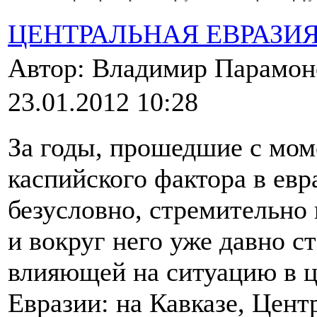
ЦЕНТРАЛЬНАЯ ЕВРАЗИ
Автор: Владимир Парамо
23.01.2012 10:28
За годы, прошедшие с мом
каспийского фактора в евр
безусловно, стремительно
и вокруг него уже давно с
влияющей на ситуацию в ц
Евразии: на Кавказе, Цент