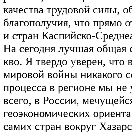
качества трудовой силы, о
благополучия, что прямо 
и стран Каспийско-Среднеа
На сегодня лучшая общая с
кво. Я твердо уверен, что 
мировой войны никакого с
процесса в регионе мы не 
всего, в России, мечущейс
геоэкономических ориентац
самих стран вокруг Хазарс