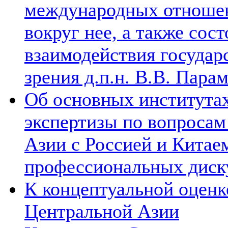
международных отношен
вокруг нее, а также сос
взаимодействия государ
зрения д.п.н. В.В. Пара
Об основных институтах
экспертизы по вопросам
Азии с Россией и Китае
профессиональных диск
К концептуальной оценк
Центральной Азии