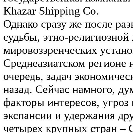
Khazar Shipping Co.
Однако сразу же после ра
судьбы, этно-религиозной 
мировоззренческих устан
Среднеазиатском регионе 
очередь, задач экономичес
назад. Сейчас намного, д
факторы интересов, угроз 
экспансии и удержания др
четырех крупных стран – 