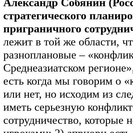
Александр Собянин (Рос
стратегического планир
приграничного сотрудни
лежит в той же области, ч
разноплановые – «конфлик
Среднеазиатском регионе»,
есть когда мы говорим о «
или нет, но исходим из сл
иметь серьезную конфликт
сотрудничество, которые 