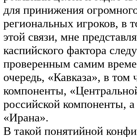
для принижения огромног
региональных игроков, в т
этой связи, мне представля
каспийского фактора следу
проверенным самим време
очередь, «Кавказа», в том 
компоненты, «Центральной
российской компоненты, а 
«Ирана».
В такой понятийной конфи