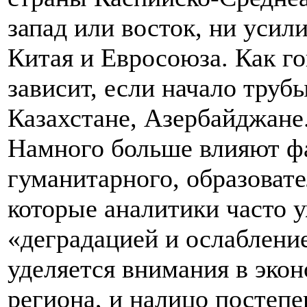
запад или восток, ни усил
Китая и Евросоюза. Как го
зависит, если начало труб
Казахстане, Азербайджане
Намного больше влияют ф
гуманитарного, образовате
которые аналитики часто у
«деградацией и ослаблени
уделяется внимания в эко
региона, и налицо постепе