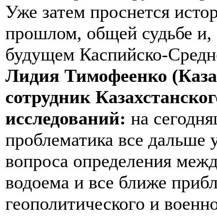
Уже затем проснется исто
прошлом, общей судьбе и,
будущем Каспийско-Среднеа
Лидия Тимофеенко (Каза
сотрудник Казахстанског
исследований:
на сегодня
проблематика все дальше 
вопроса определения межд
водоема и все ближе приб
геополитического и военно