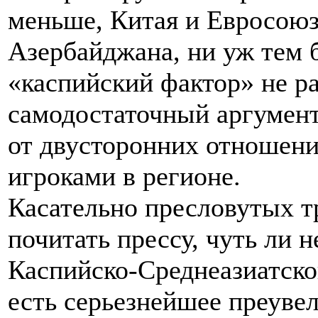
меньше, Китая и Евросоюза
Азербайджана, ни уж тем 
«каспийский фактор» не ра
самодостаточный аргумент
от двусторонних отношен
игроками в регионе.
Касательно пресловутых тр
почитать прессу, чуть ли 
Каспийско-Среднеазиатско
есть серьезнейшее преуве