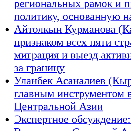
региональных рамок и п
политику, основанную н
Айтолкын Курманова (Ка
признаком всех пяти ст
миграция и выезд актив
за границу
Уланбек Асаналиев (Кыр
главным инструментом 
Центральной Азии
Экспертное обсуждение: