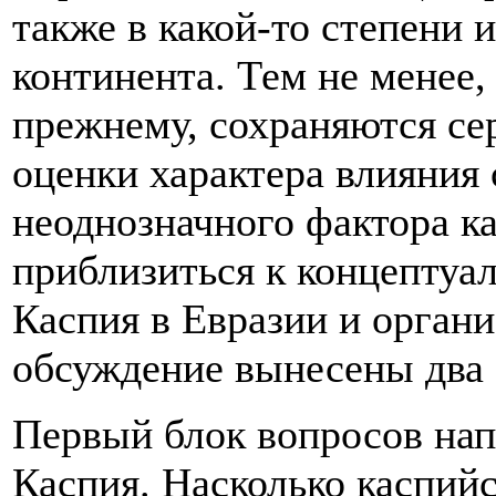
также в какой-то степени 
континента. Тем не менее, 
прежнему, сохраняются се
оценки характера влияния 
неоднозначного фактора к
приблизиться к концептуа
Каспия в Евразии и органи
обсуждение вынесены два 
Первый блок вопросов нап
Каспия. Насколько каспийс