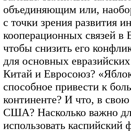
объединяющим или, наобо
с точки зрения развития и
кооперационных связей в 
чтобы снизить его конфли
для основных евразийских
Китай и Евросоюз? «Яблок
способное привести к бол
континенте? И что, в свою
США? Насколько важно дл
использовать каспийский 