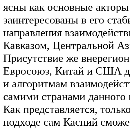
ясны как основные акторы
заинтересованы в его стаб
направления взаимодейств
Кавказом, Центральной Аз
Присутствие же внерегиона
Евросоюз, Китай и США д
и алгоритмам взаимодейст
самими странами данного 
Как представляется, тольк
подходе сам Каспий сможе