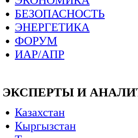
ЭКОНОМИКА
БЕЗОПАСНОСТЬ
ЭНЕРГЕТИКА
ФОРУМ
ИАР/АПР
ЭКСПЕРТЫ И АНАЛ
Казахстан
Кыргызстан