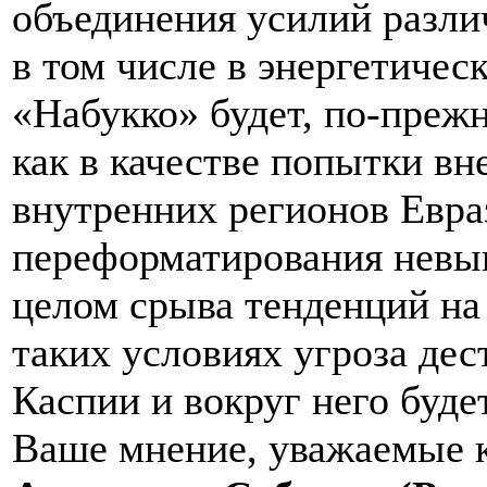
объединения усилий разли
в том числе в энергетическ
«Набукко» будет, по-преж
как в качестве попытки вн
внутренних регионов Евраз
переформатирования невыг
целом срыва тенденций на
таких условиях угроза дес
Каспии и вокруг него буде
Ваше мнение, уважаемые 