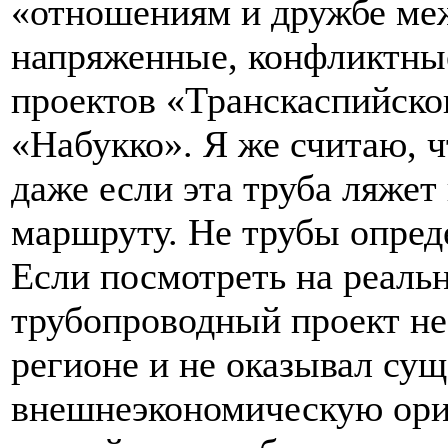
«отношениям и дружбе ме
напряженные, конфликтные
проектов «Транскаспийско
«Набукко». Я же считаю, чт
даже если эта труба ляжет 
маршруту. Не трубы опред
Если посмотреть на реальн
трубопроводный проект не
регионе и не оказывал сущ
внешнеэкономическую ори