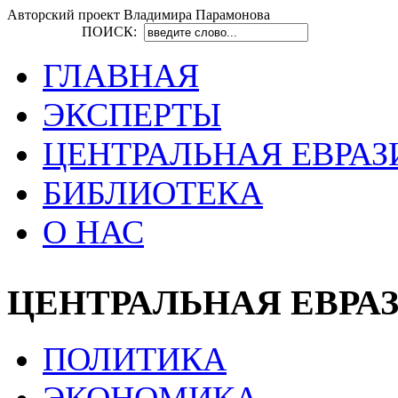
Авторский проект Владимира Парамонова
ПОИСК:
ГЛАВНАЯ
ЭКСПЕРТЫ
ЦЕНТРАЛЬНАЯ ЕВРАЗ
БИБЛИОТЕКА
О НАС
ЦЕНТРАЛЬНАЯ ЕВРА
ПОЛИТИКА