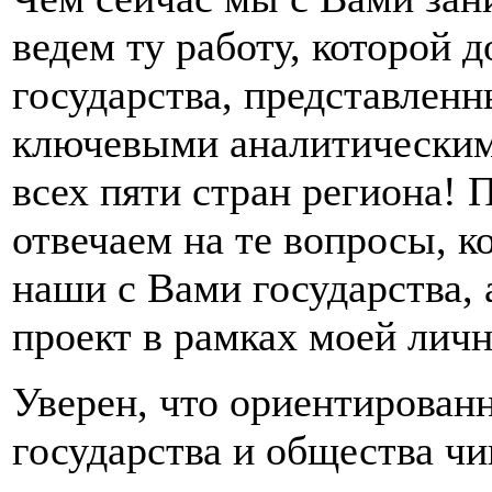
ведем ту работу, которой
государства, представлен
ключевыми аналитическим
всех пяти стран региона! 
отвечаем на те вопросы, 
наши с Вами государства, 
проект в рамках моей лич
Уверен, что ориентирован
государства и общества чи