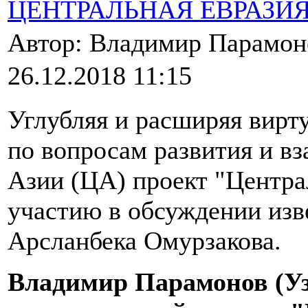
ЦЕНТРАЛЬНАЯ ЕВРАЗИ
Автор: Владимир Парамо
26.12.2018 11:15
Углубляя и расширяя вир
по вопросам развития и в
Азии (ЦА) проект "Центра
участию в обсуждении изв
Арсланбека Омурзакова.
Владимир Парамонов (Уз