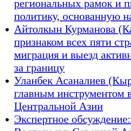
региональных рамок и п
политику, основанную н
Айтолкын Курманова (Ка
признаком всех пяти ст
миграция и выезд актив
за границу
Уланбек Асаналиев (Кыр
главным инструментом 
Центральной Азии
Экспертное обсуждение: