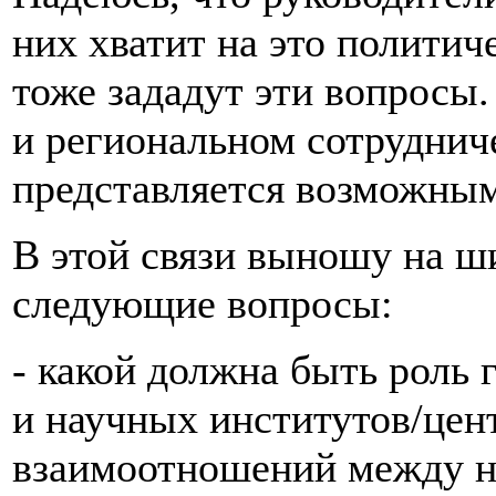
них хватит на это политич
тоже зададут эти вопросы.
и региональном сотруднич
представляется возможным 
В этой связи выношу на ш
следующие вопросы:
- какой должна быть роль
и научных институтов/цен
взаимоотношений между 