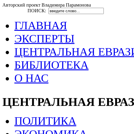
Авторский проект Владимира Парамонова
ПОИСК:
ГЛАВНАЯ
ЭКСПЕРТЫ
ЦЕНТРАЛЬНАЯ ЕВРАЗ
БИБЛИОТЕКА
О НАС
ЦЕНТРАЛЬНАЯ ЕВРА
ПОЛИТИКА