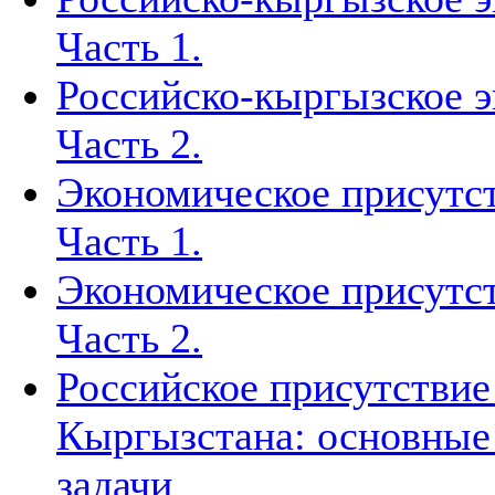
Часть 1.
Российско-кыргызское э
Часть 2.
Экономическое присутст
Часть 1.
Экономическое присутст
Часть 2.
Российское присутствие
Кыргызстана: основные
задачи