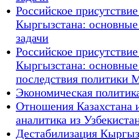
Российское присутствие
Кыргызстана: основные 
задачи
Российское присутствие
Кыргызстана: основные
последствия политики 
Экономическая политик
Отношения Казахстана и
аналитика из Узбекиста
Дестабилизация Кыргызс