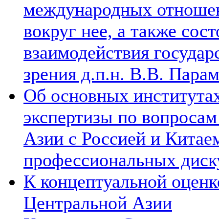
международных отношен
вокруг нее, а также сос
взаимодействия государ
зрения д.п.н. В.В. Пара
Об основных институтах
экспертизы по вопросам
Азии с Россией и Китае
профессиональных диск
К концептуальной оценк
Центральной Азии