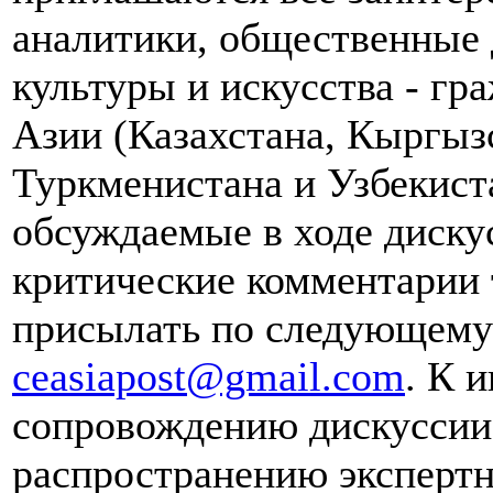
аналитики, общественные 
культуры и искусства - гр
Азии (Казахстана, Кыргыз
Туркменистана и Узбекист
обсуждаемые в ходе диску
критические комментарии 
присылать по следующему 
ceasiapost@gmail.com
. К 
сопровождению дискуссии 
распространению эксперт