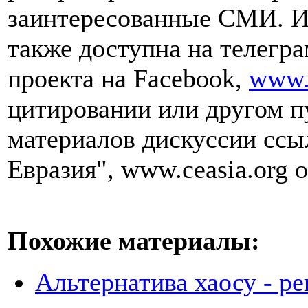
заинтересованные СМИ. И
также доступна на телегра
проекта на Facebook,
www.
цитировании или другом п
материалов дискуссии ссы
Евразия", www.ceasia.org о
Похожие материалы:
Альтернатива хаосу - р