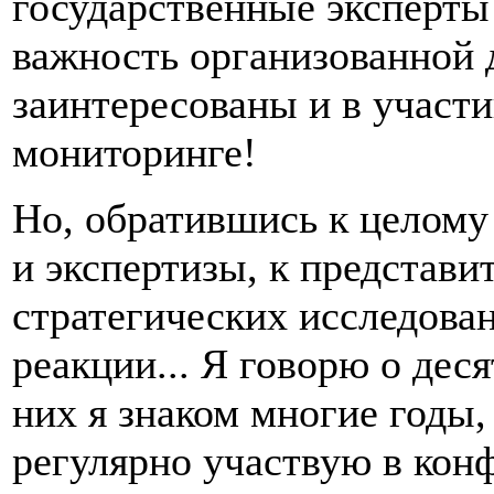
государственные эксперт
важность организованной 
заинтересованы и в участии
мониторинге!
Но, обратившись к целому
и экспертизы, к представи
стратегических исследован
реакции... Я говорю о дес
них я знаком многие годы, 
регулярно участвую в конф