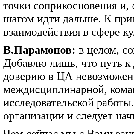
точки соприкосновения и, 
шагом идти дальше. К при
взаимодействия в сфере ку
В.Парамонов:
в целом, с
Добавлю лишь, что путь к
доверию в ЦА невозможен 
междисциплинарной, кома
исследовательской работы.
организации и следует нач
Чем сейчас мы с Вами зан