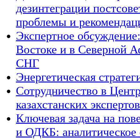
дезинтеграции постсове
проблемы и рекомендац
Экспертное обсуждение
Востоке и в Северной А
СНГ
Энергетическая стратег
Сотрудничество в Цент
казахстанских экспертов
Ключевая задача на по
и ОДКБ: аналитическое