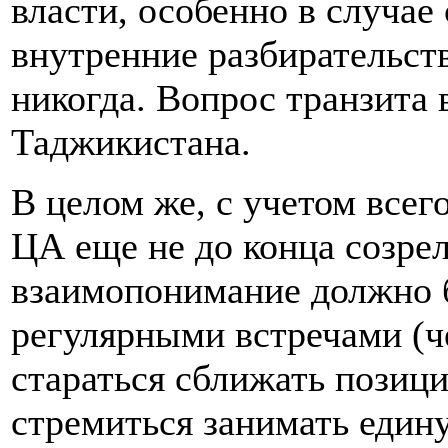
власти, особенно в случае
внутренние разбирательств
никогда. Вопрос транзита 
Таджикистана.
В целом же, с учетом всег
ЦА еще не до конца созре
взаимопонимание должно 
регулярными встречами (ч
стараться сближать позиц
стремиться занимать един