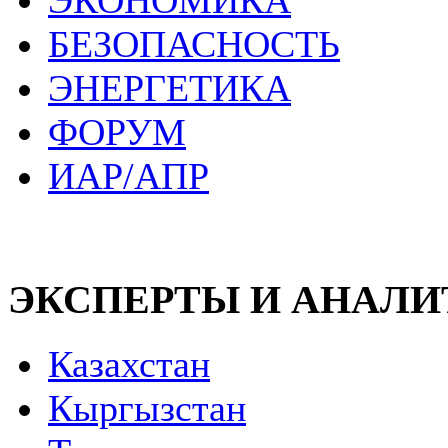
ЭКОНОМИКА
БЕЗОПАСНОСТЬ
ЭНЕРГЕТИКА
ФОРУМ
ИАР/АПР
ЭКСПЕРТЫ И АНАЛ
Казахстан
Кыргызстан