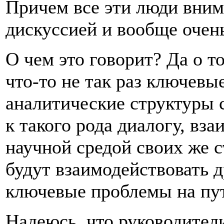
Причем все эти люди внима
дискуссией и вообще очень
О чем это говорит? Да о т
что-то не так раз ключевы
аналитические структуры 
к такого рода диалогу, вз
научной средой своих же с
будут взаимодействовать д
ключевые проблемы на пут
Надеюсь, что руководители