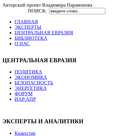
Авторский проект Владимира Парамонова
ПОИСК:
ГЛАВНАЯ
ЭКСПЕРТЫ
ЦЕНТРАЛЬНАЯ ЕВРАЗИЯ
БИБЛИОТЕКА
О НАС
ЦЕНТРАЛЬНАЯ ЕВРАЗИЯ
ПОЛИТИКА
ЭКОНОМИКА
БЕЗОПАСНОСТЬ
ЭНЕРГЕТИКА
ФОРУМ
ИАР/АПР
ЭКСПЕРТЫ И АНАЛИТИКИ
Казахстан