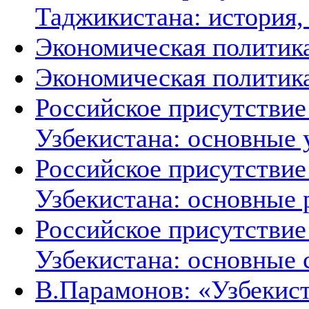
Таджикистана: история,
Экономическая политик
Экономическая политика
Российское присутствие
Узбекистана: основные 
Российское присутствие
Узбекистана: основные 
Российское присутствие
Узбекистана: основные 
В.Парамонов: «Узбекист