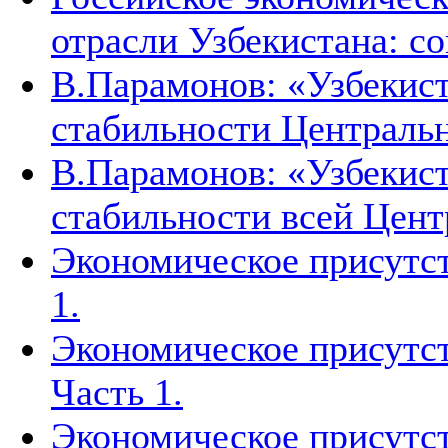
отрасли Узбекистана: с
В.Парамонов: «Узбекист
стабильности Централь
В.Парамонов: «Узбекист
стабильности всей Цен
Экономическое присутст
1.
Экономическое присутст
Часть 1.
Экономическое присутст