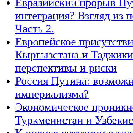
Евразийский прорыв Пут
интеграция? Взгляд из п
Часть 2.
Европейское присутстви
Кыргызстана и Таджики
перспективы и риски
Россия Путина: возможн
империализма?
Экономическое проникн
Туркменистан и Узбеки