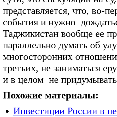
представляется, что, во-пе
события и нужно дождатьс
Таджикистан вообще ее пр
параллельно думать об ул
многосторонних отношений
третьих, не заниматься е
и в целом не придумывать
Похожие материалы:
Инвестиции России в не