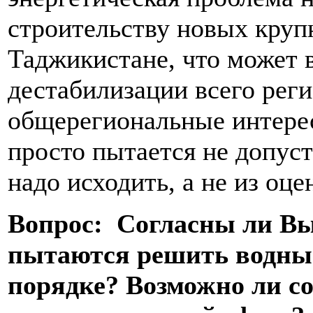
строительству новых круп
Таджикистане, что может 
дестабилизации всего реги
общерегиональные интере
просто пытается не допусти
надо исходить, а не из о
Вопрос: Согласны ли Вы
пытаются решить водны
порядке? Возможно ли со