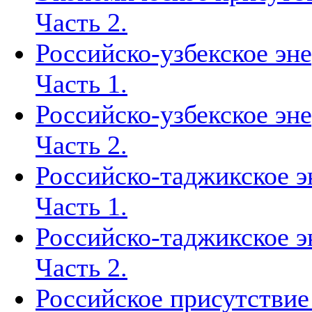
Часть 2.
Российско-узбекское эн
Часть 1.
Российско-узбекское эн
Часть 2.
Российско-таджикское э
Часть 1.
Российско-таджикское э
Часть 2.
Российское присутствие