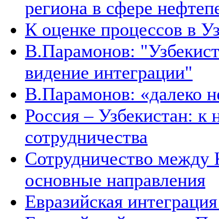
региона в сфере нефтеп
К оценке процессов в У
В.Парамонов: "Узбекист
видение интеграции"
В.Парамонов: «далеко не
Россия – Узбекистан: к
сотрудничества
Сотрудничество между 
основные направления
Евразийская интеграция 