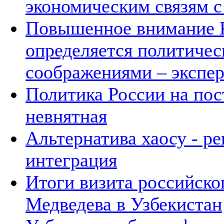
экономическим связям с
Повышенное внимание К
определяется политичес
соображениями – экспе
Политика России на пос
невнятная
Альтернатива хаосу - р
интеграция
Итоги визита российско
Медведева в Узбекистан