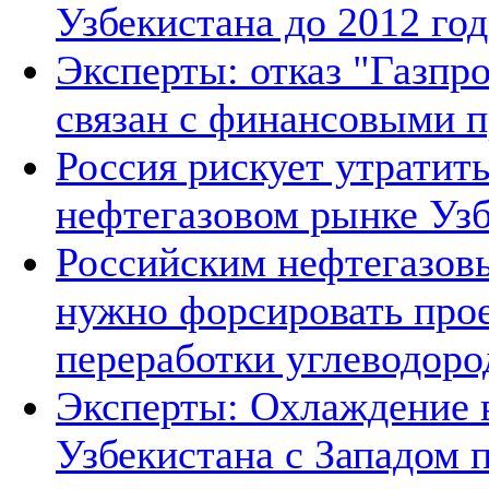
Узбекистана до 2012 год
Эксперты: отказ "Газпро
связан с финансовыми 
Россия рискует утратит
нефтегазовом рынке Уз
Российским нефтегазов
нужно форсировать прое
переработки углеводоро
Эксперты: Охлаждение 
Узбекистана с Западом 