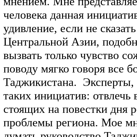
мнением. Мне представляе
человека данная инициати
удивление, если не сказать
Центральной Азии, подобн
вызвать только чувство со
поводу мягко говоря все 
Таджикистана. Эксперты, 
таких инициатив: отвлечь 
стоящих на повестки дня 
проблемы региона. Мое мн
думать руководство Тадж