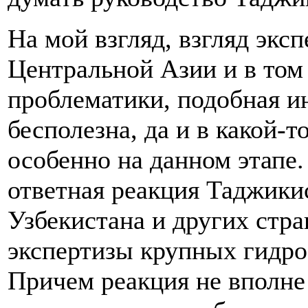
На мой взгляд, взгляд эк
Центральной Азии и в том
проблематики, подобная и
бесполезна, да и в какой-т
особенно на данном этапе.
ответная реакция Таджики
Узбекистана и других стр
экспертизы крупных гидро
Причем реакция не вполне