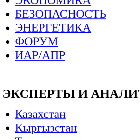
ЭКОНОМИКА
БЕЗОПАСНОСТЬ
ЭНЕРГЕТИКА
ФОРУМ
ИАР/АПР
ЭКСПЕРТЫ И АНАЛ
Казахстан
Кыргызстан