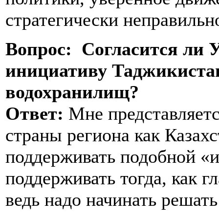
стратегически неправильн
Вопрос: Согласится ли 
инициативу Таджикистан
водохранилищ?
Ответ:
Мне представляется
страны региона как Казахс
поддерживать подобной «и
поддерживать тогда, как 
ведь надо начинать решать