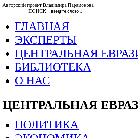
Авторский проект Владимира Парамонова
ПОИСК:
ГЛАВНАЯ
ЭКСПЕРТЫ
ЦЕНТРАЛЬНАЯ ЕВРАЗ
БИБЛИОТЕКА
О НАС
ЦЕНТРАЛЬНАЯ ЕВРА
ПОЛИТИКА