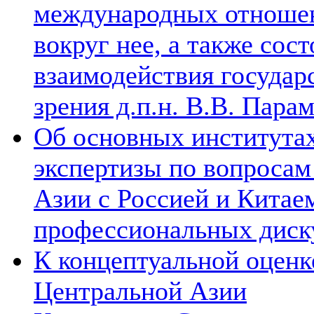
международных отношен
вокруг нее, а также сос
взаимодействия государ
зрения д.п.н. В.В. Пара
Об основных институтах
экспертизы по вопросам
Азии с Россией и Китае
профессиональных диск
К концептуальной оценк
Центральной Азии