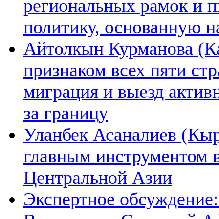
региональных рамок и п
политику, основанную н
Айтолкын Курманова (Ка
признаком всех пяти ст
миграция и выезд актив
за границу
Уланбек Асаналиев (Кыр
главным инструментом 
Центральной Азии
Экспертное обсуждение: