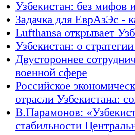
Узбекистан: без мифов 
Задачка для ЕврАзЭс - к
Lufthansa открывает Уз
Узбекистан: о стратегии 
Двустороннее сотруднич
военной сфере
Российское экономическ
отрасли Узбекистана: с
В.Парамонов: «Узбекист
стабильности Централь