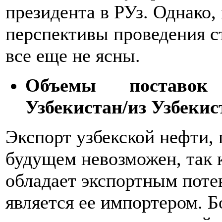
президента в РУз. Однако,
перспективы проведения с
все еще не ясны.
Объемы поставок 
Узбекистан/из Узбекис
Экспорт узбекской нефти, 
будущем невозможен, так к
обладает экспортным поте
является ее импортером. Б