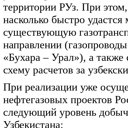
территории РУз. При этом,
насколько быстро удастся
существующую газотрансп
направлении (газопроводы
«Бухара – Урал»), а такж
схему расчетов за узбекски
При реализации уже осуще
нефтегазовых проектов Ро
следующий уровень добычи
Узбекистана: