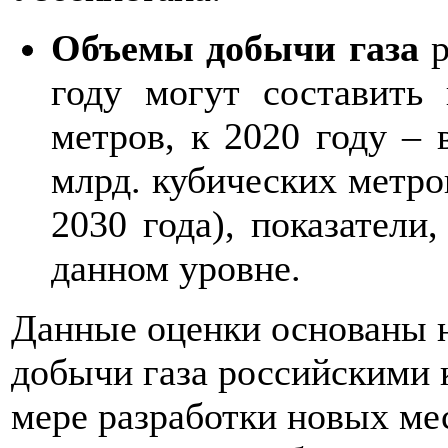
Объемы добычи газа
р
году могут составить 
метров, к 2020 году – 
млрд. кубических метро
2030 года), показатели
данном уровне.
Данные оценки основаны 
добычи газа российскими 
мере разработки новых ме