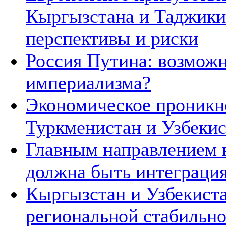
Кыргызстана и Таджики
перспективы и риски
Россия Путина: возможн
империализма?
Экономическое проникн
Туркменистан и Узбеки
Главным направлением 
должна быть интеграция
Кыргызстан и Узбекиста
региональной стабильн