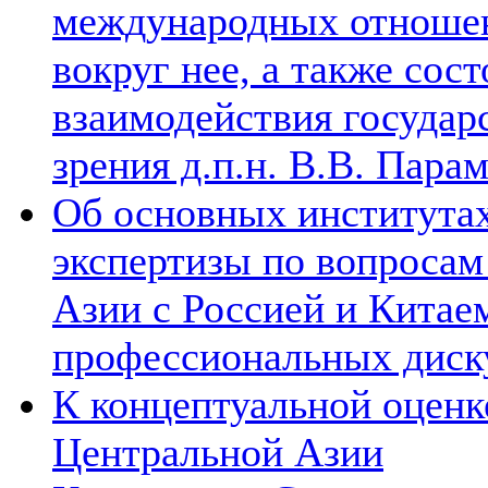
международных отношен
вокруг нее, а также сос
взаимодействия государ
зрения д.п.н. В.В. Пара
Об основных институтах
экспертизы по вопросам
Азии с Россией и Китае
профессиональных диск
К концептуальной оценк
Центральной Азии