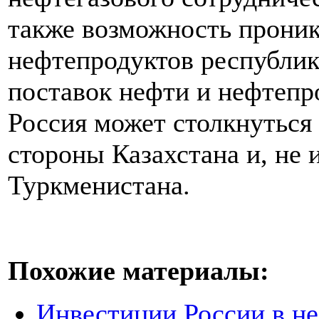
также возможность прони
нефтепродуктов республик
поставок нефти и нефтепр
Россия может столкнуться 
стороны Казахстана и, не 
Туркменистана.
Похожие материалы:
Инвестиции России в не