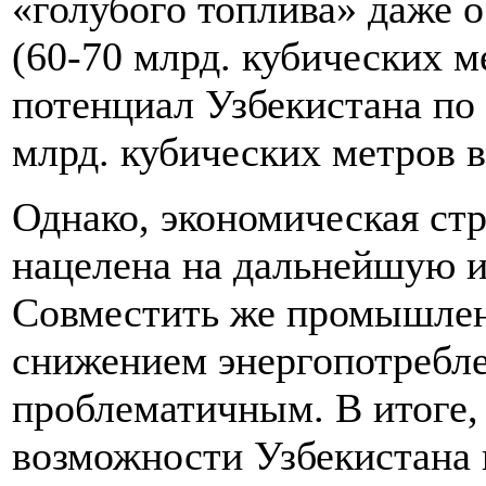
«голубого топлива» даже 
(60-70 млрд. кубических м
потенциал Узбекистана по 
млрд. кубических метров в
Однако, экономическая стр
нацелена на дальнейшую 
Совместить же промышлен
снижением энергопотребле
проблематичным. В итоге, 
возможности Узбекистана 