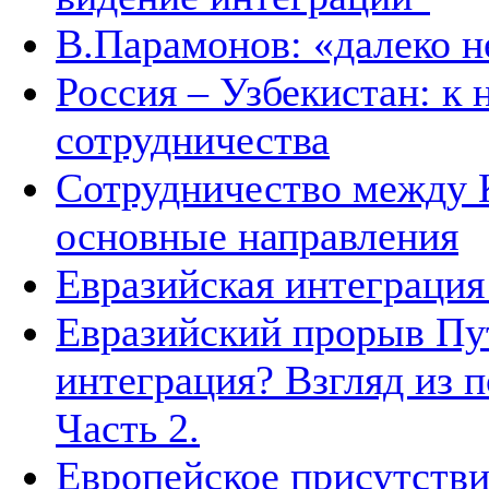
В.Парамонов: «далеко не
Россия – Узбекистан: к
сотрудничества
Сотрудничество между 
основные направления
Евразийская интеграция 
Евразийский прорыв Пут
интеграция? Взгляд из п
Часть 2.
Европейское присутстви