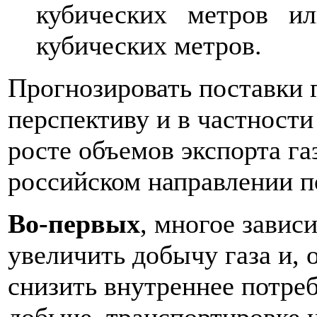
кубических метров и
кубических метров.
Прогнозировать поставки 
перспективу и в частности
росте объемов экспорта га
российском направлении п
Во-первых
, многое зависи
увеличить добычу газа и,
снизить внутреннее потреб