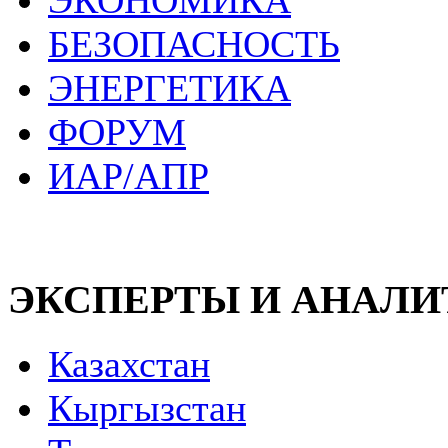
ЭКОНОМИКА
БЕЗОПАСНОСТЬ
ЭНЕРГЕТИКА
ФОРУМ
ИАР/АПР
ЭКСПЕРТЫ И АНАЛ
Казахстан
Кыргызстан