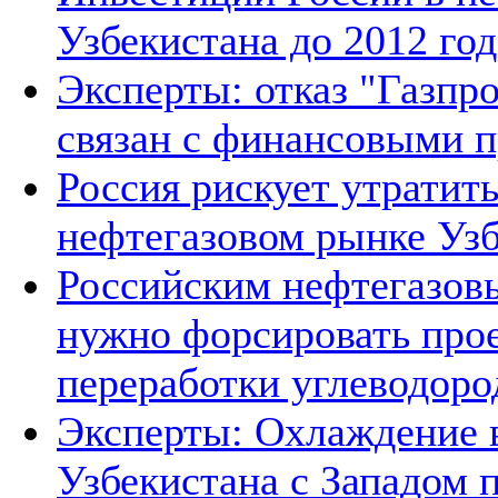
Узбекистана до 2012 год
Эксперты: отказ "Газпро
связан с финансовыми 
Россия рискует утратит
нефтегазовом рынке Уз
Российским нефтегазов
нужно форсировать прое
переработки углеводоро
Эксперты: Охлаждение 
Узбекистана с Западом 