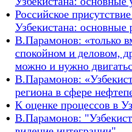
Узбекистана: основные 
Российское присутствие
Узбекистана: основные 
В.Парамонов: «только в
спокойном и деловом, д
можно и нужно двигать
В.Парамонов: «Узбекист
региона в сфере нефтеп
К оценке процессов в У
В.Парамонов: "Узбекист
видение интеграции"