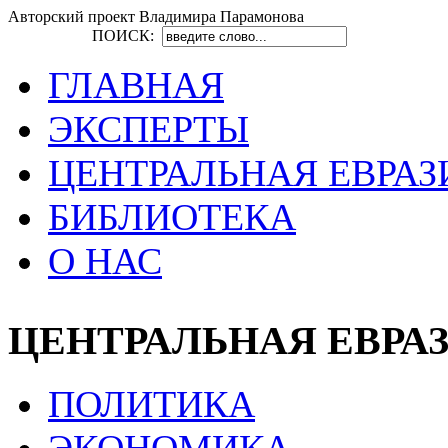
Авторский проект Владимира Парамонова
ПОИСК:
ГЛАВНАЯ
ЭКСПЕРТЫ
ЦЕНТРАЛЬНАЯ ЕВРАЗ
БИБЛИОТЕКА
О НАС
ЦЕНТРАЛЬНАЯ ЕВРА
ПОЛИТИКА