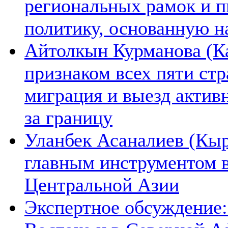
региональных рамок и п
политику, основанную н
Айтолкын Курманова (Ка
признаком всех пяти ст
миграция и выезд актив
за границу
Уланбек Асаналиев (Кыр
главным инструментом 
Центральной Азии
Экспертное обсуждение: