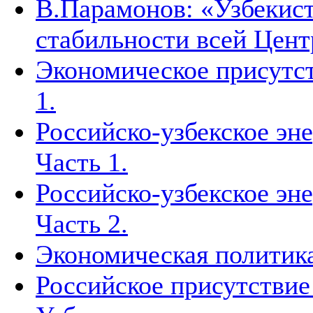
В.Парамонов: «Узбекист
стабильности всей Цен
Экономическое присутст
1.
Российско-узбекское эн
Часть 1.
Российско-узбекское эн
Часть 2.
Экономическая политика
Российское присутствие