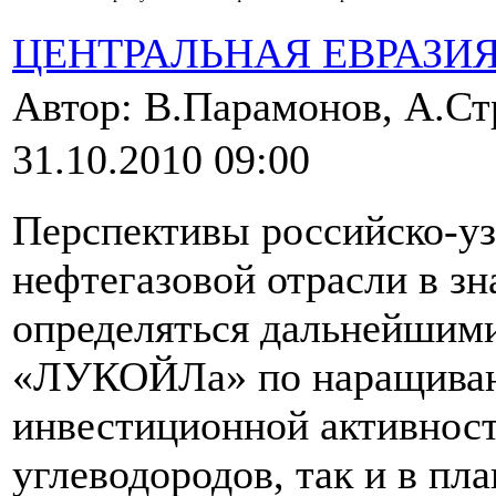
ЦЕНТРАЛЬНАЯ ЕВРАЗИ
Автор: В.Парамонов, А.Ст
31.10.2010 09:00
Перспективы российско-уз
нефтегазовой отрасли в зн
определяться дальнейшим
«ЛУКОЙЛа» по наращиван
инвестиционной активност
углеводородов, так и в пл