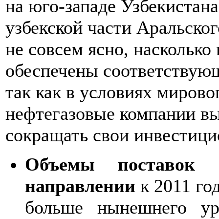
на юго-западе Узбекистана
узбекской части Аральског
не совсем ясно, насколько
обеспечены соответствую
так как в условиях мирово
нефтегазовые компании в
сокращать свои инвестиц
Объемы поставок г
направлении
к 2011 год
больше нынешнего ур