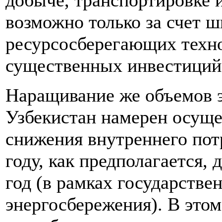
добыче, транспортировке 
возможно только за счет 
ресурсосберегающих техно
существенных инвестиций
Наращивание же объемов э
Узбекистан намерен осуще
снижения внутреннего потр
году, как предполагается, 
год (в рамках государств
энергосбережения). В это