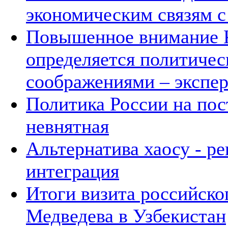
экономическим связям с
Повышенное внимание К
определяется политичес
соображениями – экспе
Политика России на пос
невнятная
Альтернатива хаосу - р
интеграция
Итоги визита российско
Медведева в Узбекистан