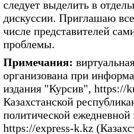
следует выделить в отдел
дискуссии. Приглашаю все
числе представителей сам
проблемы.
Примечания:
виртуальная
организована при информ
издания "Курсив", https://k
Казахстанской республика
политической ежедневной 
https://express-k.kz (Каза