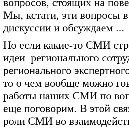
вопросов, стоящих на пове
Мы, кстати, эти вопросы в
дискуссии и обсуждаем ...
Но если какие-то СМИ стр
идеи регионального сотруд
регионального экспертног
то о чем вообще можно го
работы наших СМИ по воп
еще поговорим. В этой свя
роли СМИ во взаимодейст