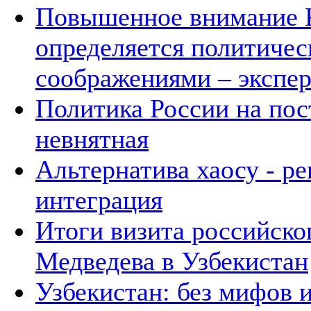
Повышенное внимание К
определяется политичес
соображениями – экспе
Политика России на пос
невнятная
Альтернатива хаосу - р
интеграция
Итоги визита российско
Медведева в Узбекистан
Узбекистан: без мифов 