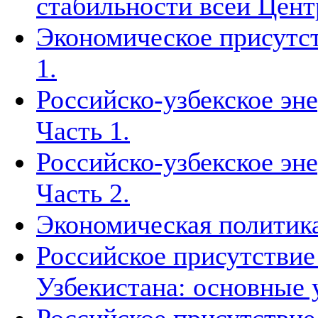
стабильности всей Цен
Экономическое присутст
1.
Российско-узбекское эн
Часть 1.
Российско-узбекское эн
Часть 2.
Экономическая политика
Российское присутствие
Узбекистана: основные 