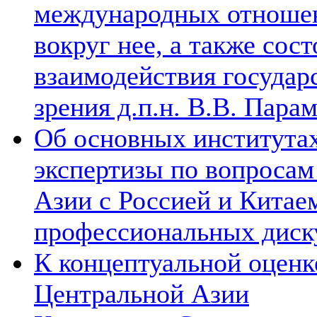
международных отношен
вокруг нее, а также сос
взаимодействия государ
зрения д.п.н. В.В. Пара
Об основных институтах
экспертизы по вопросам
Азии с Россией и Китае
профессиональных диск
К концептуальной оценк
Центральной Азии