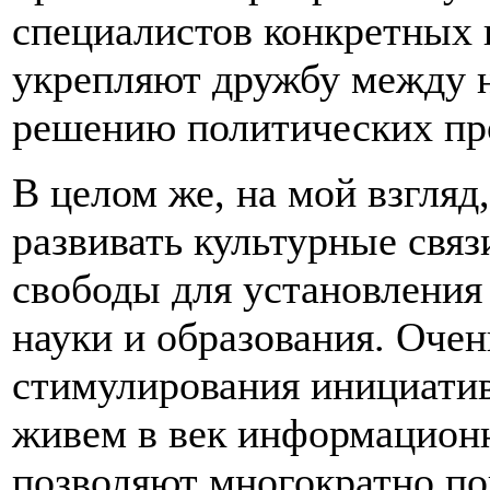
специалистов конкретных 
укрепляют дружбу между 
решению политических пр
В целом же, на мой взгляд
развивать культурные связ
свободы для установления
науки и образования. Оче
стимулирования инициатив
живем в век информацион
позволяют многократно п