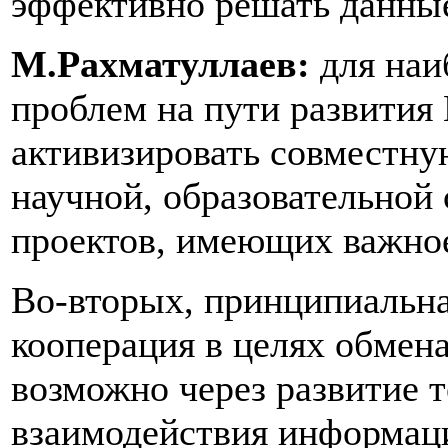
эффективно решать данны
М.Рахматуллаев:
для наи
проблем на пути развития
активизировать совместну
научной, образовательной
проектов, имеющих важное
Во-вторых, принципиальн
кооперация в целях обмен
возможно через развитие т
взаимодействия информац