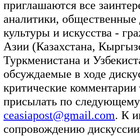
приглашаются все заинтер
аналитики, общественные 
культуры и искусства - гр
Азии (Казахстана, Кыргыз
Туркменистана и Узбекист
обсуждаемые в ходе диску
критические комментарии 
присылать по следующему 
ceasiapost@gmail.com
. К 
сопровождению дискуссии 