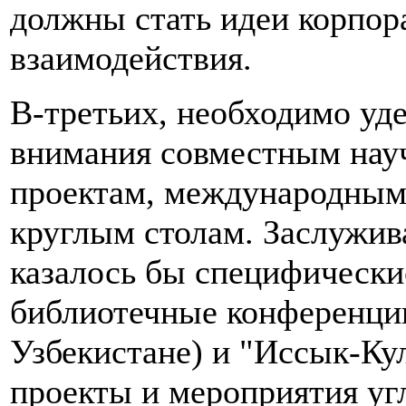
должны стать идеи корпор
взаимодействия.
В-третьих, необходимо уд
внимания совместным нау
проектам, международным
круглым столам. Заслужив
казалось бы специфически
библиотечные конференции
Узбекистане) и "Иссык-Ку
проекты и мероприятия уг