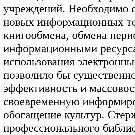
учреждений. Необходимо с
новых информационных те
книгообмена, обмена пери
информационными ресурса
использования электронны
позволило бы существенно
эффективность и массовос
своевременную информиро
обогащение культур. Стер
профессионального библи