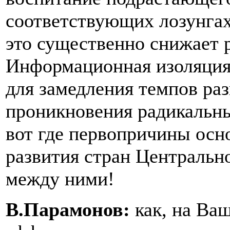
соответствующих лозунгах
это существенно снижает 
Информационная изоляция 
для замедления темпов раз
проникновения радикальны
вот где первопричины осн
развития стран Центральн
между ними!
В.Парамонов:
как, на Ваш