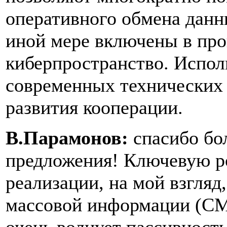
оперативного обмена данн
иной мере включены в про
киберпространство. Испол
современных технических с
развития кооперации.
В.Парамонов:
спасибо бо
предложения! Ключевую ро
реализации, на мой взгляд
массовой информации (СМИ