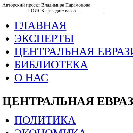
Авторский проект Владимира Парамонова
ПОИСК:
ГЛАВНАЯ
ЭКСПЕРТЫ
ЦЕНТРАЛЬНАЯ ЕВРАЗ
БИБЛИОТЕКА
О НАС
ЦЕНТРАЛЬНАЯ ЕВРА
ПОЛИТИКА