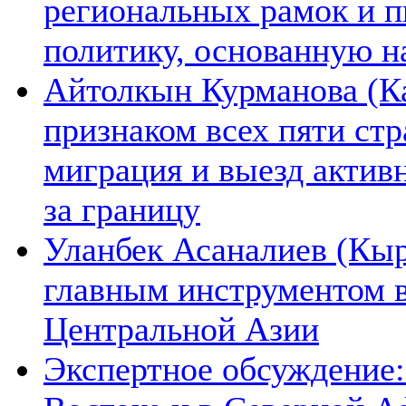
региональных рамок и п
политику, основанную н
Айтолкын Курманова (Ка
признаком всех пяти ст
миграция и выезд актив
за границу
Уланбек Асаналиев (Кыр
главным инструментом 
Центральной Азии
Экспертное обсуждение: