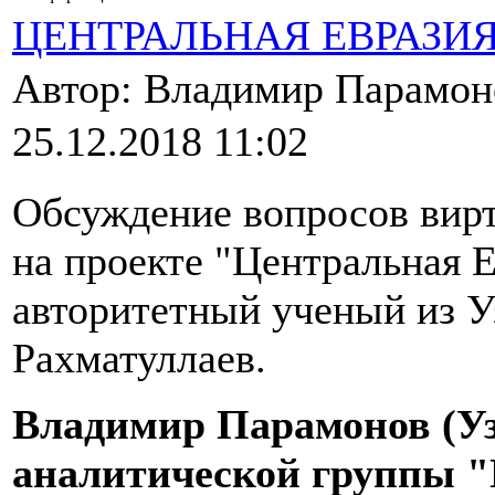
ЦЕНТРАЛЬНАЯ ЕВРАЗИ
Автор: Владимир Парамо
25.12.2018 11:02
Обсуждение вопросов вирт
на проекте "Центральная 
авторитетный ученый из У
Рахматуллаев.
Владимир Парамонов (Уз
аналитической группы "