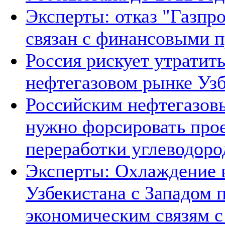
Эксперты: отказ "Газпро
связан с финансовыми 
Россия рискует утратит
нефтегазовом рынке Уз
Российским нефтегазов
нужно форсировать прое
переработки углеводоро
Эксперты: Охлаждение 
Узбекистана с Западом 
экономическим связям с