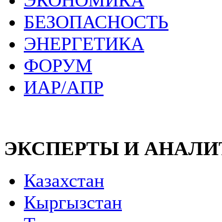
ЭКОНОМИКА
БЕЗОПАСНОСТЬ
ЭНЕРГЕТИКА
ФОРУМ
ИАР/АПР
ЭКСПЕРТЫ И АНАЛ
Казахстан
Кыргызстан