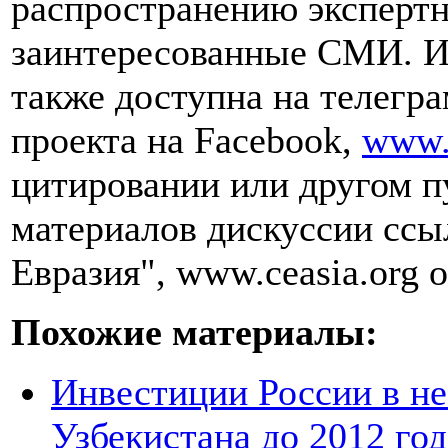
распространению эксперт
заинтересованные СМИ. И
также доступна на телегра
проекта на Facebook,
www.
цитировании или другом п
материалов дискуссии ссы
Евразия", www.ceasia.org о
Похожие материалы:
Инвестиции России в не
Узбекистана до 2012 год