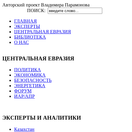
Авторский проект Владимира Парамонова
ПОИСК:
ГЛАВНАЯ
ЭКСПЕРТЫ
ЦЕНТРАЛЬНАЯ ЕВРАЗИЯ
БИБЛИОТЕКА
О НАС
ЦЕНТРАЛЬНАЯ ЕВРАЗИЯ
ПОЛИТИКА
ЭКОНОМИКА
БЕЗОПАСНОСТЬ
ЭНЕРГЕТИКА
ФОРУМ
ИАР/АПР
ЭКСПЕРТЫ И АНАЛИТИКИ
Казахстан