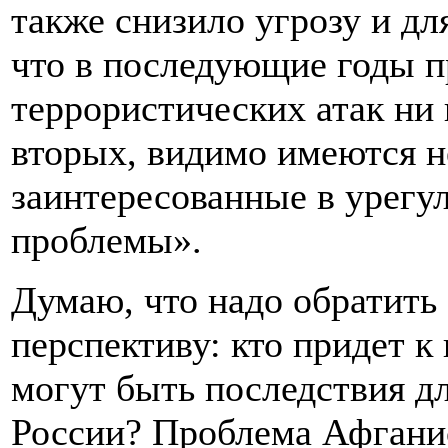
также снизило угрозу и дл
что в последующие годы п
террористических атак ни
вторых, видимо имеются н
заинтересованные в урегу
проблемы».
Думаю, что надо обратить
перспективу: кто придет к
могут быть последствия д
России? Проблема Афганис