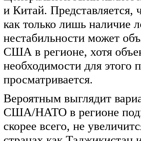
и Китай. Представляется, 
как только лишь наличие 
нестабильности может объ
США в регионе, хотя объ
необходимости для этого 
просматривается.
Вероятным выглядит вариа
США/НАТО в регионе подв
скорее всего, не увеличитс
странах как Таджикистан 