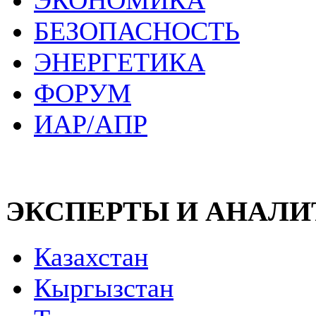
ЭКОНОМИКА
БЕЗОПАСНОСТЬ
ЭНЕРГЕТИКА
ФОРУМ
ИАР/АПР
ЭКСПЕРТЫ И АНАЛ
Казахстан
Кыргызстан