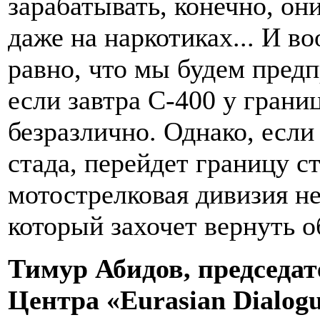
зарабатывать, конечно, они
даже на наркотиках... И в
равно, что мы будем предп
если завтра С-400 у грани
безразлично. Однако, если
стада, перейдет границу с
мотострелковая дивизия не
который захочет вернуть о
Тимур Абидов, председат
Центра «Eurasian Dialogu