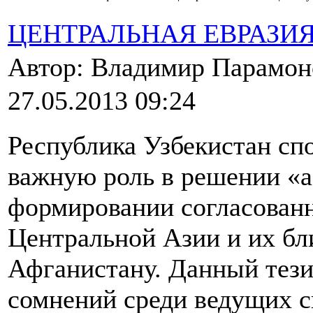
ЦЕНТРАЛЬНАЯ ЕВРАЗИ
Автор: Владимир Парамо
27.05.2013 09:24
Республика Узбекистан сп
важную роль в решении «а
формировании согласован
Центральной Азии и их б
Афганистану. Данный тези
сомнений среди ведущих с