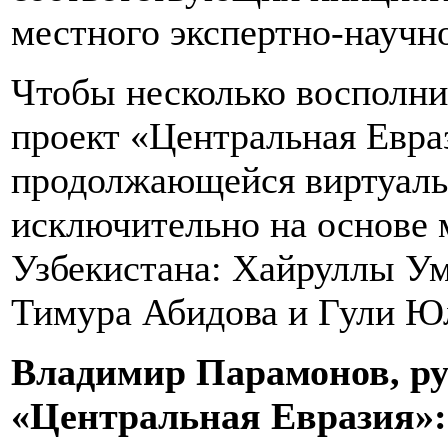
местного экспертно-научн
Чтобы несколько восполни
проект «Центральная Евра
продолжающейся виртуаль
исключительно на основе 
Узбекистана: Хайруллы Ум
Тимура Абидова и Гули Ю
Владимир Парамонов, ру
«Центральная Евразия»