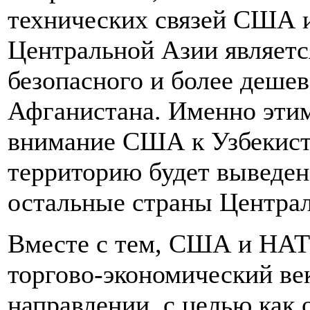
технических связей США 
Центральной Азии являетс
безопасного и более дешев
Афганистана. Именно этим
внимание США к Узбекистан
территорию будет выведено
остальные страны Централ
Вместе с тем, США и НАТ
торгово-экономический ве
направлении, с целью как 