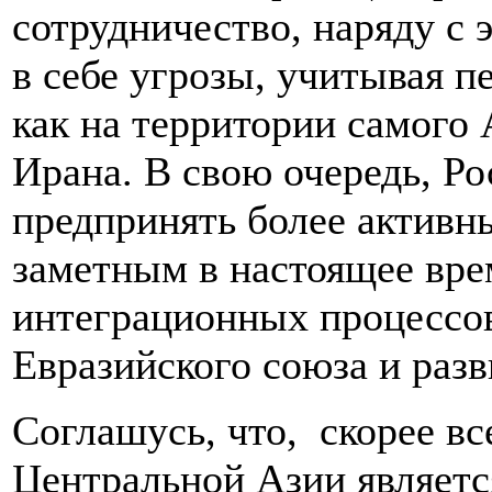
сотрудничество, наряду с
в себе угрозы, учитывая 
как на территории самого 
Ирана. В свою очередь, Р
предпринять более активн
заметным в настоящее вре
интеграционных процессо
Евразийского союза и раз
Соглашусь, что, скорее в
Центральной Азии являетс