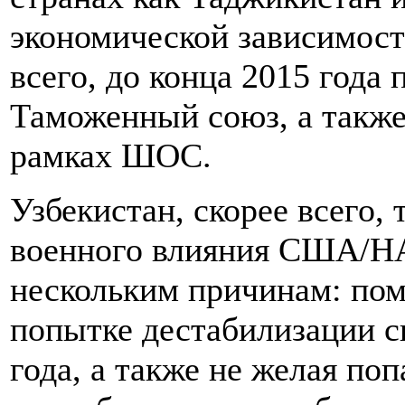
экономической зависимости
всего, до конца 2015 года
Таможенный союз, а также
рамках ШОС.
Узбекистан, скорее всего,
военного влияния США/НА
нескольким причинам: пом
попытке дестабилизации с
года, а также не желая поп