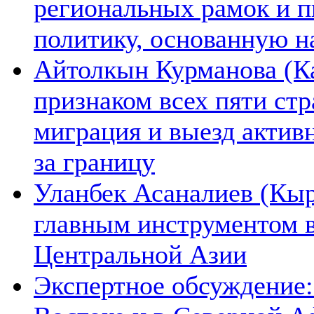
региональных рамок и п
политику, основанную н
Айтолкын Курманова (Ка
признаком всех пяти ст
миграция и выезд актив
за границу
Уланбек Асаналиев (Кыр
главным инструментом 
Центральной Азии
Экспертное обсуждение: