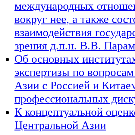
международных отношен
вокруг нее, а также сос
взаимодействия государ
зрения д.п.н. В.В. Пара
Об основных институтах
экспертизы по вопросам
Азии с Россией и Китае
профессиональных диск
К концептуальной оценк
Центральной Азии