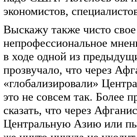
экономистов, специалистов
Выскажу также чисто свое
непрофессиональное мнени
в ходе одной из предыдущ
прозвучало, что через А
«глобализировали» Центра
это не совсем так. Более 
сказать, что через Афган
Центральную Азию или пы