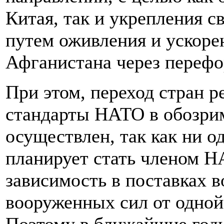
Китая, так и укрепления с
путем оживления и ускоре
Афганистана через перефо
При этом, переход стран р
стандарты НАТО в обозри
осуществлен, так как ни о
планирует стать членом Н
зависимость в поставках 
вооруженных сил от одной