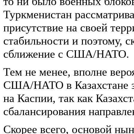
то ни было военных блоков
Туркменистан рассматрива
присутствие на своей терр
стабильности и поэтому, ск
сближение с США/НАТО.
Тем не менее, вполне веро
США/НАТО в Казахстане за
на Каспии, так как Казахс
сбалансирования направле
Скорее всего, основой ны