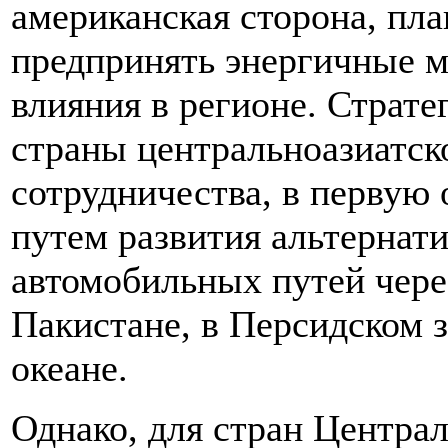
американская сторона, пла
предпринять энергичные м
влияния в регионе. Страте
страны центральноазиатско
сотрудничества, в первую 
путем развития альтерна
автомобильных путей чере
Пакистане, в Персидском 
океане.
Однако, для стран Центра