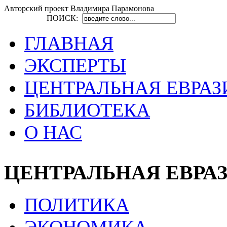
Авторский проект Владимира Парамонова
ПОИСК:
ГЛАВНАЯ
ЭКСПЕРТЫ
ЦЕНТРАЛЬНАЯ ЕВРАЗ
БИБЛИОТЕКА
О НАС
ЦЕНТРАЛЬНАЯ ЕВРА
ПОЛИТИКА