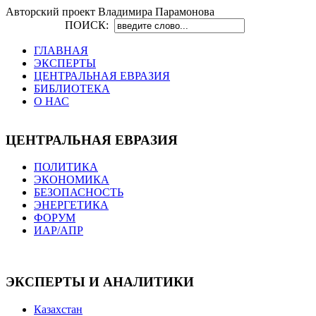
Авторский проект Владимира Парамонова
ПОИСК:
ГЛАВНАЯ
ЭКСПЕРТЫ
ЦЕНТРАЛЬНАЯ ЕВРАЗИЯ
БИБЛИОТЕКА
О НАС
ЦЕНТРАЛЬНАЯ ЕВРАЗИЯ
ПОЛИТИКА
ЭКОНОМИКА
БЕЗОПАСНОСТЬ
ЭНЕРГЕТИКА
ФОРУМ
ИАР/АПР
ЭКСПЕРТЫ И АНАЛИТИКИ
Казахстан