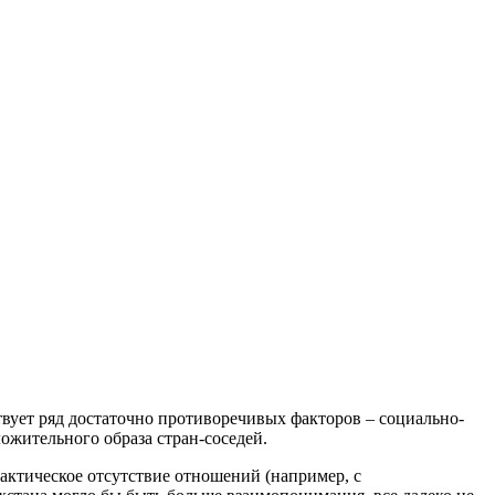
твует ряд достаточно противоречивых факторов – социально-
жительного образа стран-соседей.
актическое отсутствие отношений (например, с