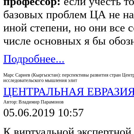
профессор:
если учесть то
базовых проблем ЦА не на
иной степени, но они все 
числе основных я бы обозн
Подробнее...
Марс Сариев (Кыргызстан): перспективы развития стран Цент
исследовательского мышления элит
ЦЕНТРАЛЬНАЯ ЕВРАЗИ
Автор: Владимир Парамонов
05.06.2019 10:57
К виртуальной экспертной