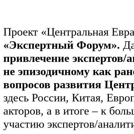
Проект «Центральная Евра
«Экспертный Форум».
Да
привлечение экспертов/а
не эпизодичному как ра
вопросов развития Цент
здесь России, Китая, Евр
акторов, а в итоге – к бо
участию экспертов/аналит