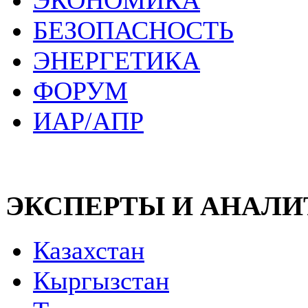
ЭКОНОМИКА
БЕЗОПАСНОСТЬ
ЭНЕРГЕТИКА
ФОРУМ
ИАР/АПР
ЭКСПЕРТЫ И АНАЛ
Казахстан
Кыргызстан