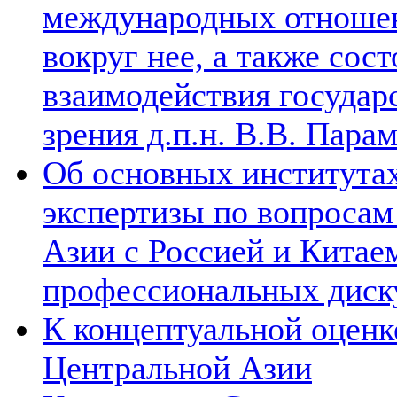
международных отношен
вокруг нее, а также сос
взаимодействия государ
зрения д.п.н. В.В. Пара
Об основных институтах
экспертизы по вопросам
Азии с Россией и Китае
профессиональных диск
К концептуальной оценк
Центральной Азии