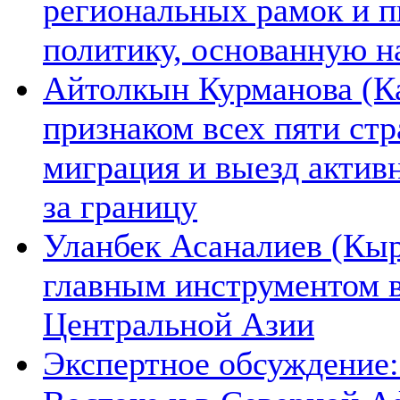
региональных рамок и п
политику, основанную н
Айтолкын Курманова (Ка
признаком всех пяти ст
миграция и выезд актив
за границу
Уланбек Асаналиев (Кыр
главным инструментом 
Центральной Азии
Экспертное обсуждение: