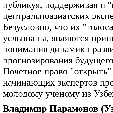
публикуя, поддерживая и 
центральноазиатских экспе
Безусловно, что их "голос
услышаны, являются прин
понимания динамики развит
прогнозирования будущег
Почетное право "открыть"
начинающих экспертов пре
молодому ученому из Узбе
Владимир Парамонов (Уз