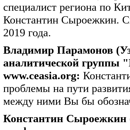
специалист региона по Ки
Константин Сыроежкин. Св
2019 года.
Владимир Парамонов (Уз
аналитической группы "
www.ceasia.org:
Констант
проблемы на пути развити
между ними Вы бы обозна
Константин Сыроежкин (К