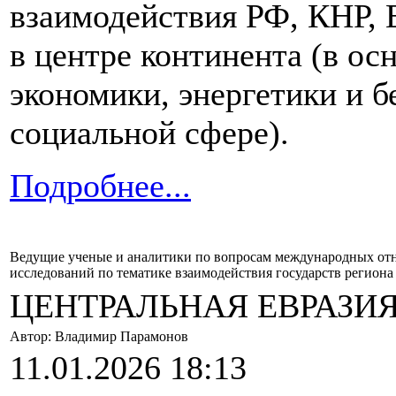
взаимодействия РФ, КНР,
в центре континента (в ос
экономики, энергетики и б
социальной сфере).
Подробнее...
Ведущие ученые и аналитики по вопросам международных отно
исследований по тематике взаимодействия государств региона 
ЦЕНТРАЛЬНАЯ ЕВРАЗИЯ
Автор: Владимир Парамонов
11.01.2026 18:13