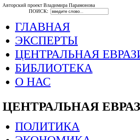
Авторский проект Владимира Парамонова
ПОИСК:
ГЛАВНАЯ
ЭКСПЕРТЫ
ЦЕНТРАЛЬНАЯ ЕВРАЗ
БИБЛИОТЕКА
О НАС
ЦЕНТРАЛЬНАЯ ЕВРА
ПОЛИТИКА