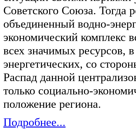
Советского Союза. Тогда р
объединенный водно-энерг
экономический комплекс в
всех значимых ресурсов, в
энергетических, со сторон
Распад данной централизо
только социально-экономич
положение региона.
Подробнее...