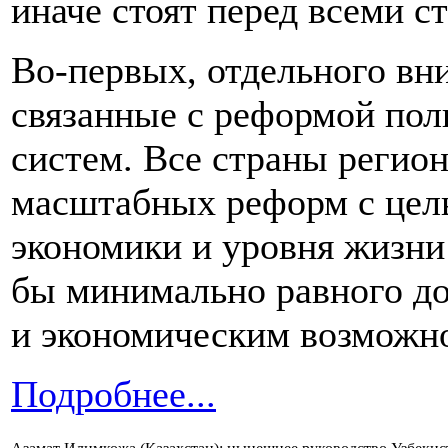
иначе стоят перед всеми с
Во-первых, отдельного вн
связанные с реформой пол
систем. Все страны регио
масштабных реформ с цел
экономики и уровня жизни 
бы минимально равного до
и экономическим возможн
Подробнее...