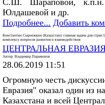
С.Ш. Шараповой, к.п.н.
Юлдашевой и др.
Подробнее...
Добавить ко
Константин Сыроежкин (Казахстан): главная задача для стран
комплексу вопросов развития и взаимодействия
ЦЕНТРАЛЬНАЯ ЕВРАЗИ
Автор: Владимир Парамонов
28.06.2019 11:51
Огромную честь дискуссии
Евразия" оказал один из н
Казахстана и всей Центра