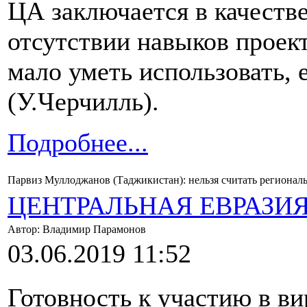
ЦА заключается в качеств
отсутствии навыков прое
мало уметь использовать, 
(У.Черчилль).
Подробнее...
Парвиз Муллоджанов (Таджикистан): нельзя считать региона
ЦЕНТРАЛЬНАЯ ЕВРАЗИ
Автор: Владимир Парамонов
03.06.2019 11:52
Готовность к участию в в