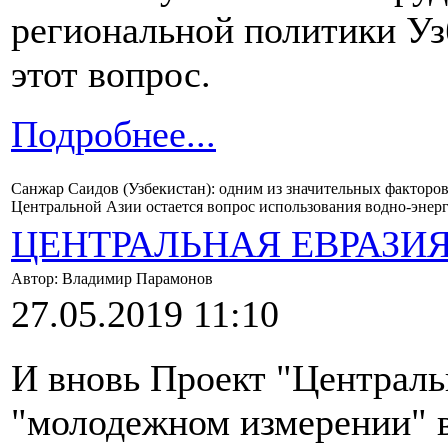
региональной политики Уз
этот вопрос.
Подробнее...
Санжар Саидов (Узбекистан): одним из значительных факторов
Центральной Азии остается вопрос использования водно-энерг
ЦЕНТРАЛЬНАЯ ЕВРАЗИ
Автор: Владимир Парамонов
27.05.2019 11:10
И вновь Проект "Центральн
"молодежном измерении" в