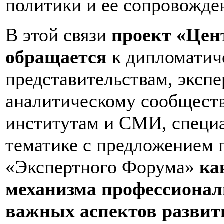
политики и ее сопровожде
В этой связи
проект «Цен
обращается
к дипломатич
представительствам, экспе
аналитическому сообществ
институтам и СМИ, специ
тематике с предложением 
«Экспертного Форума»
ка
механизма профессионал
важных аспектов развит