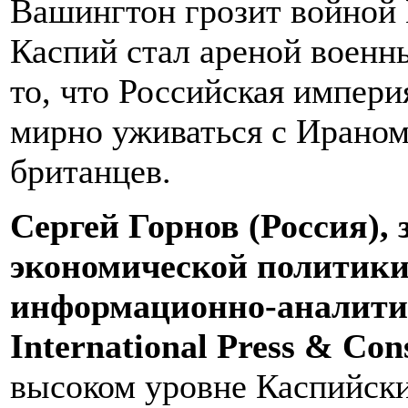
Вашингтон грозит войной 
Каспий стал ареной военн
то, что Российская импер
мирно уживаться с Ираном
британцев.
Сергей Горнов (Россия),
экономической политик
информационно-аналитич
International Press & Con
высоком уровне Каспийски