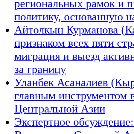
региональных рамок и п
политику, основанную н
Айтолкын Курманова (Ка
признаком всех пяти ст
миграция и выезд актив
за границу
Уланбек Асаналиев (Кыр
главным инструментом 
Центральной Азии
Экспертное обсуждение: