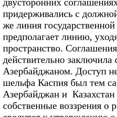
двусторонних соглашениях
придерживались с должной
же линия государственной 
предполагает линию, уход
пространство. Соглашения
действительно заключила 
Азербайджаном. Доступ не
шельфа Каспия был тем с
Азербайджан и Казахстан
собственные воззрения о р