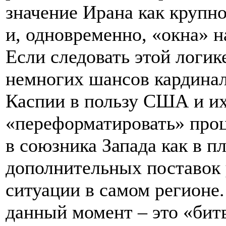
значение Ирана как крупн
и, одновременно, «окна» н
Если следовать этой логике
немногих шансов кардинал
Каспии в пользу США и их
«переформатировать» проц
в союзника Запада как в п
дополнительных поставок 
ситуации в самом регионе.
данный момент – это «битв