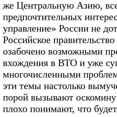
же Центральную Азию, все
предпочтительных интерес
управление» России не дот
Российское правительство
озабочено возможными пр
вхождения в ВТО и уже 
многочисленными проблем
эти темы настолько вымуч
порой вызывают оскомину 
плохо понимают, что будет