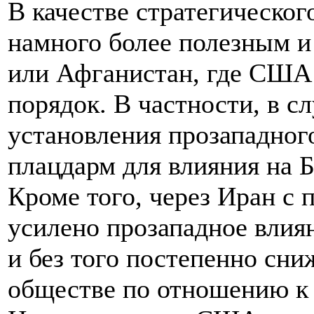
В качестве стратегическо
намного более полезным 
или Афганистан, где США 
порядок. В частности, в с
установления прозападного
плацдарм для влияния на 
Кроме того, через Иран с
усилено прозападное влия
и без того постепенно сн
обществе по отношению к