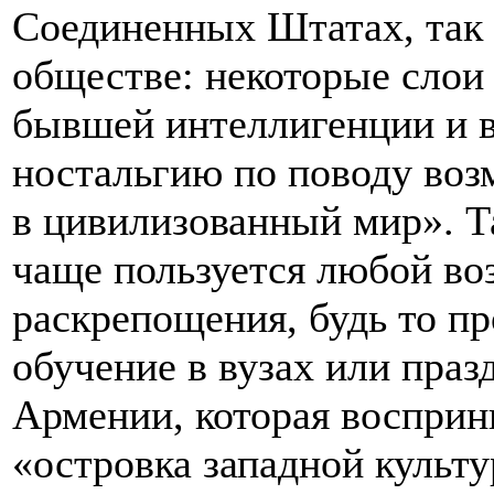
Соединенных Штатах, так 
обществе: некоторые слои
бывшей интеллигенции и 
ностальгию по поводу во
в цивилизованный мир». Т
чаще пользуется любой в
раскрепощения, будь то пр
обучение в вузах или праз
Армении, которая восприн
«островка западной культ