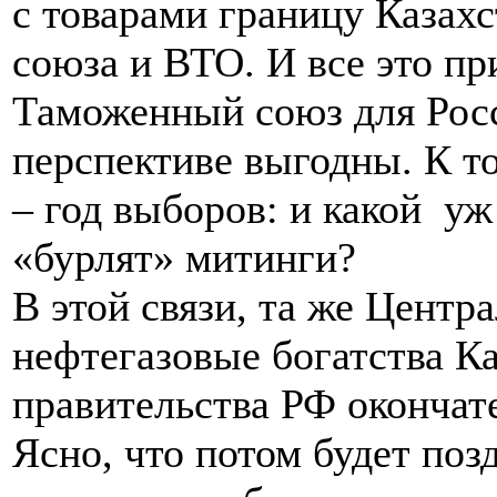
с товарами границу Казах
союза и ВТО. И все это пр
Таможенный союз для Рос
перспективе выгодны. К т
– год выборов: и какой уж
«бурлят» митинги?
В этой связи, та же Центр
нефтегазовые богатства К
правительства РФ окончат
Ясно, что потом будет по