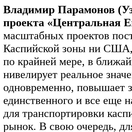
Владимир Парамонов (Уз
проекта «Центральная Е
масштабных проектов пост
Каспийской зоны ни США, 
по крайней мере, в ближай
нивелирует реальное значе
одновременно, повышает з
единственного и все еще 
для транспортировки касп
рынок. В свою очередь, дл