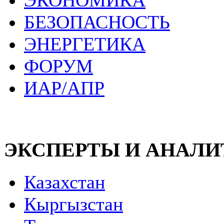
ЭКОНОМИКА
БЕЗОПАСНОСТЬ
ЭНЕРГЕТИКА
ФОРУМ
ИАР/АПР
ЭКСПЕРТЫ И АНАЛ
Казахстан
Кыргызстан