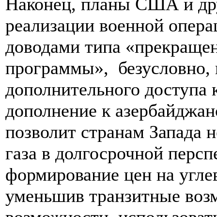
Наконец, планы США и др
реализации военной опера
доводами типа «прекращен
программы», безусловно,
дополнительного доступа 
дополнение к азербайджан
позволит странам Запада н
газа в долгосрочной персп
формирование цен на угле
уменьшив транзитные возм