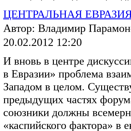
ЦЕНТРАЛЬНАЯ ЕВРАЗИ
Автор: Владимир Парамо
20.02.2012 12:20
И вновь в центре дискусс
в Евразии» проблема взаи
Западом в целом. Существу
предыдущих частях форум
союзники должны всемерн
«каспийского фактора» в е