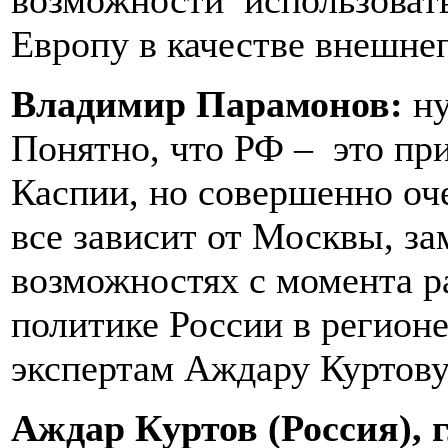
возможности использовать
Европу в качестве внешне
Владимир Парамонов:
ну
Понятно, что РФ – это пр
Каспии, но совершенно оче
все зависит от Москвы, за
возможностях с момента р
политике России в регион
экспертам Аждару Куртову
Аждар Куртов (Россия),