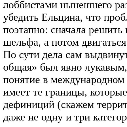
лоббистами нынешнего раз
убедить Ельцина, что про
поэтапно: сначала решить 
шельфа, а потом двигаться
По сути дела сам выдвинут
общая» был явно лукавым,
понятие в международном 
имеет те границы, которые
дефиниций (скажем терри
даже не одну и три категор