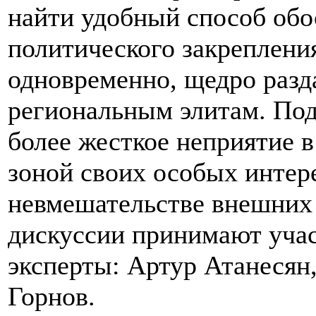
найти удобный способ обо
политического закрепления
одновременно, щедро раз
региональным элитам. Под
более жесткое неприятие 
зоной своих особых интер
невмешательстве внешних с
дискуссии принимают уча
эксперты: Артур Атанесян
Горнов.