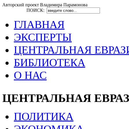
Авторский проект Владимира Парамонова
ПОИСК:
ГЛАВНАЯ
ЭКСПЕРТЫ
ЦЕНТРАЛЬНАЯ ЕВРАЗ
БИБЛИОТЕКА
О НАС
ЦЕНТРАЛЬНАЯ ЕВРА
ПОЛИТИКА