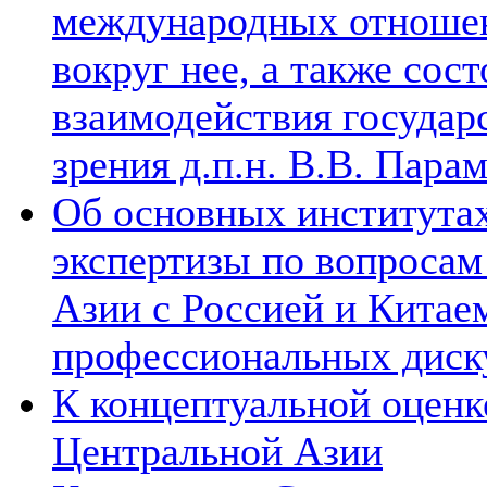
международных отношен
вокруг нее, а также сос
взаимодействия государ
зрения д.п.н. В.В. Пара
Об основных институтах
экспертизы по вопросам
Азии с Россией и Китае
профессиональных диск
К концептуальной оценк
Центральной Азии