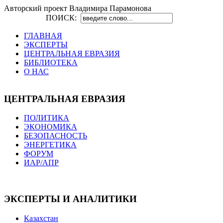
Авторский проект Владимира Парамонова
ПОИСК:
ГЛАВНАЯ
ЭКСПЕРТЫ
ЦЕНТРАЛЬНАЯ ЕВРАЗИЯ
БИБЛИОТЕКА
О НАС
ЦЕНТРАЛЬНАЯ ЕВРАЗИЯ
ПОЛИТИКА
ЭКОНОМИКА
БЕЗОПАСНОСТЬ
ЭНЕРГЕТИКА
ФОРУМ
ИАР/АПР
ЭКСПЕРТЫ И АНАЛИТИКИ
Казахстан