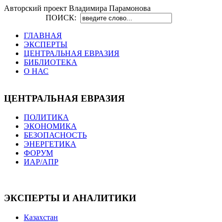
Авторский проект Владимира Парамонова
ПОИСК:
ГЛАВНАЯ
ЭКСПЕРТЫ
ЦЕНТРАЛЬНАЯ ЕВРАЗИЯ
БИБЛИОТЕКА
О НАС
ЦЕНТРАЛЬНАЯ ЕВРАЗИЯ
ПОЛИТИКА
ЭКОНОМИКА
БЕЗОПАСНОСТЬ
ЭНЕРГЕТИКА
ФОРУМ
ИАР/АПР
ЭКСПЕРТЫ И АНАЛИТИКИ
Казахстан