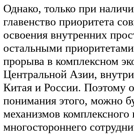
Однако, только при наличи
главенство приоритета со
освоения внутренних прос
остальными приоритетами
прорыва в комплексном эк
Центральной Азии, внутр
Китая и России. Поэтому о
понимания этого, можно б
механизмов комплексного 
многостороннего сотрудни