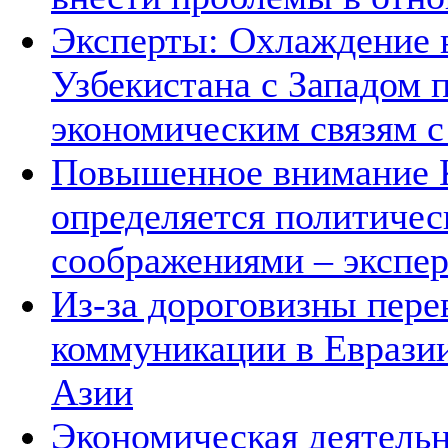
Эксперты: Охлаждение 
Узбекистана с Западом 
экономическим связям с
Повышенное внимание К
определяется политичес
соображениями – экспе
Из-за дороговизны пере
коммуникации в Евразии
Азии
Экономическая деятельн