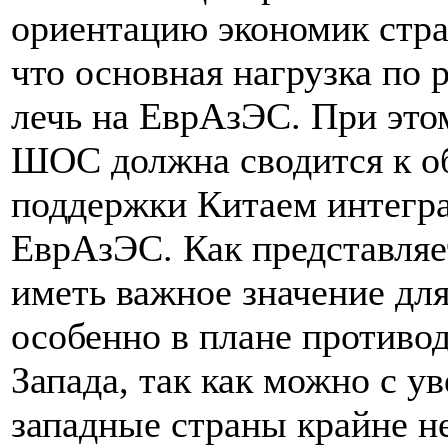
ориентацию экономик стра
что основная нагрузка по
лечь на ЕврАзЭС. При этом
ШОС должна сводится к о
поддержки Китаем интегр
ЕврАзЭС. Как представляе
иметь важное значение дл
особенно в плане противо
Запада, так как можно с у
западные страны крайне н