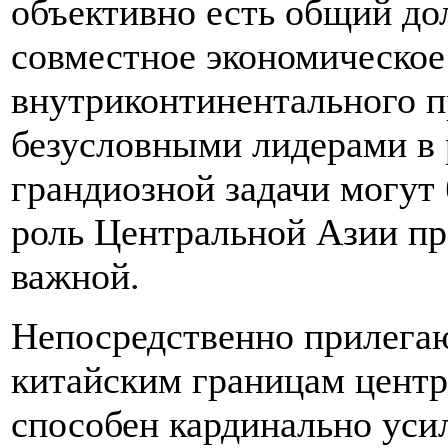
объективно есть общий до
совместное экономическое
внутриконтинентального п
безусловными лидерами в
грандиозной задачи могут 
роль Центральной Азии пр
важной.
Непосредственно прилега
китайским границам центр
способен кардинально уси