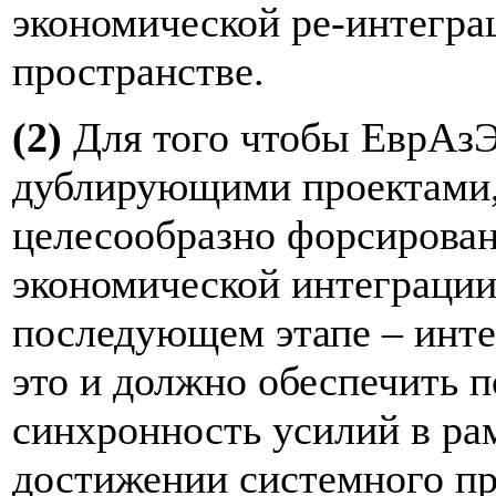
экономической ре-интегра
пространстве.
(2)
Для того чтобы ЕврАз
дублирующими проектами, 
целесообразно форсирова
экономической интеграции
последующем этапе – инте
это и должно обеспечить п
синхронность усилий в р
достижении системного п