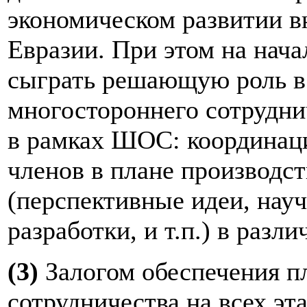
экономическом развитии в
Евразии. При этом на нач
сыграть решающую роль в
многостороннего сотрудни
в рамках ШОС: координац
членов в плане производс
(перспективные идеи, нау
разработки, и т.п.) в разл
(3)
Залогом обеспечения п
сотрудничества на всех эт