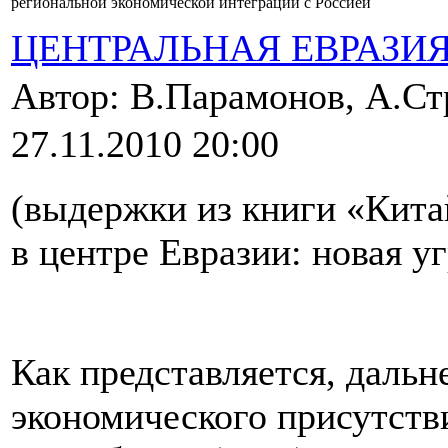
региональной экономической интеграции с Россией
ЦЕНТРАЛЬНАЯ ЕВРАЗИ
Автор: В.Парамонов, А.Ст
27.11.2010 20:00
(выдержки из книги «Кита
в центре Евразии: новая у
Как представляется, даль
экономического присутств