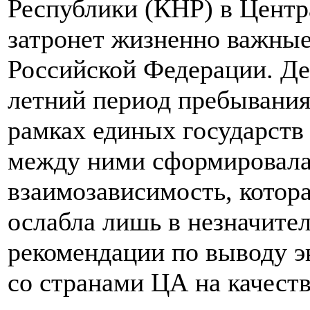
Республики (КНР) в Цент
затронет жизненно важны
Российской Федерации. Дел
летний период пребывания
рамках единых государств
между ними сформировала
взаимозависимость, котора
ослабла лишь в незначител
рекомендации по выводу 
со странами ЦА на качест