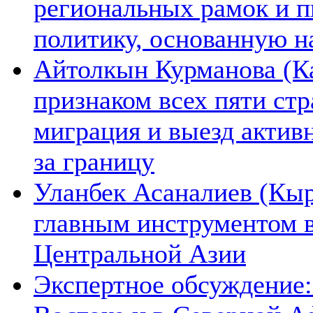
региональных рамок и п
политику, основанную н
Айтолкын Курманова (Ка
признаком всех пяти ст
миграция и выезд актив
за границу
Уланбек Асаналиев (Кыр
главным инструментом 
Центральной Азии
Экспертное обсуждение: