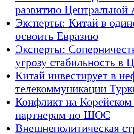
развитию Центральной А
Эксперты: Китай в один
освоить Евразию
Эксперты: Соперничеств
угрозу стабильность в 
Китай инвестирует в не
телекоммуникации Тур
Конфликт на Корейском 
партнерам по ШОС
Внешнеполитическая ст