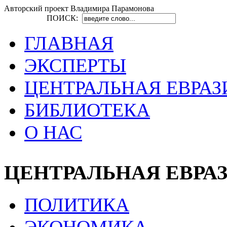
Авторский проект Владимира Парамонова
ПОИСК:
ГЛАВНАЯ
ЭКСПЕРТЫ
ЦЕНТРАЛЬНАЯ ЕВРАЗ
БИБЛИОТЕКА
О НАС
ЦЕНТРАЛЬНАЯ ЕВРА
ПОЛИТИКА