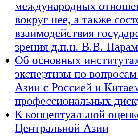
международных отношен
вокруг нее, а также сос
взаимодействия государ
зрения д.п.н. В.В. Пара
Об основных институтах
экспертизы по вопросам
Азии с Россией и Китае
профессиональных диск
К концептуальной оценк
Центральной Азии