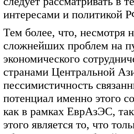
следует рассматривать в т
интересами и политикой Р
Тем более, что, несмотря
сложнейших проблем на п
экономического сотруднич
странами Центральной Аз
пессимистичность связанн
потенциал именно этого со
как в рамках ЕврАзЭС, та
этого является то, что то