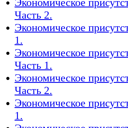
Экономическое присутст
Часть 2.
Экономическое присутст
1.
Экономическое присутст
Часть 1.
Экономическое присутст
Часть 2.
Экономическое присутст
1.