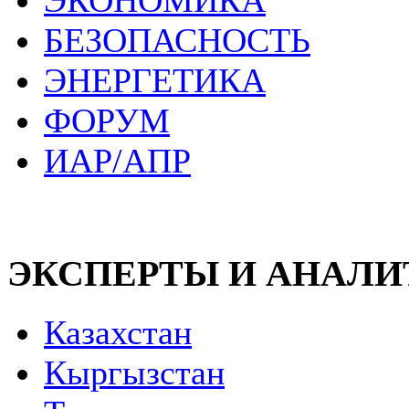
ЭКОНОМИКА
БЕЗОПАСНОСТЬ
ЭНЕРГЕТИКА
ФОРУМ
ИАР/АПР
ЭКСПЕРТЫ И АНАЛ
Казахстан
Кыргызстан