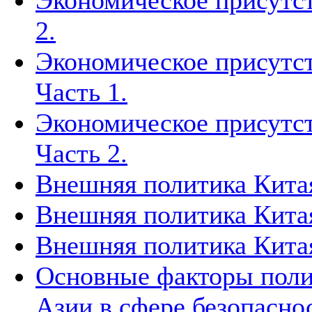
Экономическое присутст
2.
Экономическое присутст
Часть 1.
Экономическое присутст
Часть 2.
Внешняя политика Китая
Внешняя политика Китая
Внешняя политика Китая
Основные факторы поли
Азии в сфере безопасно