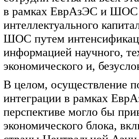
в рамках ЕврАзЭС и ШОС 
интеллектуального капита
ШОС путем интенсификац
информацией научного, те
экономического и, безусло
В целом, осуществление п
интеграции в рамках Евр
перспективе могло бы пр
экономического блока, вк