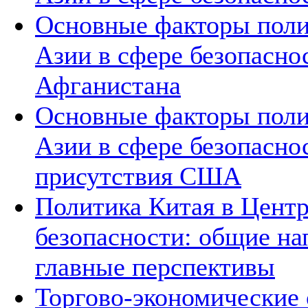
Основные факторы поли
Азии в сфере безопасно
Афганистана
Основные факторы поли
Азии в сфере безопасно
присутствия США
Политика Китая в Центр
безопасности: общие на
главные перспективы
Торгово-экономические 