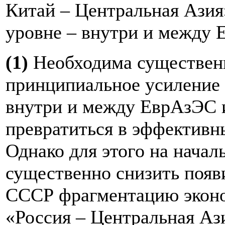
Китай – Центральная Азия
уровне – внутри и между
(1)
Необходима существенн
принципиальное усиление 
внутри и между ЕврАзЭС 
превратиться в эффективн
Однако для этого на начал
существенно снизить появ
СССР фрагментацию эконо
«Россия – Центральная Аз