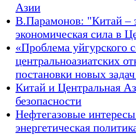
Азии
В.Парамонов: "Китай –
экономическая сила в Ц
«Проблема уйгурского с
центральноазиатских от
постановки новых зада
Китай и Центральная Аз
безопасности
Нефтегазовые интересы
энергетическая политик