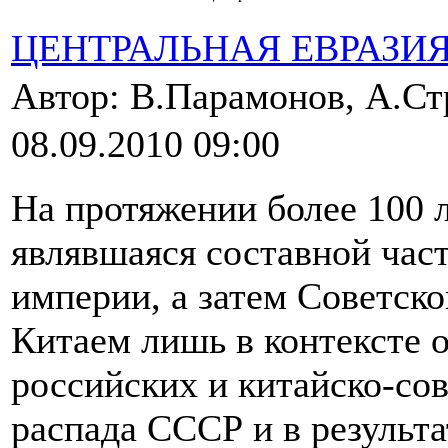
ЦЕНТРАЛЬНАЯ ЕВРАЗИ
Автор: В.Парамонов, А.Ст
08.09.2010 09:00
На протяжении более 100 
являвшаяся составной час
империи, а затем Советско
Китаем лишь в контексте 
российских и китайско-со
распада СССР и в результ