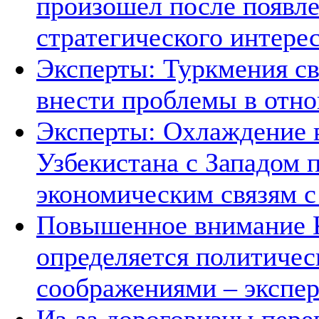
произошел после появле
стратегического интере
Эксперты: Туркмения св
внести проблемы в отно
Эксперты: Охлаждение 
Узбекистана с Западом 
экономическим связям с
Повышенное внимание К
определяется политичес
соображениями – экспе