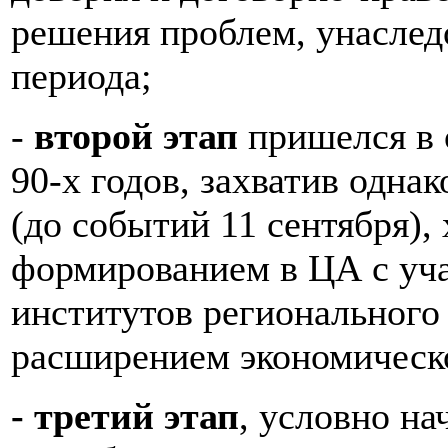
решения проблем, унаслед
периода;
-
второй этап
пришелся в 
90-х годов, захватив одна
(до событий 11 сентября),
формированием в ЦА с уч
институтов регионального 
расширением экономическо
- третий этап
, условно н