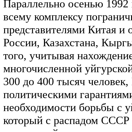
Параллельно осенью 1992 
всему комплексу пограни
представителями Китая и 
России, Казахстана, Кырг
того, учитывая нахождени
многочисленной уйгурско
300 до 400 тысяч человек,
политическими гарантиями
необходимости борьбы с у
который с распадом СССР 