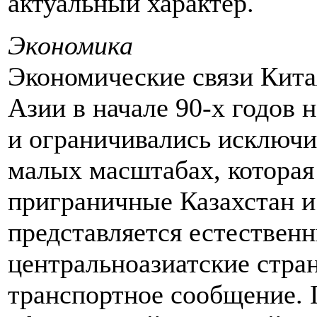
актуальный характер.
Экономика
Экономические связи Кита
Азии в начале 90-х годов 
и ограничивались исключи
малых масштабах, которая
приграничные Казахстан и
представляется естественн
центральноазиатские стра
транспортное сообщение. 