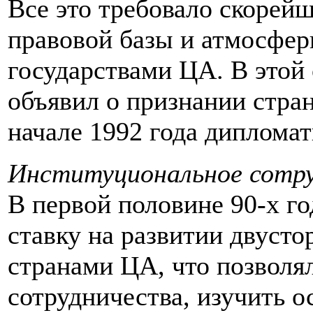
Все это требовало скорей
правовой базы и атмосфе
государствами ЦА. В этой
объявил о признании стран
начале 1992 года диплома
Институциональное сотр
В первой половине 90-х г
ставку на развитии двуст
странами ЦА, что позволя
сотрудничества, изучить 