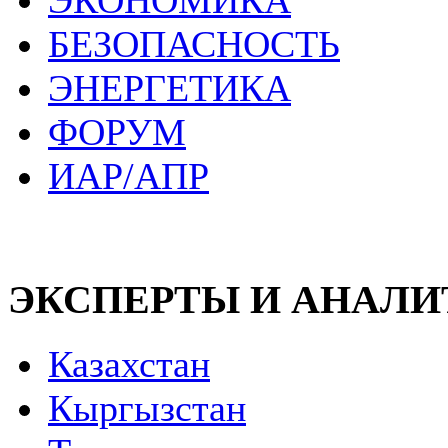
ЭКОНОМИКА
БЕЗОПАСНОСТЬ
ЭНЕРГЕТИКА
ФОРУМ
ИАР/АПР
ЭКСПЕРТЫ И АНАЛ
Казахстан
Кыргызстан