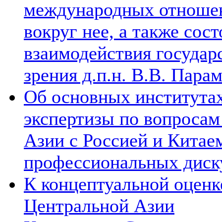
международных отношен
вокруг нее, а также сос
взаимодействия государ
зрения д.п.н. В.В. Пара
Об основных институтах
экспертизы по вопросам
Азии с Россией и Китае
профессиональных диск
К концептуальной оценк
Центральной Азии