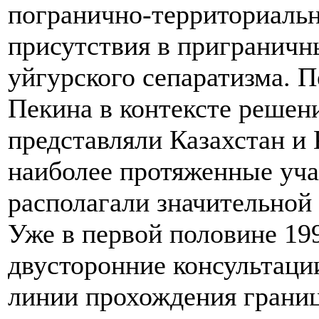
погранично-территориаль
присутствия в приграничн
уйгурского сепаратизма. 
Пекина в контексте решен
представляли Казахстан и
наиболее протяженные уча
располагали значительной
Уже в первой половине 19
двусторонние консультаци
линии прохождения грани