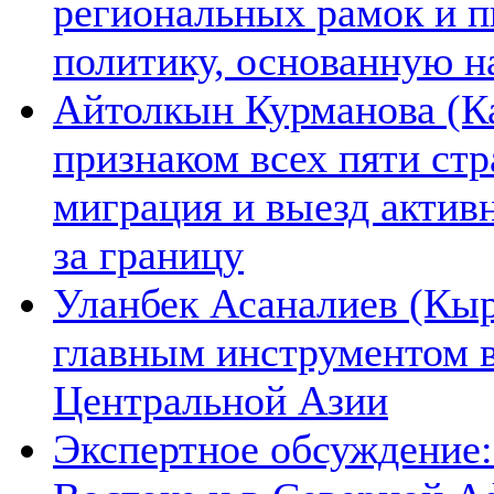
региональных рамок и п
политику, основанную н
Айтолкын Курманова (Ка
признаком всех пяти ст
миграция и выезд актив
за границу
Уланбек Асаналиев (Кыр
главным инструментом 
Центральной Азии
Экспертное обсуждение: