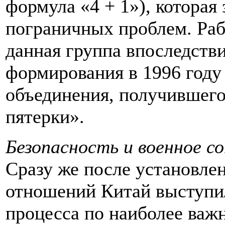
формула «4 + 1»), которая
пограничных проблем. Раб
данная группа впоследств
формирования в 1996 году
объединения, получившег
пятерки».
Безопасность и военное с
Сразу же после установле
отношений Китай выступил
процесса по наиболее важ