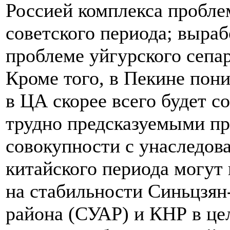
Россией комплекса пробле
советского периода; выраб
проблеме уйгурского сепа
Кроме того, в Пекине пони
в ЦА скорее всего будет 
трудно предсказуемыми пр
совокупности с унаследов
китайского периода могут
на стабильности Синьцзян
района (СУАР) и КНР в це