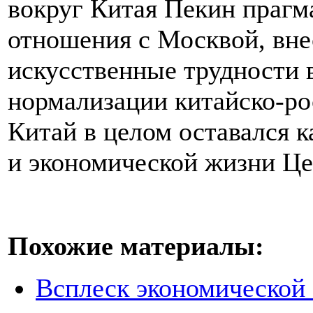
вокруг Китая Пекин прагм
отношения с Москвой, вн
искусственные трудности 
нормализации китайско-ро
Китай в целом оставался к
и экономической жизни Це
Похожие материалы:
Всплеск экономической