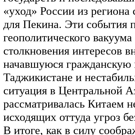
«уход» России из региона
для Пекина. Эти события 
геополитического вакуума 
столкновения интересов в
начавшуюся гражданскую 
Таджикистане и нестабиль
ситуация в Центральной Аз
рассматривалась Китаем не
исходящих оттуда угроз б
В итоге, как в силу сообр