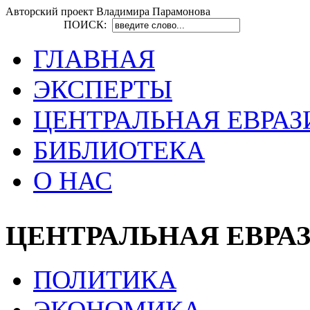
Авторский проект Владимира Парамонова
ПОИСК:
ГЛАВНАЯ
ЭКСПЕРТЫ
ЦЕНТРАЛЬНАЯ ЕВРАЗ
БИБЛИОТЕКА
О НАС
ЦЕНТРАЛЬНАЯ ЕВРА
ПОЛИТИКА