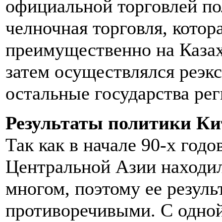
официальной торговлей пол
челночная торговля, котор
преимущественно на Казах
затем осуществлялся реэк
остальные государства рег
Результаты политики Ки
Так как в начале 90-х год
Центральной Азии находил
многом, поэтому ее резуль
противоречивыми. С одной