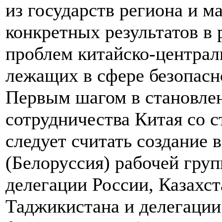
из государств региона и 
конкретных результатов в
проблем китайско-централ
лежащих в сфере безопасн
Первым шагом в становле
сотрудничества Китая со 
следует считать создание в
(Белоруссия) рабочей гру
делегации России, Казахст
Таджикистана и делегации