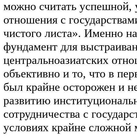
можно считать успешной, у
отношения с государствами
чистого листа». Именно н
фундамент для выстраиван
центральноазиатских отно
объективно и то, что в пе
был крайне осторожен и не
развитию институциональн
сотрудничества с государс
условиях крайне сложной