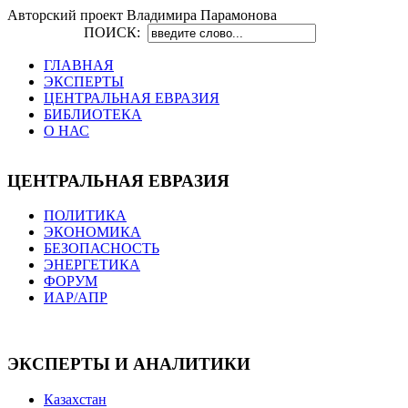
Авторский проект Владимира Парамонова
ПОИСК:
ГЛАВНАЯ
ЭКСПЕРТЫ
ЦЕНТРАЛЬНАЯ ЕВРАЗИЯ
БИБЛИОТЕКА
О НАС
ЦЕНТРАЛЬНАЯ ЕВРАЗИЯ
ПОЛИТИКА
ЭКОНОМИКА
БЕЗОПАСНОСТЬ
ЭНЕРГЕТИКА
ФОРУМ
ИАР/АПР
ЭКСПЕРТЫ И АНАЛИТИКИ
Казахстан