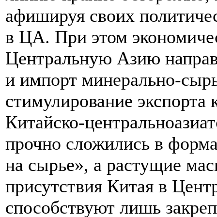
афишируя своих политиче
в ЦА. При этом экономиче
Центральную Азию направл
и импорт минерально-сырь
стимулирование экспорта к
Китайско-центральноазиат
прочно сложились в форма
на сырье», а растущие ма
присутствия Китая в Цент
способствуют лишь закреп