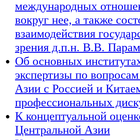
международных отношен
вокруг нее, а также сос
взаимодействия государ
зрения д.п.н. В.В. Пара
Об основных институтах
экспертизы по вопросам
Азии с Россией и Китае
профессиональных диск
К концептуальной оценк
Центральной Азии