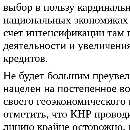
выбор в пользу кардиналь
национальных экономиках 
счет интенсификации там
деятельности и увеличени
кредитов.
Не будет большим преувел
нацелен на постепенное во
своего геоэкономического 
отметить, что КНР провод
линию крайне осторожно, 