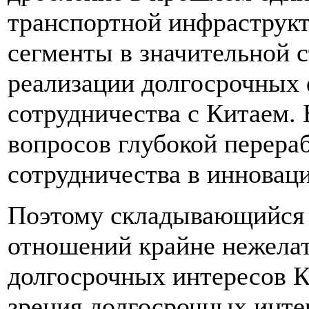
транспортной инфраструк
сегменты в значительной 
реализации долгосрочных
сотрудничества с Китаем. 
вопросов глубокой перера
сотрудничества в инновац
Поэтому складывающийся 
отношений крайне нежелат
долгосрочных интересов КН
зрения долгосрочных инте