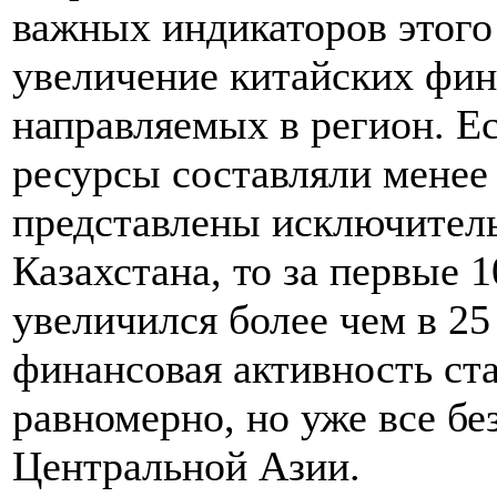
важных индикаторов этог
увеличение китайских фин
направляемых в регион. Ес
ресурсы составляли менее
представлены исключитель
Казахстана, то за первые 
увеличился более чем в 25 
финансовая активность ста
равномерно, но уже все б
Центральной Азии.