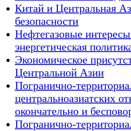
Китай и Центральная Аз
безопасности
Нефтегазовые интересы
энергетическая политик
Экономическое присутст
Центральной Азии
Погранично-территориа
центральноазиатских о
окончательно и беспово
Погранично-территориа