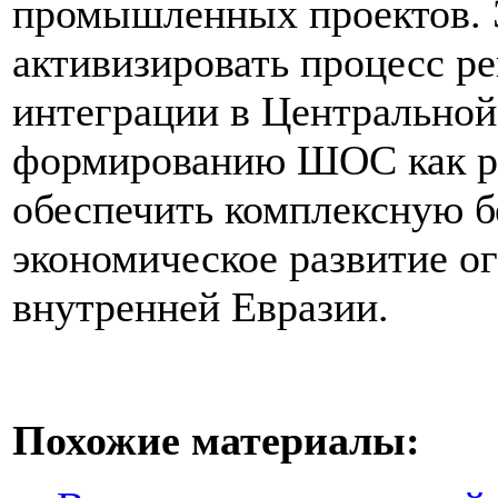
промышленных проектов. Э
активизировать процесс р
интеграции в Центральной
формированию ШОС как ре
обеспечить комплексную б
экономическое развитие о
внутренней Евразии.
Похожие материалы: