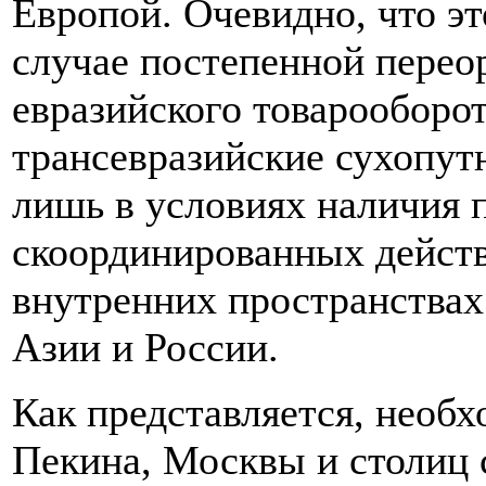
Европой. Очевидно, что эт
случае постепенной перео
евразийского товарооборо
трансевразийские сухопут
лишь в условиях наличия 
скоординированных действ
внутренних пространствах
Азии и России.
Как представляется, необ
Пекина, Москвы и столиц 