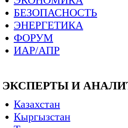
ЭКОНОМИКА
БЕЗОПАСНОСТЬ
ЭНЕРГЕТИКА
ФОРУМ
ИАР/АПР
ЭКСПЕРТЫ И АНАЛ
Казахстан
Кыргызстан