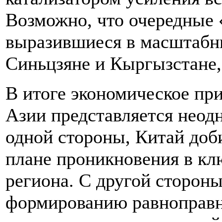
Возможно, что очередные 
выразившиеся в масштабн
Синьцзяне и Кыргызстане,
В итоге экономическое пр
Азии представляется нео
одной стороны, Китай доб
плане проникновения в кл
региона. С другой стороны
формированию равноправ