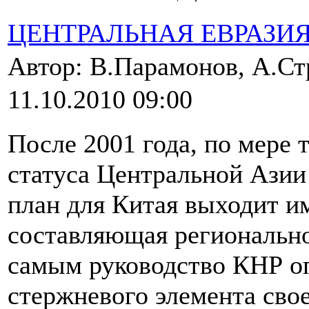
ЦЕНТРАЛЬНАЯ ЕВРАЗИ
Автор: В.Парамонов, А.Ст
11.10.2010 09:00
После 2001 года, по мере
статуса Центральной Азии
план для Китая выходит и
составляющая регионально
самым руководство КНР оп
стержневого элемента сво