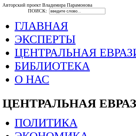
Авторский проект Владимира Парамонова
ПОИСК:
ГЛАВНАЯ
ЭКСПЕРТЫ
ЦЕНТРАЛЬНАЯ ЕВРАЗ
БИБЛИОТЕКА
О НАС
ЦЕНТРАЛЬНАЯ ЕВРА
ПОЛИТИКА