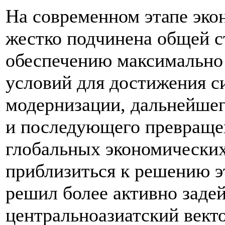
На современном этапе эко
жестко подчинена общей с
обеспечению максимально
условий для достижения с
модернизации, дальнейшег
и последующего превращен
глобальных экономических
приблизиться к решению э
решил более активно задей
центральноазиатский векто