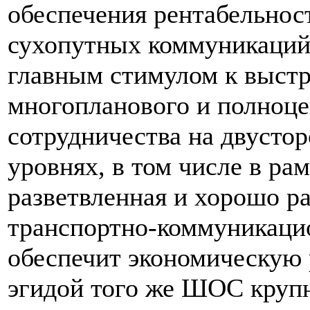
обеспечения рентабельнос
сухопутных коммуникаций.
главным стимулом к выст
многопланового и полноце
сотрудничества на двусто
уровнях, в том числе в р
разветвленная и хорошо ра
транспортно-коммуникацио
обеспечит экономическую 
эгидой того же ШОС круп