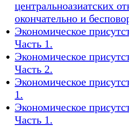
центральноазиатских о
окончательно и беспово
Экономическое присутст
Часть 1.
Экономическое присутст
Часть 2.
Экономическое присутст
1.
Экономическое присутст
Часть 1.