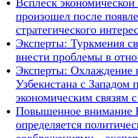
Всплеск экономической
произошел после появле
стратегического интере
Эксперты: Туркмения св
внести проблемы в отно
Эксперты: Охлаждение 
Узбекистана с Западом 
экономическим связям с
Повышенное внимание К
определяется политичес