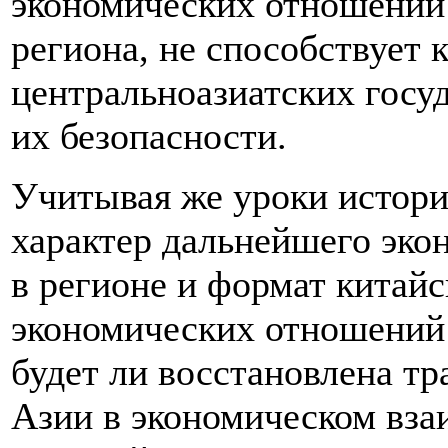
экономических отношений
региона, не способствует
центральноазиатских госу
их безопасности.
Учитывая же уроки истори
характер дальнейшего эко
в регионе и формат китай
экономических отношений 
будет ли восстановлена т
Азии в экономическом вза