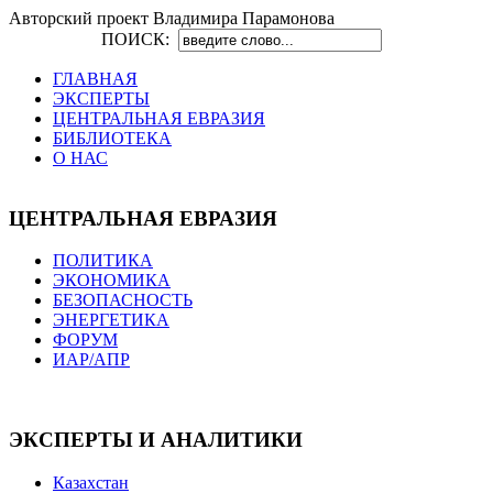
Авторский проект Владимира Парамонова
ПОИСК:
ГЛАВНАЯ
ЭКСПЕРТЫ
ЦЕНТРАЛЬНАЯ ЕВРАЗИЯ
БИБЛИОТЕКА
О НАС
ЦЕНТРАЛЬНАЯ ЕВРАЗИЯ
ПОЛИТИКА
ЭКОНОМИКА
БЕЗОПАСНОСТЬ
ЭНЕРГЕТИКА
ФОРУМ
ИАР/АПР
ЭКСПЕРТЫ И АНАЛИТИКИ
Казахстан