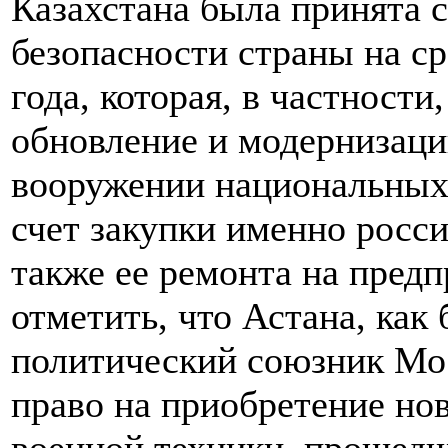
Казахстана была принята 
безопасности страны на с
года, которая, в частност
обновление и модернизаци
вооружении национальных 
счет закупки именно росси
также ее ремонта на предп
отметить, что Астана, ка
политический союзник Мо
право на приобретение но