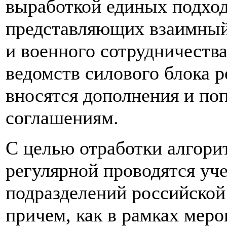
выработкой единых подход
представляющих взаимный 
и военного сотрудничества
ведомств силового блока 
вносятся дополнения и по
соглашениям.
С целью отработки алгори
регулярной проводятся уче
подразделений российской 
причем, как в рамках мер