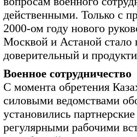
вопросам военного сотруд
действенными. Только с пр
2000-ом году нового руко
Москвой и Астаной стало 
доверительный и продукти
Военное сотрудничество
С момента обретения Каза
силовыми ведомствами обо
установились партнерские
регулярными рабочими вст