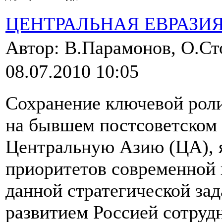
ЦЕНТРАЛЬНАЯ ЕВРАЗИ
Автор: В.Парамонов, О.С
08.07.2010 10:05
Сохранение ключевой рол
на бывшем постсоветском 
Центральную Азию (ЦА), 
приоритетов современной
данной стратегической зад
развитием Россией сотруд