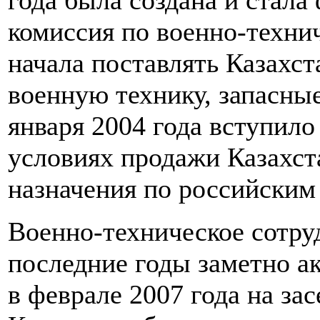
года была создана и стал
комиссия по военно-техни
начала поставлять Казахс
военную технику, запасны
января 2004 года вступило
условиях продажи Казахст
назначения по российским
Военно-техническое сотру
последние годы заметно ак
в феврале 2007 года на за