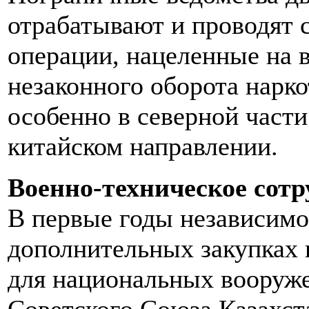
отрабатывают и проводят 
операции, нацеленные на 
незаконного оборота нарко
особенно в северной части
китайском направлении.
Военно-техническое сотр
В первые годы независимо
дополнительных закупках 
для национальных вооруже