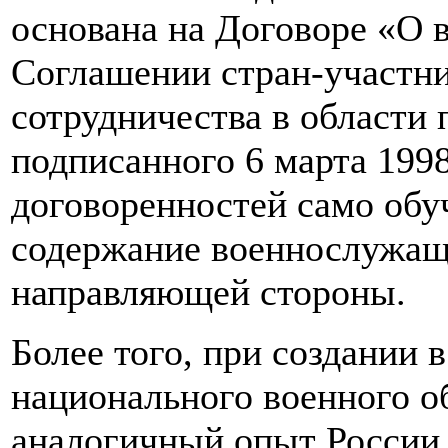
основана на Договоре «О 
Соглашении стран-участн
сотрудничества в области 
подписанного 6 марта 1998
договоренностей само обу
содержание военнослужащи
направляющей стороны.
Более того, при создании 
национального военного о
аналогичный опыт России