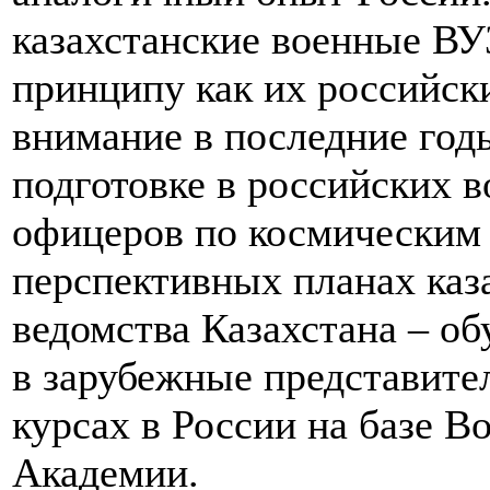
казахстанские военные ВУ
принципу как их российск
внимание в последние годы
подготовке в российских 
офицеров по космическим 
перспективных планах каз
ведомства Казахстана – о
в зарубежные представите
курсах в России на базе 
Академии.