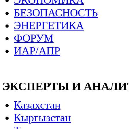
ЭКОНОМИКА
БЕЗОПАСНОСТЬ
ЭНЕРГЕТИКА
ФОРУМ
ИАР/АПР
ЭКСПЕРТЫ И АНАЛ
Казахстан
Кыргызстан