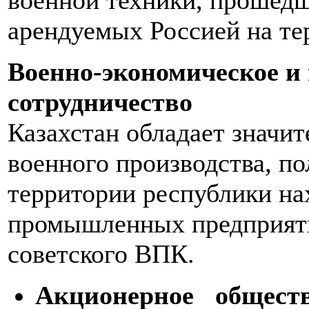
военной техники, прошедш
арендуемых Россией на те
Военно-экономическое и 
сотрудничество
Казахстан обладает значи
военного производства, по
территории республики на
промышленных предприяти
советского ВПК.
Акционерное общест