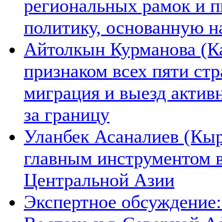
региональных рамок и п
политику, основанную н
Айтолкын Курманова (Ка
признаком всех пяти ст
миграция и выезд актив
за границу
Уланбек Асаналиев (Кыр
главным инструментом 
Центральной Азии
Экспертное обсуждение: