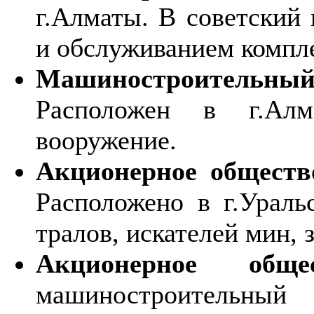
г.Алматы. В советский
и обслуживанием компл
Машиностроитель
Расположен в г.Алм
вооружение.
Акционерное обществ
Расположено в г.Ураль
тралов, искателей мин, 
Акционерное о
машиностроительны