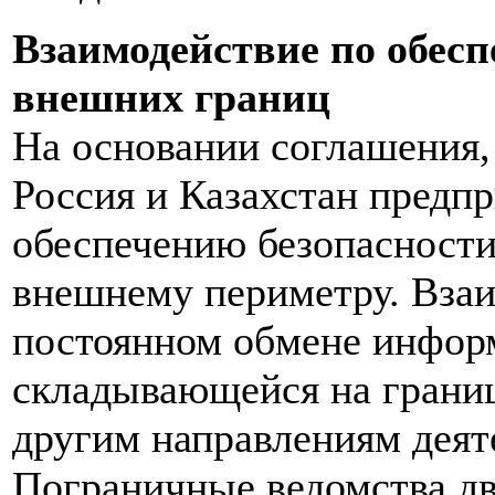
Взаимодействие по обесп
внешних границ
На основании соглашения, 
Россия и Казахстан предп
обеспечению безопасности
внешнему периметру. Взаи
постоянном обмене информ
складывающейся на границ
другим направлениям деят
Пограничные ведомства дв