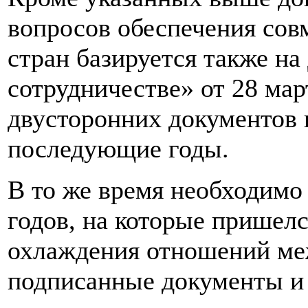
вопросов обеспечения сов
стран базируется также н
сотрудничестве» от 28 мар
двусторонних документов 
последующие годы.
В то же время необходимо 
годов, на которые пришелс
охлаждения отношений меж
подписанные документы и