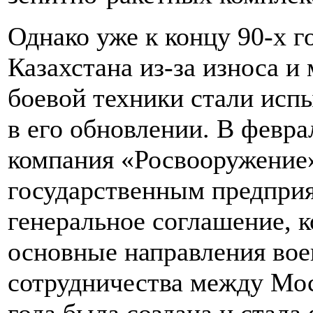
Однако уже к концу 90-х 
Казахстана из-за износа и
боевой техники стали исп
в его обновлении. В февра
компания «Росвооружение»
государственным предпри
генеральное соглашение, 
основные направления вое
сотрудничества между Мос