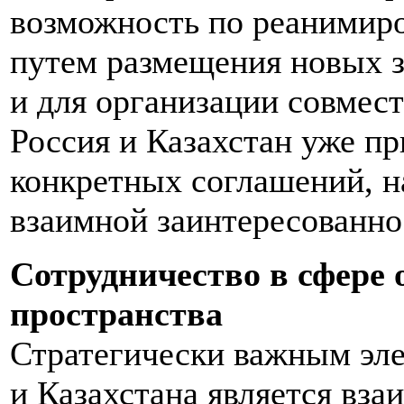
возможность по реанимир
путем размещения новых з
и для организации совмест
Россия и Казахстан уже пр
конкретных соглашений, н
взаимной заинтересованно
Сотрудничество в сфере 
пространства
Стратегически важным эле
и Казахстана является вз