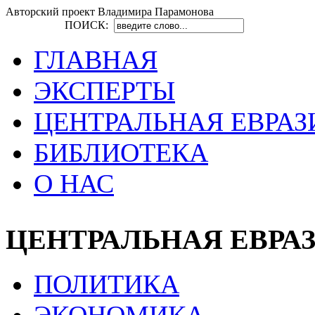
Авторский проект Владимира Парамонова
ПОИСК:
ГЛАВНАЯ
ЭКСПЕРТЫ
ЦЕНТРАЛЬНАЯ ЕВРАЗ
БИБЛИОТЕКА
О НАС
ЦЕНТРАЛЬНАЯ ЕВРА
ПОЛИТИКА