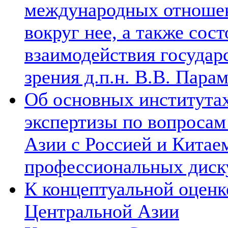
международных отношен
вокруг нее, а также сос
взаимодействия государ
зрения д.п.н. В.В. Пара
Об основных институтах
экспертизы по вопросам
Азии с Россией и Китае
профессиональных диск
К концептуальной оценк
Центральной Азии