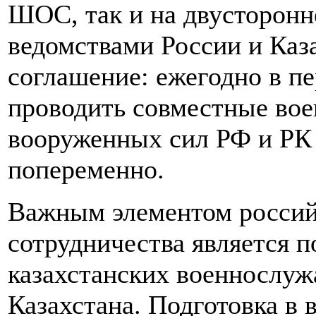
ШОС, так и на двусторон
ведомствами России и Каз
соглашение: ежегодно в пе
проводить совместные вое
вооруженных сил РФ и РК 
попеременно.
Важным элементом российс
сотрудничества является п
казахстанских военнослуж
Казахстана. Подготовка в