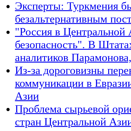
Эксперты: Туркмения бы
безальтернативным пос
"Россия в Центральной 
безопасность". В Штата
аналитиков Парамонова,
Из-за дороговизны пере
коммуникации в Евразии
Азии
Проблема сырьевой ори
стран Центральной Азии