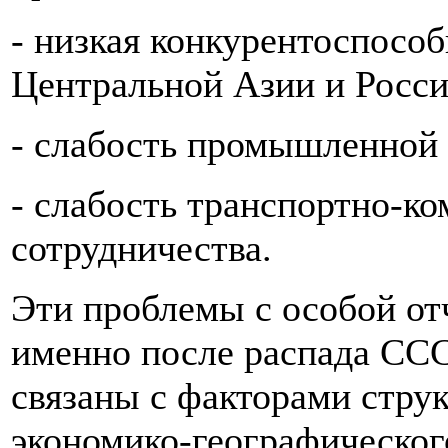
- низкая конкурентоспособ
Центральной Азии и Росси
- слабость промышленной 
- слабость транспортно-к
сотрудничества.
Эти проблемы с особой от
именно после распада ССС
связаны с факторами стру
экономико-географическог