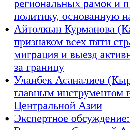
региональных рамок и п
политику, основанную н
Айтолкын Курманова (Ка
признаком всех пяти ст
миграция и выезд актив
за границу
Уланбек Асаналиев (Кыр
главным инструментом 
Центральной Азии
Экспертное обсуждение: