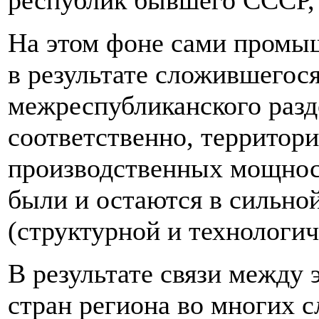
республик бывшего СССР, 
На этом фоне сами промы
в результате сложившегося
межреспубликанского разде
соответственно, территор
производственных мощнос
были и остаются в сильно
(структурной и технологич
В результате связи между
стран региона во многих 