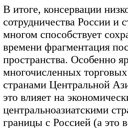
В итоге, консервации низк
сотрудничества России и 
многом способствует сохр
времени фрагментация пос
пространства. Особенно я
многочисленных торговых
странами Центральной Ази
это влияет на экономическ
центральноазиатскими стр
границы с Россией (а это 