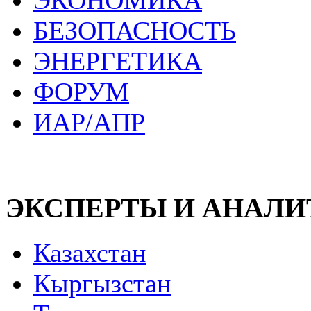
ЭКОНОМИКА
БЕЗОПАСНОСТЬ
ЭНЕРГЕТИКА
ФОРУМ
ИАР/АПР
ЭКСПЕРТЫ И АНАЛ
Казахстан
Кыргызстан