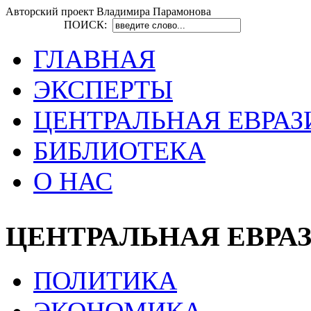
Авторский проект Владимира Парамонова
ПОИСК:
ГЛАВНАЯ
ЭКСПЕРТЫ
ЦЕНТРАЛЬНАЯ ЕВРАЗ
БИБЛИОТЕКА
О НАС
ЦЕНТРАЛЬНАЯ ЕВРА
ПОЛИТИКА