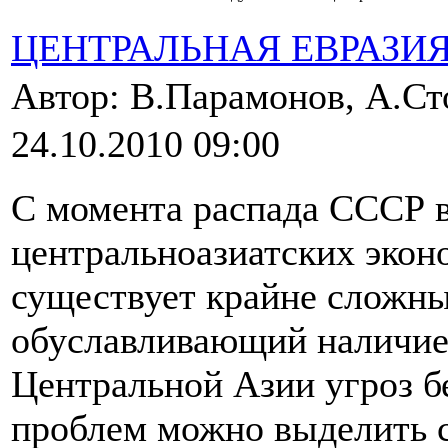
ЦЕНТРАЛЬНАЯ ЕВРАЗИ
Автор: В.Парамонов, А.С
24.10.2010 09:00
С момента распада СССР в
центральноазиатских эко
существует крайне сложны
обуславливающий наличие 
Центральной Азии угроз б
проблем можно выделить 