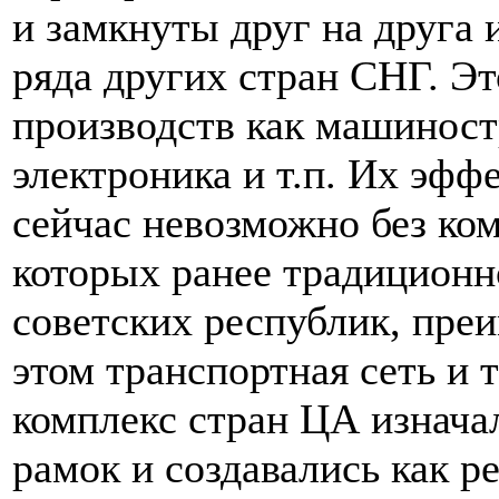
и замкнуты друг на друга 
ряда других стран СНГ. Эт
производств как машиност
электроника и т.п. Их эф
сейчас невозможно без ко
которых ранее традиционн
советских республик, пре
этом транспортная сеть и 
комплекс стран ЦА изнача
рамок и создавались как ре