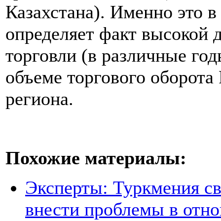
Казахстана). Именно это в
определяет факт высокой 
торговли (в различные год
объеме торгового оборота
региона.
Похожие материалы:
Эксперты: Туркмения св
внести проблемы в отно