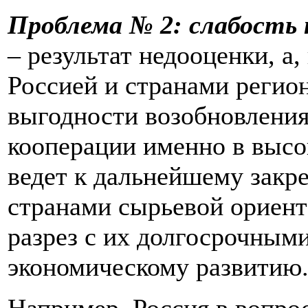
Проблема № 2: слабость
– результат недооценки, а
Россией и странами регио
выгодности возобновления
кооперации именно в высо
ведет к дальнейшему зак
странами сырьевой ориент
разрез с их долгосрочным
экономическому развитию