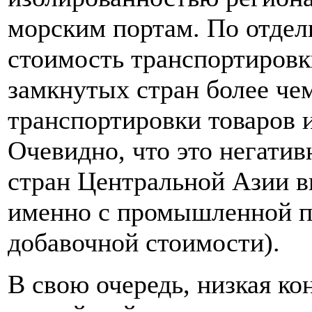
морским портам. По отдел
стоимость транспортировк
замкнутых стран более че
транспортировки товаров 
Очевидно, что это негатив
стран Центральной Азии 
именно с промышленной п
добавочной стоимости).
В свою очередь, низкая к