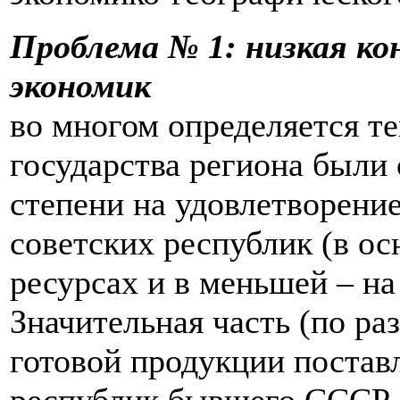
Проблема № 1: низкая к
экономик
во многом определяется те
государства региона были
степени на удовлетворени
советских республик (в о
ресурсах и в меньшей – на
Значительная часть (по р
готовой продукции поставл