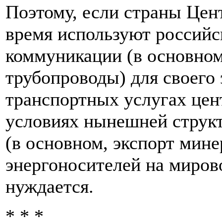
Поэтому, если страны Цен
время используют российс
коммуникации (в основном
трубопроводы) для своего 
транспортных услугах цен
условиях нынешней струк
(в основном, экспорт мине
энергоносителей на миров
нуждается.
* * *