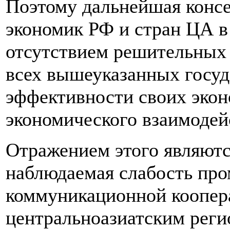
Поэтому дальнейшая конс
экономик РФ и стран ЦА в
отсутствием решительных
всех вышеуказанных госуд
эффективности своих экон
экономического взаимодей
Отражением этого являютс
наблюдаемая слабость пр
коммуникационной коопер
центральноазиатским реги