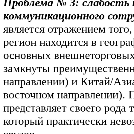
Проблема № 3: слабость
коммуникационного сотр
является отражением того,
регион находится в геогра
основных внешнеторговых 
замкнуты преимущественно
направлении) и Китай/Ази
восточном направлении). 
представляет своего рода 
который практически нево