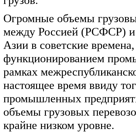
грузов.
Огромные объемы грузовы
между Россией (РСФСР) и
Азии в советские времена
функционированием пром
рамках межреспубликанско
настоящее время ввиду то
промышленных предприяти
объемы грузовых перевозо
крайне низком уровне.