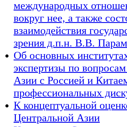
международных отношен
вокруг нее, а также сос
взаимодействия государ
зрения д.п.н. В.В. Пара
Об основных институтах
экспертизы по вопросам
Азии с Россией и Китае
профессиональных диск
К концептуальной оценк
Центральной Азии