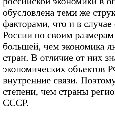
российской экономики в о
обусловлена теми же стру
факторами, что и в случае
России по своим размерам
большей, чем экономика л
стран. В отличие от них з
экономических объектов Р
внутренние связи. Поэтом
степени, чем страны регио
СССР.