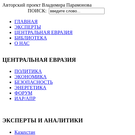
Авторский проект Владимира Парамонова
ПОИСК:
ГЛАВНАЯ
ЭКСПЕРТЫ
ЦЕНТРАЛЬНАЯ ЕВРАЗИЯ
БИБЛИОТЕКА
О НАС
ЦЕНТРАЛЬНАЯ ЕВРАЗИЯ
ПОЛИТИКА
ЭКОНОМИКА
БЕЗОПАСНОСТЬ
ЭНЕРГЕТИКА
ФОРУМ
ИАР/АПР
ЭКСПЕРТЫ И АНАЛИТИКИ
Казахстан