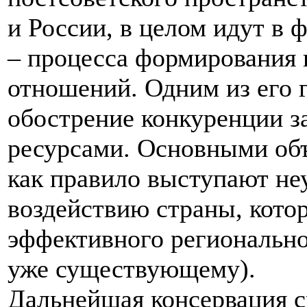
и России, в целом идут в 
– процесса формирования
отношений. Одним из его 
обострение конкуренции з
ресурсами. Основными об
как правило выступают н
воздействию страны, кото
эффективного регионально
уже существующему).
Дальнейшая консервация 