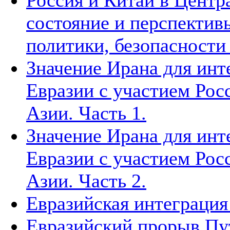
Россия и Китай в Центр
состояние и перспектив
политики, безопасности
Значение Ирана для инт
Евразии с участием Рос
Азии. Часть 1.
Значение Ирана для инт
Евразии с участием Рос
Азии. Часть 2.
Евразийская интеграция 
Евразийский прорыв Пут