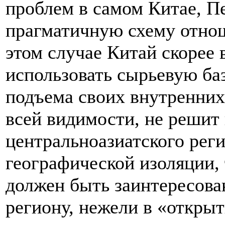
проблем в самом Китае, П
прагматичную схему отно
этом случае Китай скорее 
использовать сырьевую ба
подъема своих внутренних 
всей видимости, не решит
центральноазиатского реги
географической изоляции,
должен быть заинтересова
региону, нежели в «открыт