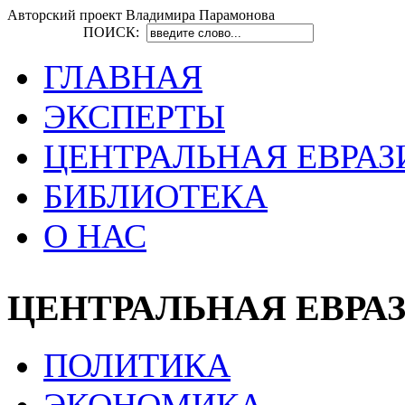
Авторский проект Владимира Парамонова
ПОИСК:
ГЛАВНАЯ
ЭКСПЕРТЫ
ЦЕНТРАЛЬНАЯ ЕВРАЗ
БИБЛИОТЕКА
О НАС
ЦЕНТРАЛЬНАЯ ЕВРА
ПОЛИТИКА