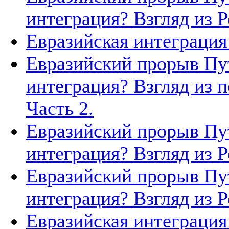
интеграция? Взгляд из Р
Евразийская интеграция 
Евразийский прорыв Пут
интеграция? Взгляд из п
Часть 2.
Евразийский прорыв Пут
интеграция? Взгляд из Р
Евразийский прорыв Пут
интеграция? Взгляд из Р
Евразийская интеграция 