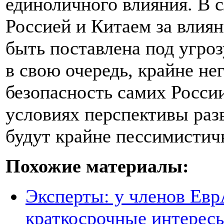
единоличного влияния. В 
Россией и Китаем за влия
быть поставлена под угроз
в свою очередь, крайне не
безопасность самих России
условиях перспективы раз
будут крайне пессимистич
Похожие материалы:
Эксперты: у членов Ев
краткосрочные интерес