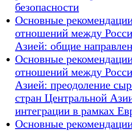
безопасности
Основные рекомендации
отношений между Росси
Азией: общие направле
Основные рекомендации
отношений между Росси
Азией: преодоление сыр
стран Центральной Азии
интеграции в рамках Е
Основные рекомендации