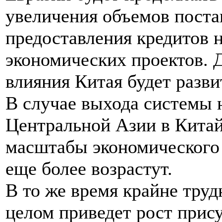
увеличения объемов поста
предоставления кредитов
экономических проектов. 
влияния Китая будет разв
В случае выхода системы н
Центральной Азии в Кита
масштабы экономического 
еще более возрастут.
В то же время крайне труд
целом приведет рост прису