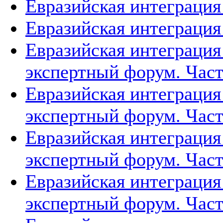
Евразийская интеграция 
Евразийская интеграция 
Евразийская интеграция
экспертный форум. Част
Евразийская интеграция
экспертный форум. Част
Евразийская интеграция
экспертный форум. Част
Евразийская интеграция
экспертный форум. Част