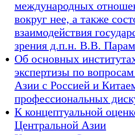
международных отношен
вокруг нее, а также сос
взаимодействия государ
зрения д.п.н. В.В. Пара
Об основных институтах
экспертизы по вопросам
Азии с Россией и Китае
профессиональных диск
К концептуальной оценк
Центральной Азии