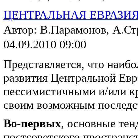
ЦЕНТРАЛЬНАЯ ЕВРАЗИ
Автор: В.Парамонов, А.С
04.09.2010 09:00
Представляется, что наиб
развития Центральной Евр
пессимистичными и/или к
своим возможным последс
Во-первых
, основные тен
постсоветского пространс