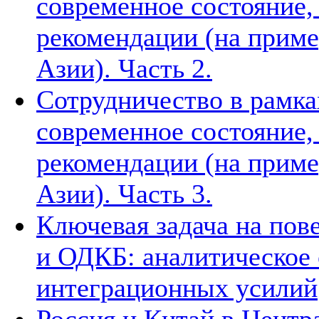
современное состояние
рекомендации (на приме
Азии). Часть 2.
Сотрудничество в рамка
современное состояние
рекомендации (на приме
Азии). Часть 3.
Ключевая задача на по
и ОДКБ: аналитическое
интеграционных усилий