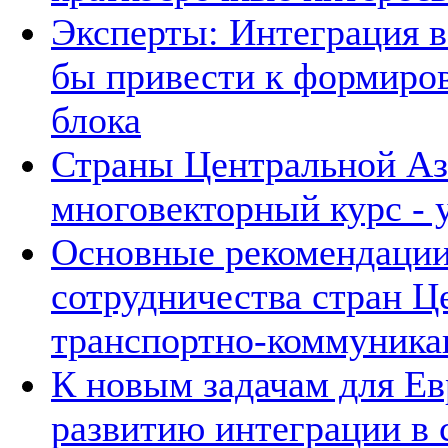
Эксперты: Интеграция 
бы привести к формиро
блока
Страны Центральной А
многовекторный курс - 
Основные рекомендации
сотрудничества стран Ц
транспортно-коммуника
К новым задачам для 
развитию интеграции в 