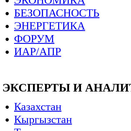
ЭКОНОМИКА
БЕЗОПАСНОСТЬ
ЭНЕРГЕТИКА
ФОРУМ
ИАР/АПР
ЭКСПЕРТЫ И АНАЛ
Казахстан
Кыргызстан