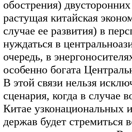
обострения) двусторонних
растущая китайская эконом
случае ее развития) в пер
нуждаться в центральноази
очередь, в энергоносителя
особенно богата Централь
В этой связи нельзя искл
сценария, когда в случае 
Китае узконациональных и
держав будет стремиться в