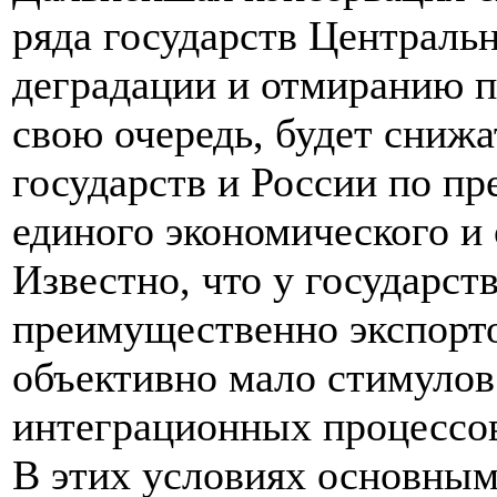
ряда государств Центральн
деградации и отмиранию п
свою очередь, будет сниж
государств и России по п
единого экономического и
Известно, что у государс
преимущественно экспорт
объективно мало стимулов
интеграционных процессо
В этих условиях основным