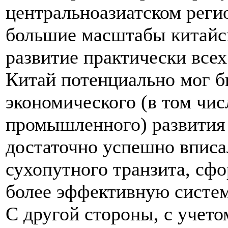
центральноазиатском реги
большие масштабы китайс
развитие практически все
Китай потенциально мог 
экономического (в том чи
промышленного) развития 
достаточно успешно вписа
сухопутного транзита, сф
более эффективную систем
С другой стороны, с учет