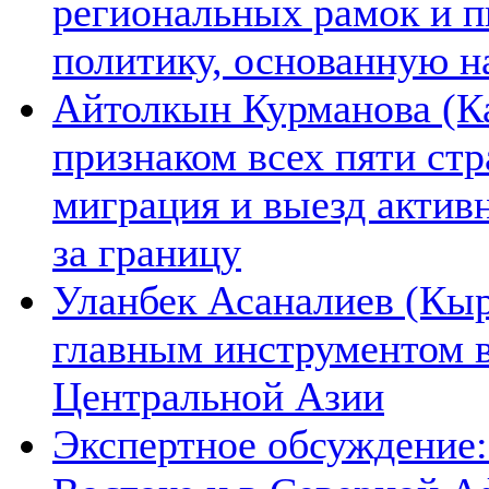
региональных рамок и п
политику, основанную н
Айтолкын Курманова (Ка
признаком всех пяти ст
миграция и выезд актив
за границу
Уланбек Асаналиев (Кыр
главным инструментом 
Центральной Азии
Экспертное обсуждение: