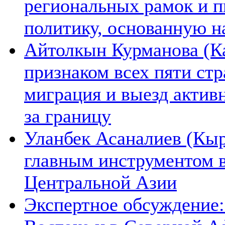
региональных рамок и п
политику, основанную н
Айтолкын Курманова (Ка
признаком всех пяти ст
миграция и выезд актив
за границу
Уланбек Асаналиев (Кыр
главным инструментом 
Центральной Азии
Экспертное обсуждение: