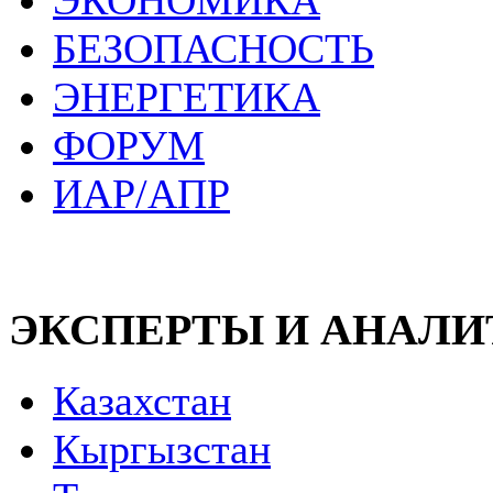
ЭКОНОМИКА
БЕЗОПАСНОСТЬ
ЭНЕРГЕТИКА
ФОРУМ
ИАР/АПР
ЭКСПЕРТЫ И АНАЛ
Казахстан
Кыргызстан