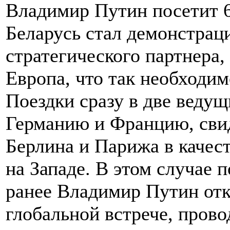
Владимир Путин посетит 6 
Беларусь стал демонстрац
стратегического партнера,
Европа, что так необходим
Поездки сразу в две ведущ
Германию и Францию, сви
Берлина и Парижа в качес
на Западе. В этом случае 
ранее Владимир Путин отка
глобальной встрече, про