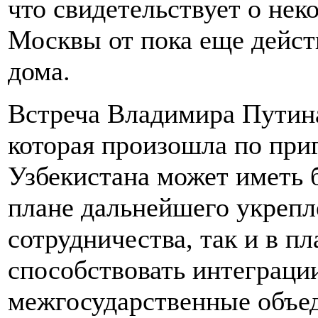
что свидетельствует о не
Москвы от пока еще дейс
дома.
Встреча Владимира Путин
которая произошла по при
Узбекистана может иметь 
плане дальнейшего укрепл
сотрудничества, так и в пл
способствовать интеграци
межгосударственные объед