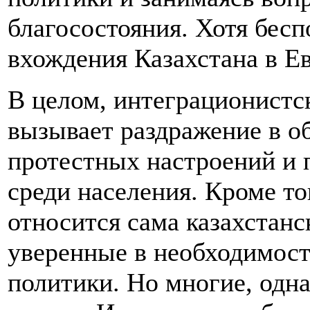
благосостояния. Хотя бесп
вхождения Казахстана в Е
В целом, интеграционистс
вызывает раздражение в о
протестных настроений и 
среди населения. Кроме то
относится сама казахстанс
уверенные в необходимос
политики. Но многие, одна