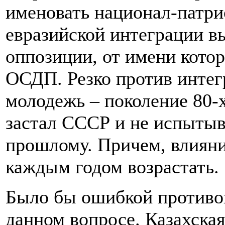
именовать национал-патри
евразийской интеграции вы
оппозиции, от имени кото
ОСДП. Резко против интег
молодежь – поколение 80-х 
застал СССР и не испытыв
прошлому. Причем, влияние
каждым годом возрастать.
Было бы ошибкой противоп
данном вопросе. Казахская