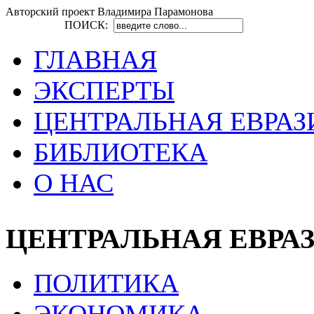
Авторский проект Владимира Парамонова
ПОИСК:
ГЛАВНАЯ
ЭКСПЕРТЫ
ЦЕНТРАЛЬНАЯ ЕВРАЗ
БИБЛИОТЕКА
О НАС
ЦЕНТРАЛЬНАЯ ЕВРА
ПОЛИТИКА