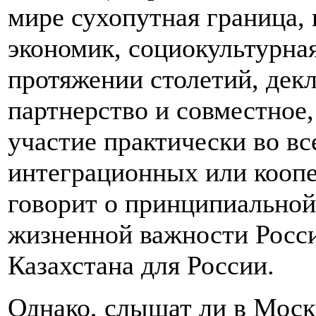
мире сухопутная граница,
экономик, социокультурная
протяжении столетий, дек
партнерство и совместное
участие практически во в
интеграционных или коопе
говорит о принципиальной
жизненной важности Росси
Казахстана для России.
Однако, слышат ли в Моск