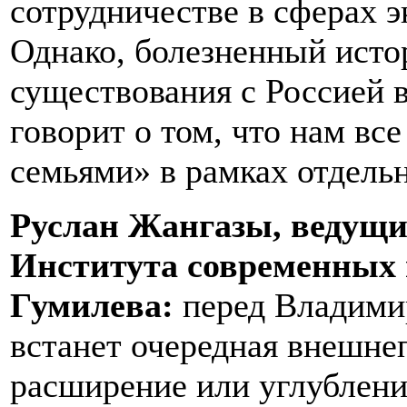
сотрудничестве в сферах э
Однако, болезненный исто
существования с Россией в
говорит о том, что нам вс
семьями» в рамках отдельн
Руслан Жангазы, ведущи
Института современных 
Гумилева:
перед Владим
встанет очередная внешне
расширение или углублени