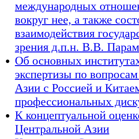
международных отношен
вокруг нее, а также сос
взаимодействия государ
зрения д.п.н. В.В. Пара
Об основных институтах
экспертизы по вопросам
Азии с Россией и Китае
профессиональных диск
К концептуальной оценк
Центральной Азии