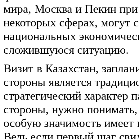
мира, Москва и Пекин при
некоторых сферах, могут с
национальных экономическ
сложившуюся ситуацию.
Визит в Казахстан, заплан
стороны является традици
стратегический характер п
стороны, нужно понимать,
особую значимость имеет 
Ведь если первый шаг сви