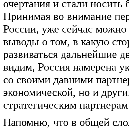
очертания и стали носить 
Принимая во внимание пер
России, уже сейчас можно
выводы о том, в какую сто
развиваться дальнейшие д
видим, Россия намерена ук
со своими давними партне
экономической, но и други
стратегическим партнерам
Напомню, что в общей сло