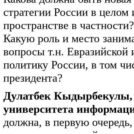
стратегии России в целом 
пространстве в частности?
Какую роль и место заним
вопросы т.н. Евразийской
политику России, в том чи
президента?
Дулатбек Кыдырбекулы,
университета информаци
должна, в первую очередь,