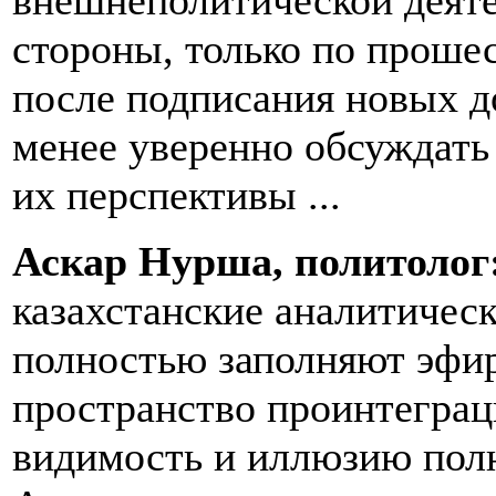
внешнеполитической деят
стороны, только по проше
после подписания новых д
менее уверенно обсуждать
их перспективы ...
Аскар Нурша, политолог
казахстанские аналитичес
полностью заполняют эфи
пространство проинтеграц
видимость и иллюзию пол