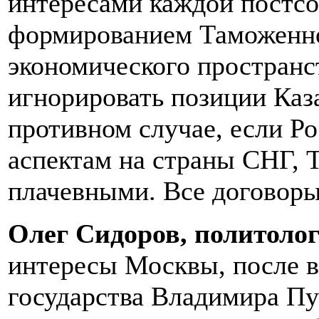
интересами каждой постсо
формированием Таможенно
экономического пространс
игнорировать позиции Каза
противном случае, если Ро
аспектам на страны СНГ, 
плачевными. Все договоры
Олег Сидоров, политолог
интересы Москвы, после в
государства Владимира Пу