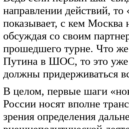
направлении действий, то 
показывает, с кем Москва 
обсуждая со своим партне
прошедшего турне. Что же
Путина в ШОС, то это уже
должны придерживаться вс
В целом, первые шаги «но
России носят вполне тран
зрения определения дальн