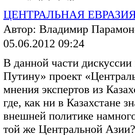
ЦЕНТРАЛЬНАЯ ЕВРАЗИ
Автор: Владимир Парамо
05.06.2012 09:24
В данной части дискуссии
Путину» проект «Централь
мнения экспертов из Казах
где, как ни в Казахстане з
внешней политике намного
той же Центральной Азии?