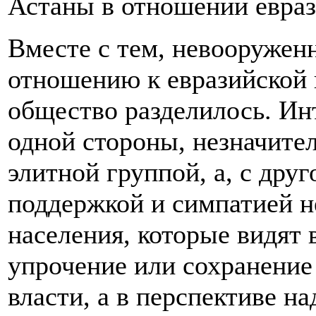
Астаны в отношении евраз
Вместе с тем, невооруженн
отношению к евразийской 
общество разделилось. Ин
одной стороны, незначите
элитной группой, а, с друг
поддержкой и симпатией н
населения, которые видят 
упрочение или сохранение 
власти, а в перспективе на