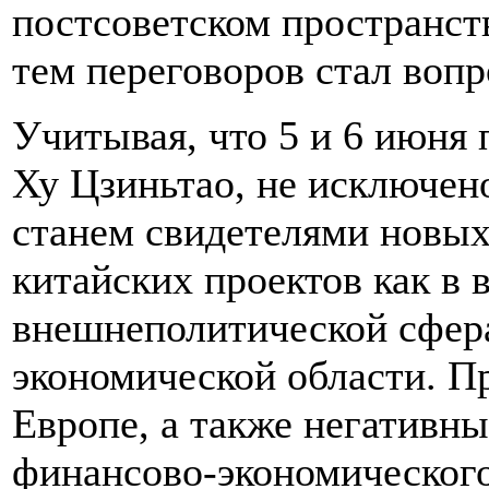
постсоветском пространств
тем переговоров стал воп
Учитывая, что 5 и 6 июня 
Ху Цзиньтао, не исключен
станем свидетелями новых
китайских проектов как в 
внешнеполитической сферах
экономической области. П
Европе, а также негативны
финансово-экономического