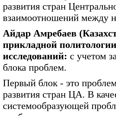
развития стран Центральн
взаимоотношений между н
Айдар Амребаев (Казахст
прикладной политологи
исследований:
с учетом з
блока проблем.
Первый блок - это пробле
развития стран ЦА. В каче
системообразующей пробл