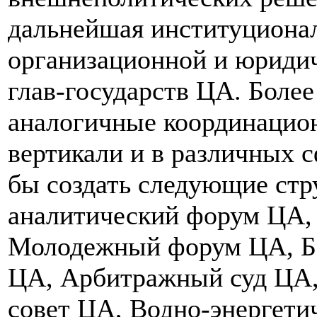
дальнейшая институционал
организационной и юридич
глав-государств ЦА. Более
аналогичные координацио
вертикали и в различных 
бы создать следующие стр
аналитический форум ЦА,
Молодежный форум ЦА, Ба
ЦА, Арбитражный суд ЦА,
совет ЦА, Водно-энергети