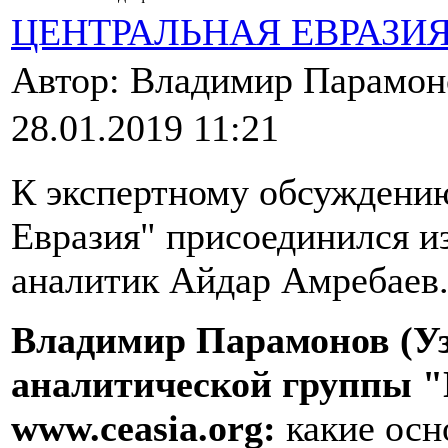
ЦЕНТРАЛЬНАЯ ЕВРАЗИ
Автор: Владимир Парамо
28.01.2019 11:21
К экспертному обсуждению
Евразия" присоединился и
аналитик Айдар Амребаев
Владимир Парамонов (Уз
аналитической группы "
www.ceasia.org:
какие осн