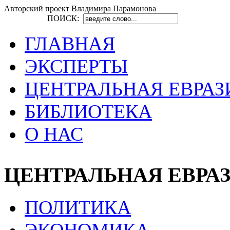
Авторский проект Владимира Парамонова
ПОИСК:
ГЛАВНАЯ
ЭКСПЕРТЫ
ЦЕНТРАЛЬНАЯ ЕВРАЗ
БИБЛИОТЕКА
О НАС
ЦЕНТРАЛЬНАЯ ЕВРА
ПОЛИТИКА