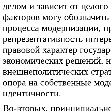
делом и зависит от целого
факторов могу обозначить
процесса модернизации, п
репрезентативность интер
правовой характер государ
экономических решений, н
внешнеполитических страт
опора на собственные мод
идентичности.
Во-вторых, принципиально