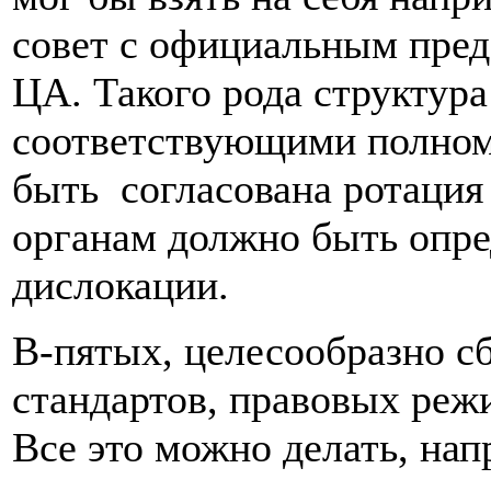
совет с официальным пред
ЦА. Такого рода структур
соответствующими полном
быть согласована ротация 
органам должно быть опре
дислокации.
В-пятых, целесообразно с
стандартов, правовых реж
Все это можно делать, нап