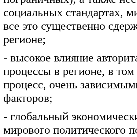
социальных стандартах, м
все это существенно сдерж
регионе;
- высокое влияние автори
процессы в регионе, в то
процесс, очень зависимым
факторов;
- глобальный экономическ
мирового политического по