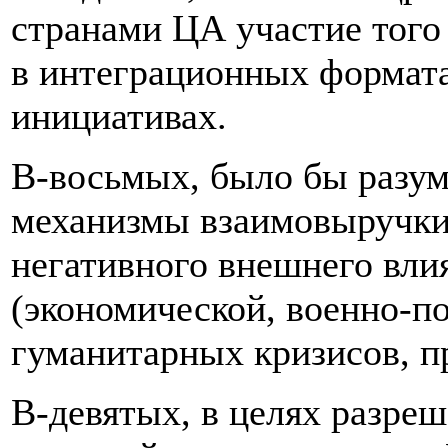
странами ЦА участие того 
в интеграционных формат
инициативах.
В-восьмых, было бы разум
механизмы взаимовыручки,
негативного внешнего вли
(экономической, военно-по
гуманитарных кризисов, п
В-девятых, в целях разре