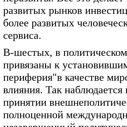
развитых рынков инвестиц
более развитых человечес
сервиса.
В-шестых, в политическо
привязаны к установившим
периферия"в качестве мир
влияния. Так наблюдается 
принятии внешнеполитиче
полноценной международно