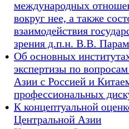
международных отношен
вокруг нее, а также сос
взаимодействия государ
зрения д.п.н. В.В. Пара
Об основных институтах
экспертизы по вопросам
Азии с Россией и Китае
профессиональных диск
К концептуальной оценк
Центральной Азии