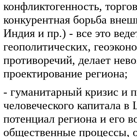
конфликтогенность, торго
конкурентная борьба внешн
Индия и пр.) - все это вед
геополитических, геоэкон
противоречий, делает нев
проектирование региона;
- гуманитарный кризис и п
человеческого капитала в
потенциал региона и его 
общественные процессы, 