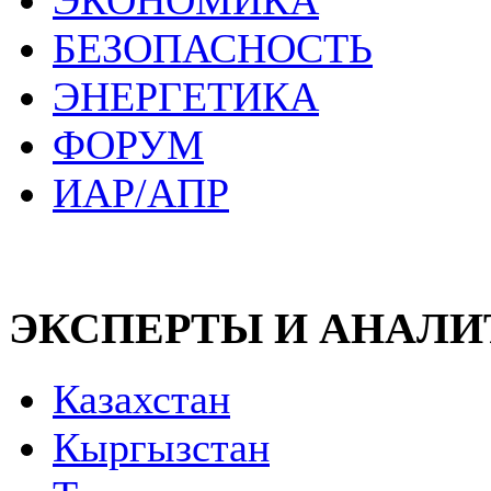
ЭКОНОМИКА
БЕЗОПАСНОСТЬ
ЭНЕРГЕТИКА
ФОРУМ
ИАР/АПР
ЭКСПЕРТЫ И АНАЛ
Казахстан
Кыргызстан