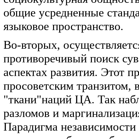
общие усредненные станд
языковое пространство.
Во-вторых, осуществляетс
противоречивый поиск сув
аспектах развития. Этот п
просоветским транзитом, 
"ткани"наций ЦА. Так на
разломов и маргинализаци
Парадигма независимости 