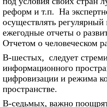
под условия своих стран 
реформ и т.п. На эксперт
осуществлять регулярный 
ежегодные отчеты о разви
Отчетом о человеческом р
В-шестых, следует стреми
информационного простра
цифровизации и режима к
пространстве.
В-седьмых, важно поощрят