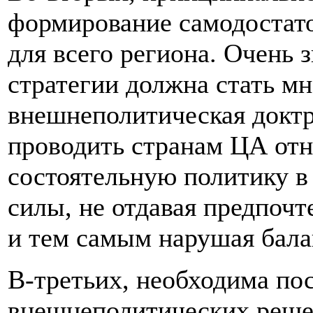
формирование самодостато
для всего региона. Очень
стратегии должна стать м
внешнеполитическая доктр
проводить странам ЦА от
состоятельную политику 
силы, не отдавая предпочт
и тем самым нарушая бала
В-третьих, необходима по
внешнеполитических реше