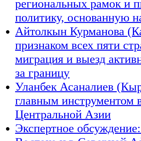
региональных рамок и п
политику, основанную н
Айтолкын Курманова (Ка
признаком всех пяти ст
миграция и выезд актив
за границу
Уланбек Асаналиев (Кыр
главным инструментом 
Центральной Азии
Экспертное обсуждение: