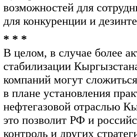
возможностей для сотрудн
для конкуренции и дезинте
* * *
В целом, в случае более 
стабилизации Кыргызстана
компаний могут сложиться
в плане установления прак
нефтегазовой отраслью Кы
это позволит РФ и российс
контроль и других страте