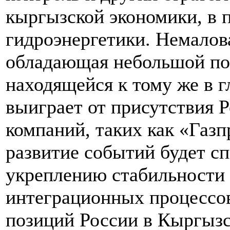
кыргызской экономики, в 
гидроэнергетики. Немалова
обладающая небольшой по
находящейся к тому же в г
выиграет от присутствия 
компаний, таких как «Газп
развитие событий будет с
укреплению стабильности 
интеграционных процессо
позиций России в Кыргызс