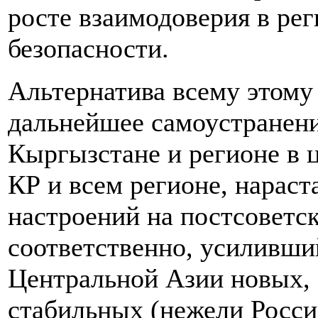
росте взаимодоверия в ре
безопасности.
Альтернатива всему этому
дальнейшее самоустранени
Кыргызстане и регионе в 
КР и всем регионе, нарас
настроений на постсоветск
соответственно, усиливши
Центральной Азии новых, 
стабильных (нежели Росс