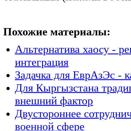
Похожие материалы:
Альтернатива хаосу - р
интеграция
Задачка для ЕврАзЭс - к
Для Кыргызстана тради
внешний фактор
Двустороннее сотруднич
военной сфере