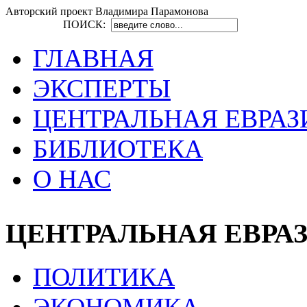
Авторский проект Владимира Парамонова
ПОИСК:
ГЛАВНАЯ
ЭКСПЕРТЫ
ЦЕНТРАЛЬНАЯ ЕВРАЗ
БИБЛИОТЕКА
О НАС
ЦЕНТРАЛЬНАЯ ЕВРА
ПОЛИТИКА