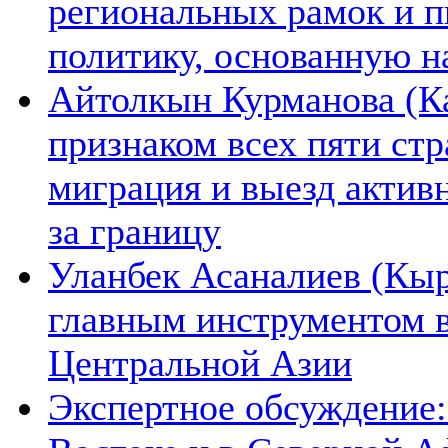
региональных рамок и п
политику, основанную н
Айтолкын Курманова (Ка
признаком всех пяти ст
миграция и выезд актив
за границу
Уланбек Асаналиев (Кыр
главным инструментом 
Центральной Азии
Экспертное обсуждение: