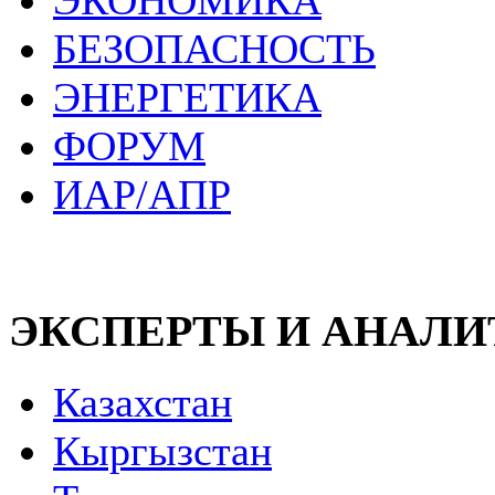
ЭКОНОМИКА
БЕЗОПАСНОСТЬ
ЭНЕРГЕТИКА
ФОРУМ
ИАР/АПР
ЭКСПЕРТЫ И АНАЛ
Казахстан
Кыргызстан