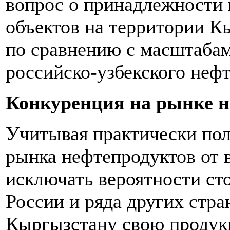
вопрос о принадлежности 
объектов на территории К
по сравнению с масштабам
российско-узбекского нефт
Конкуренция на рынке 
Учитывая практически по
рынка нефтепродуктов от в
исключать вероятности ст
России и ряда других стр
Кыргызстану свою продук