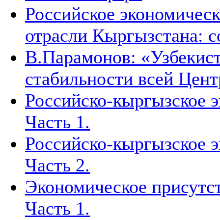
Российское экономическ
отрасли Кыргызстана: с
В.Парамонов: «Узбекист
стабильности всей Цен
Российско-кыргызское э
Часть 1.
Российско-кыргызское э
Часть 2.
Экономическое присутст
Часть 1.