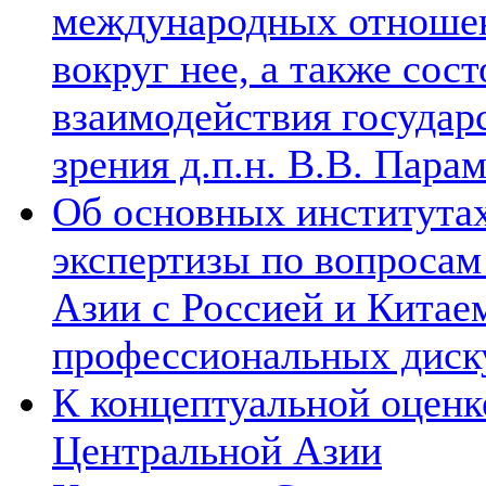
международных отношен
вокруг нее, а также сос
взаимодействия государ
зрения д.п.н. В.В. Пара
Об основных институтах
экспертизы по вопросам
Азии с Россией и Китае
профессиональных диск
К концептуальной оценк
Центральной Азии