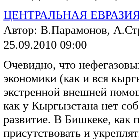
ЦЕНТРАЛЬНАЯ ЕВРАЗИ
Автор: В.Парамонов, А.Ст
25.09.2010 09:00
Очевидно, что нефегазовы
экономики (как и вся кырг
экстренной внешней помощ
как у Кыргызстана нет соб
развитие. В Бишкеке, как 
присутствовать и укреплят