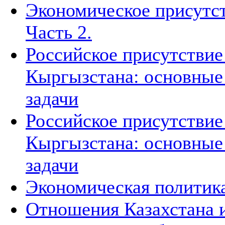
Экономическое присутст
Часть 2.
Российское присутствие
Кыргызстана: основные
задачи
Российское присутствие
Кыргызстана: основные 
задачи
Экономическая политик
Отношения Казахстана и