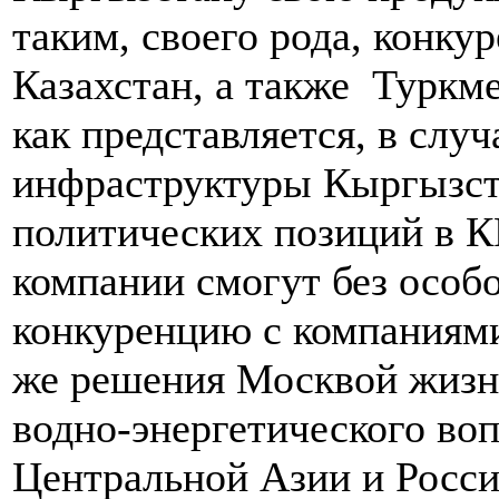
таким, своего рода, конку
Казахстан, а также Туркме
как представляется, в слу
инфраструктуры Кыргызст
политических позиций в КР
компании смогут без особ
конкуренцию с компаниями
же решения Москвой жизн
водно-энергетического во
Центральной Азии и Росси