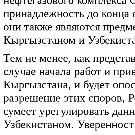
нефтегазового комплекса 
принадлежность до конца о
они также являются предм
Кыргызстаном и Узбекист
Тем не менее, как предста
случае начала работ и при
Кыргызстана, и будет опос
разрешение этих споров, Ро
сумеет урегулировать дан
Узбекистаном. Уверенность