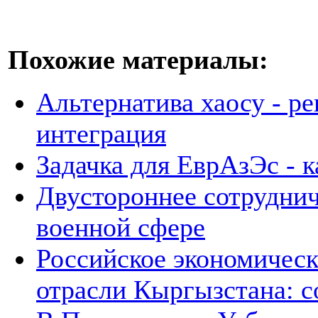
Похожие материалы:
Альтернатива хаосу - р
интеграция
Задачка для ЕврАзЭс - к
Двустороннее сотруднич
военной сфере
Российское экономическ
отрасли Кыргызстана: с