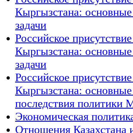
Кыргызстана: основные
задачи
Российское присутствие
Кыргызстана: основные 
задачи
Российское присутствие
Кыргызстана: основные
последствия политики 
Экономическая политик
Отношения Казахстана и