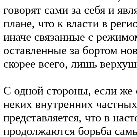
говорят сами за себя и яв
плане, что к власти в реги
иначе связанные с режимом
оставленные за бортом нов
скорее всего, лишь верхуш
С одной стороны, если же 
неких внутренних частных
представляется, что в нас
продолжаются борьба сам