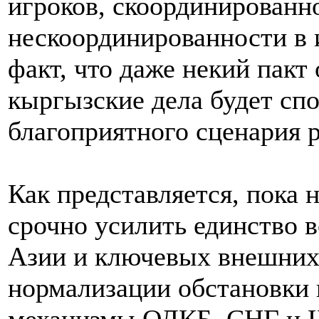
игроков, скоординированн
нескоординированности в 
факт, что даже некий пакт
кыргызские дела будет сп
благоприятного сценария р
Как представляется, пока 
срочно усилить единство 
Азии и ключевых внешних 
нормализации обстановки 