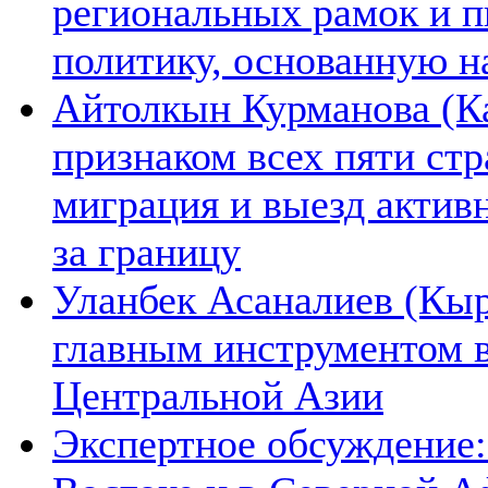
региональных рамок и п
политику, основанную н
Айтолкын Курманова (Ка
признаком всех пяти ст
миграция и выезд актив
за границу
Уланбек Асаналиев (Кыр
главным инструментом 
Центральной Азии
Экспертное обсуждение: