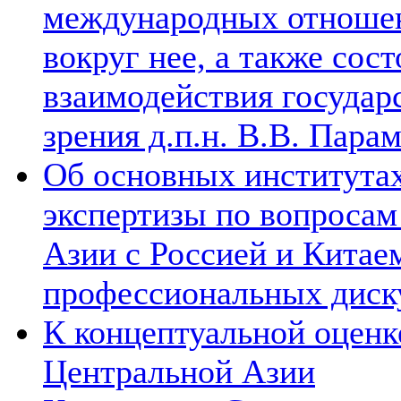
международных отношен
вокруг нее, а также сос
взаимодействия государ
зрения д.п.н. В.В. Пара
Об основных институтах
экспертизы по вопросам
Азии с Россией и Китае
профессиональных диск
К концептуальной оценк
Центральной Азии