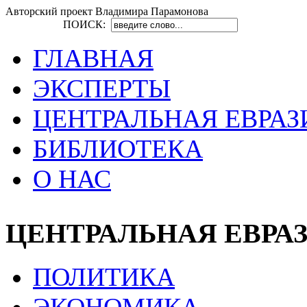
Авторский проект Владимира Парамонова
ПОИСК:
ГЛАВНАЯ
ЭКСПЕРТЫ
ЦЕНТРАЛЬНАЯ ЕВРАЗ
БИБЛИОТЕКА
О НАС
ЦЕНТРАЛЬНАЯ ЕВРА
ПОЛИТИКА