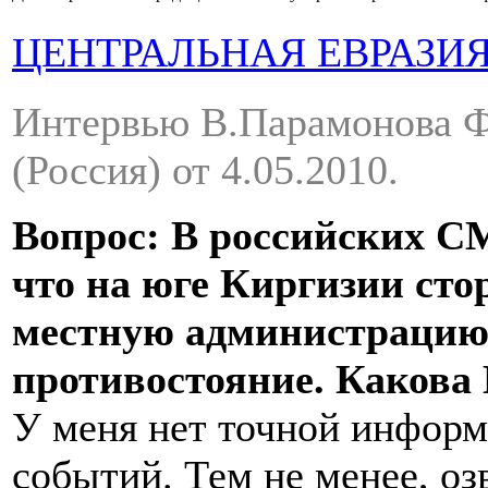
ЦЕНТРАЛЬНАЯ ЕВРАЗИ
Интервью В.Парамонова Ф
(Россия) от 4.05.2010.
Вопрос: В российских С
что на юге Киргизии ст
местную администрацию,
противостояние. Какова
У меня нет точной информ
событий. Тем не менее, о