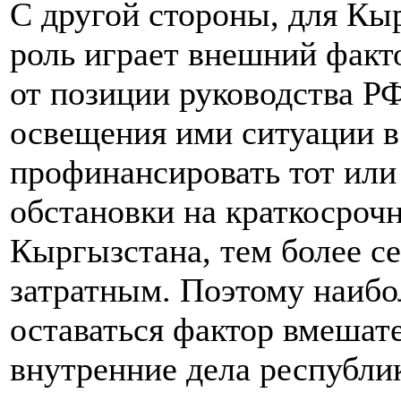
С другой стороны, для К
роль играет внешний факт
от позиции руководства Р
освещения ими ситуации в
профинансировать тот или
обстановки на краткосроч
Кыргызстана, тем более се
затратным. Поэтому наибо
оставаться фактор вмешат
внутренние дела республи