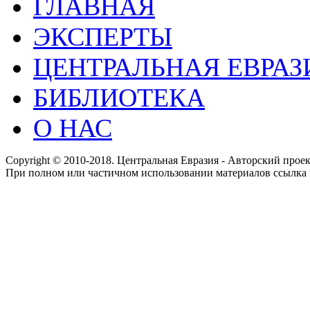
ГЛАВНАЯ
ЭКСПЕРТЫ
ЦЕНТРАЛЬНАЯ ЕВРАЗ
БИБЛИОТЕКА
О НАС
Copyright © 2010-2018. Центральная Евразия - Авторский про
При полном или частичном использовании материалов ссылка 