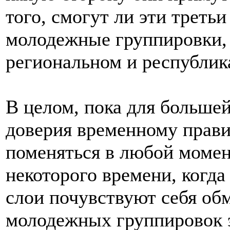
того, смогут ли эти третьи
молодежные группировки, 
региональном и республик
В целом, пока для большей
доверия временному прави
поменяться в любой момен
некоторого времени, когд
слои почувствуют себя о
молодежных группировок э