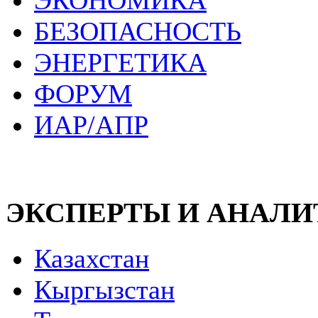
ЭКОНОМИКА
БЕЗОПАСНОСТЬ
ЭНЕРГЕТИКА
ФОРУМ
ИАР/АПР
ЭКСПЕРТЫ И АНАЛ
Казахстан
Кыргызстан