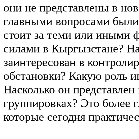
они не представлены в нов
главными вопросами были 
стоит за теми или иными 
силами в Кыргызстане? На
заинтересован в контроли
обстановки? Какую роль и
Насколько он представлен
группировках? Это более 
которые сегодня практичес