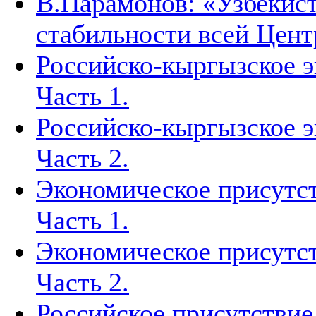
В.Парамонов: «Узбекист
стабильности всей Цен
Российско-кыргызское э
Часть 1.
Российско-кыргызское э
Часть 2.
Экономическое присутст
Часть 1.
Экономическое присутст
Часть 2.
Российское присутствие