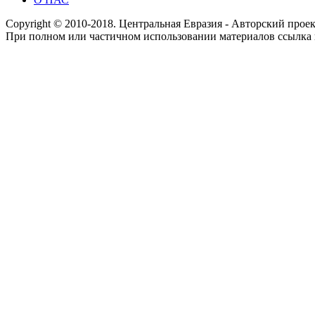
Copyright © 2010-2018. Центральная Евразия - Авторский про
При полном или частичном использовании материалов ссылка 