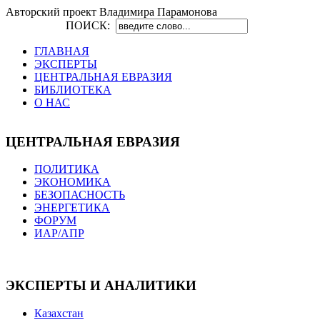
Авторский проект Владимира Парамонова
ПОИСК:
ГЛАВНАЯ
ЭКСПЕРТЫ
ЦЕНТРАЛЬНАЯ ЕВРАЗИЯ
БИБЛИОТЕКА
О НАС
ЦЕНТРАЛЬНАЯ ЕВРАЗИЯ
ПОЛИТИКА
ЭКОНОМИКА
БЕЗОПАСНОСТЬ
ЭНЕРГЕТИКА
ФОРУМ
ИАР/АПР
ЭКСПЕРТЫ И АНАЛИТИКИ
Казахстан