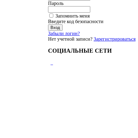
Пароль
Запомнить меня
Введите код безопасности
Забыли логин?
Нет учетной записи?
Зарегистрироваться
СОЦИАЛЬНЫЕ СЕТИ