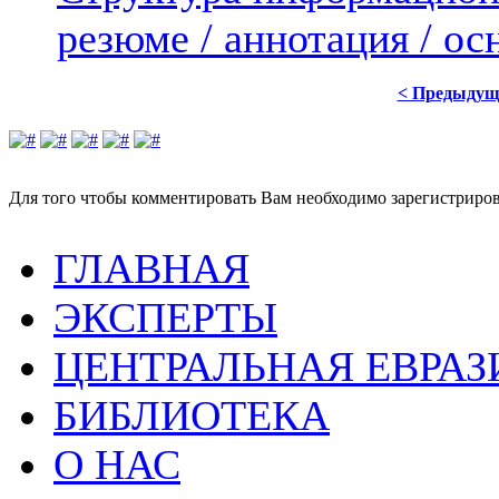
резюме / аннотация / о
< Предыдущ
Для того чтобы комментировать Вам необходимо зарегистрирова
ГЛАВНАЯ
ЭКСПЕРТЫ
ЦЕНТРАЛЬНАЯ ЕВРАЗ
БИБЛИОТЕКА
О НАС