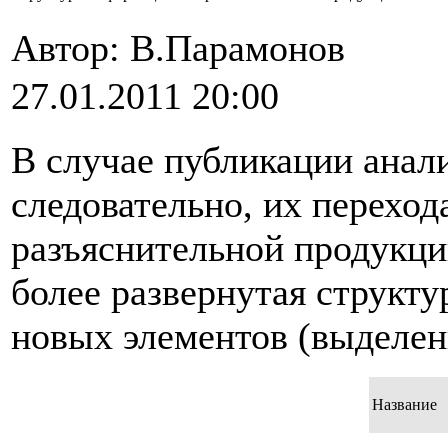
Автор: В.Парамонов
27.01.2011 20:00
В случае публикации анал
следовательно, их перехо
разъяснительной продукци
более развернутая структу
новых элементов (выделен
Название