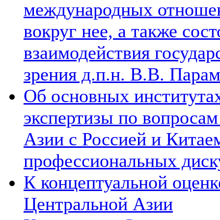
международных отношен
вокруг нее, а также сос
взаимодействия государ
зрения д.п.н. В.В. Пара
Об основных институтах
экспертизы по вопросам
Азии с Россией и Китае
профессиональных диск
К концептуальной оценк
Центральной Азии