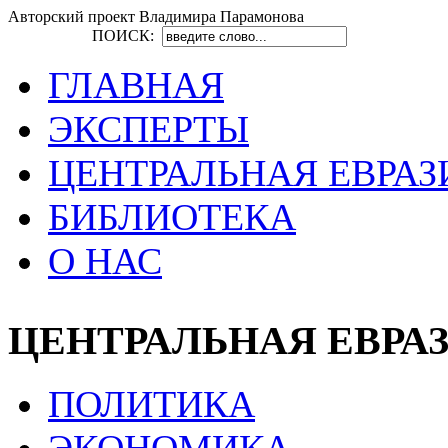
Авторский проект Владимира Парамонова
ПОИСК:
ГЛАВНАЯ
ЭКСПЕРТЫ
ЦЕНТРАЛЬНАЯ ЕВРАЗ
БИБЛИОТЕКА
О НАС
ЦЕНТРАЛЬНАЯ ЕВРА
ПОЛИТИКА