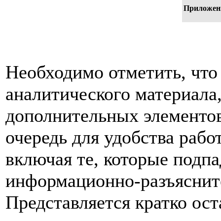
Приложен
Необходимо отметить, что
аналитического материала
дополнительных элементов
очередь для удобства раб
включая те, которые подп
информационно-разъяснит
Представляется кратко ос