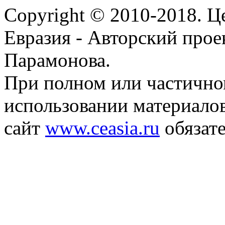
Copyright © 2010-2018. Ц
Евразия - Авторский про
Парамонова.
При полном или частичн
использовании материалов
сайт
www.ceasia.ru
обязате