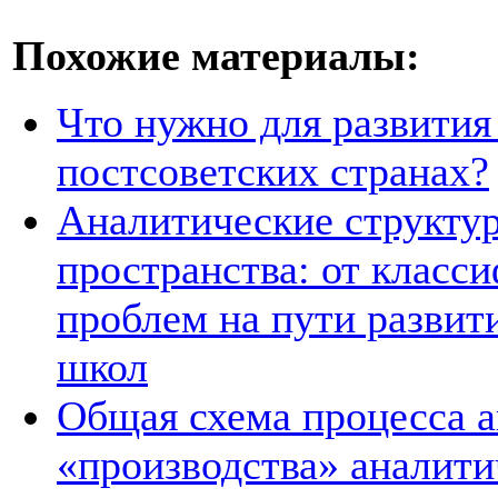
Похожие материалы:
Что нужно для развития
постсоветских странах?
Аналитические структур
пространства: от класс
проблем на пути развит
школ
Общая схема процесса а
«производства» аналит