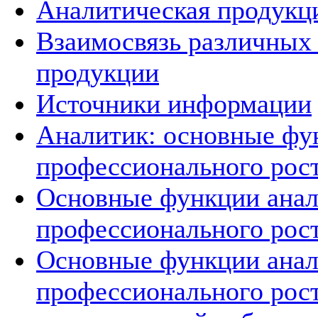
Аналитическая продукц
Взаимосвязь различных
продукции
Источники информации
Аналитик: основные фу
профессионального рос
Основные функции анал
профессионального рос
Основные функции анал
профессионального рос