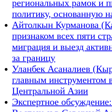
региональных рамок и п
политику, основанную н
Айтолкын Курманова (Ка
признаком всех пяти ст
миграция и выезд актив
за границу
Уланбек Асаналиев (Кыр
главным инструментом 
Центральной Азии
Экспертное обсуждение: