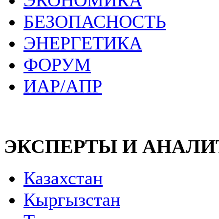
ЭКОНОМИКА
БЕЗОПАСНОСТЬ
ЭНЕРГЕТИКА
ФОРУМ
ИАР/АПР
ЭКСПЕРТЫ И АНАЛ
Казахстан
Кыргызстан