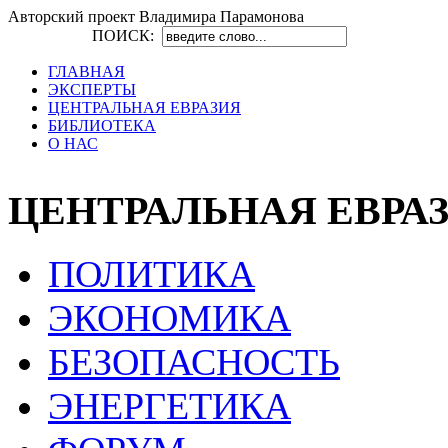
Авторский проект Владимира Парамонова
ПОИСК:
ГЛАВНАЯ
ЭКСПЕРТЫ
ЦЕНТРАЛЬНАЯ ЕВРАЗИЯ
БИБЛИОТЕКА
О НАС
ЦЕНТРАЛЬНАЯ ЕВРА
ПОЛИТИКА
ЭКОНОМИКА
БЕЗОПАСНОСТЬ
ЭНЕРГЕТИКА