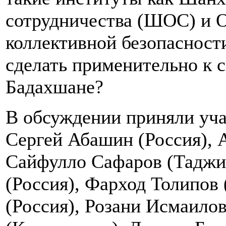
сотрудничества (ШОС) и 
коллективной безопасност
сделать применительно к 
Бадахшане?
В обсуждении приняли уча
Сергей Абашин (Россия), 
Сайфулло Сафаров (Таджик
(Россия), Фарход Толипов 
(Россия), Розани Исмаилов