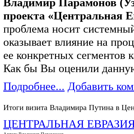
Владимир Парамонов (Уз
проекта «Центральная Е
проблема носит системный 
оказывает влияние на проц
ее конкретных сегментов к
Как бы Вы оценили данну
Подробнее...
Добавить ко
Итоги визита Владимира Путина в Це
ЦЕНТРАЛЬНАЯ ЕВРАЗИ