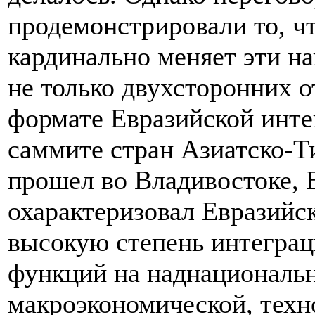
продемонстрировали то, ч
кардинально меняет эти на
не только двухсторонних 
формате Евразийской инте
саммите стран Азиатско-Т
прошел во Владивостоке,
охарактеризовал Евразийс
высокую степень интеграц
функций на наднациональн
макроэкономической, техн