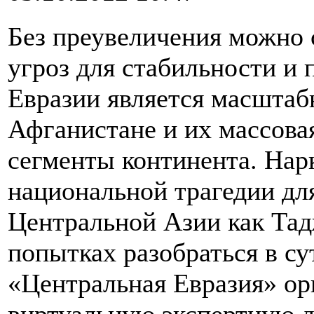
Без преувеличения можно с
угроз для стабильности и 
Евразии является масштаб
Афганистане и их массова
сегменты континента. Нар
национальной трагедии для
Центральной Азии как Тад
попытках разобраться в с
«Центральная Евразия» ор