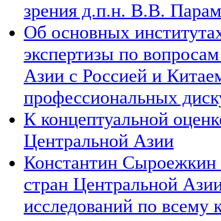
зрения д.п.н. В.В. Пара
Об основных институтах
экспертизы по вопросам
Азии с Россией и Китае
профессиональных диск
К концептуальной оценк
Центральной Азии
Константин Сыроежкин (
стран Центральной Азии
исследований по всему 