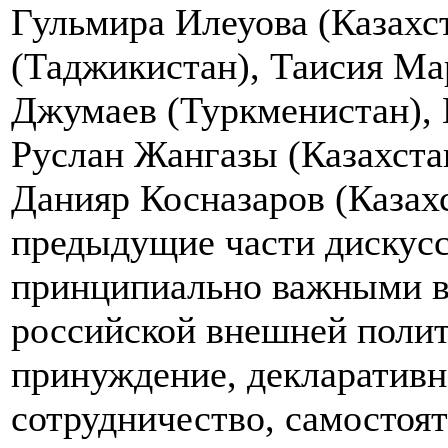
Гульмира Илеуова (Казахс
(Таджикистан), Таисия Ма
Джумаев (Туркменистан), 
Руслан Жангазы (Казахста
Данияр Косназаров (Казахс
предыдущие части дискусс
принципиально важными в
российской внешней полит
принуждение, декларативн
сотрудничество, самостоя