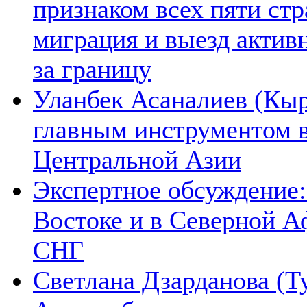
признаком всех пяти ст
миграция и выезд актив
за границу
Уланбек Асаналиев (Кыр
главным инструментом 
Центральной Азии
Экспертное обсуждение:
Востоке и в Северной А
СНГ
Светлана Дзарданова (Т