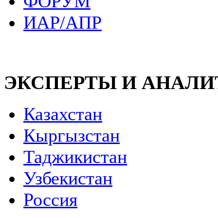
ФОРУМ
ИАР/АПР
ЭКСПЕРТЫ И АНАЛ
Казахстан
Кыргызстан
Таджикистан
Узбекистан
Россия