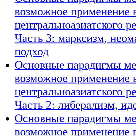
возможное применение в
центральноазиатского ре
Часть 3: марксизм, нео
подход
Основные парадигмы ме
возможное применение в
центральноазиатского ре
Часть 2: либерализм, ид
Основные парадигмы ме
возможное применение в