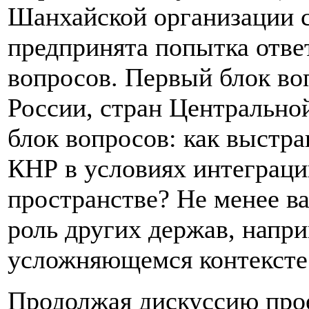
Шанхайской организации 
предпринята попытка отве
вопросов. Первый блок во
России, стран Центрально
блок вопросов: как выстр
КНР в условиях интеграци
пространстве? Не менее в
роль других держав, напр
усложняющемся контексте
Продолжая дискуссию про