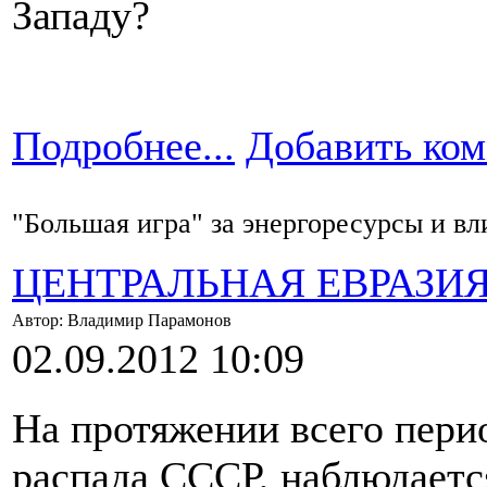
Западу?
Подробнее...
Добавить ко
"Большая игра" за энергоресурсы и в
ЦЕНТРАЛЬНАЯ ЕВРАЗИ
Автор: Владимир Парамонов
02.09.2012 10:09
На протяжении всего пери
распада СССР, наблюдаетс