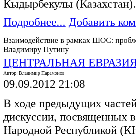
Кыдырбекулы (Казахстан).
Подробнее...
Добавить ко
Взаимодействие в рамках ШОС: пробл
Владимиру Путину
ЦЕНТРАЛЬНАЯ ЕВРАЗИ
Автор: Владимир Парамонов
09.09.2012 21:08
В ходе предыдущих частей
дискуссии, посвященных 
Народной Республикой (КН