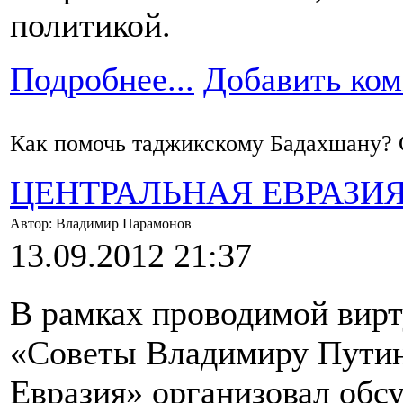
политикой.
Подробнее...
Добавить ко
Как помочь таджикскому Бадахшану?
ЦЕНТРАЛЬНАЯ ЕВРАЗИ
Автор: Владимир Парамонов
13.09.2012 21:37
В рамках проводимой вирт
«Советы Владимиру Путин
Евразия» организовал обс