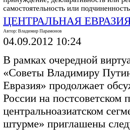
самостоятельность или подчиненност
ЦЕНТРАЛЬНАЯ ЕВРАЗИ
Автор: Владимир Парамонов
04.09.2012 10:24
В рамках очередной вирту
«Советы Владимиру Путин
Евразия» продолжает обс
России на постсоветском п
центральноазиатском сегм
штурме» приглашены след