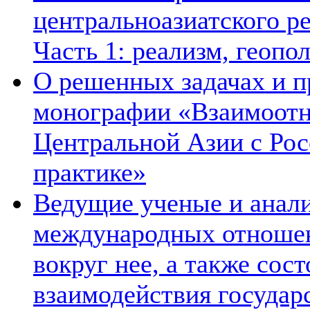
центральноазиатского ре
Часть 1: реализм, геопо
О решенных задачах и п
монографии «Взаимоотн
Центральной Азии с Рос
практике»
Ведущие ученые и анал
международных отношен
вокруг нее, а также сос
взаимодействия государ