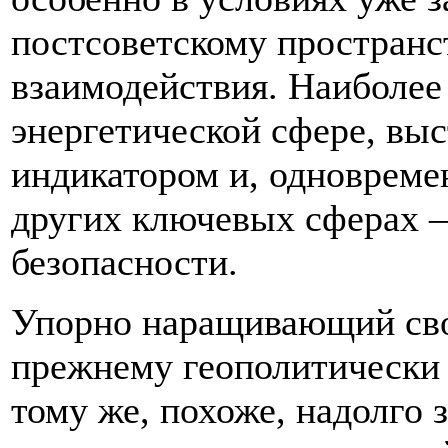
постсоветскому пространс
взаимодействия. Наиболее 
энергетической сфере, в
индикатором и, одновреме
других ключевых сферах –
безопасности.
Упорно наращивающий сво
прежнему геополитически
тому же, похоже, надолго