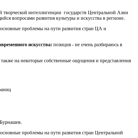
ей творческой интеллигенции государств Центральной Азии
йся вопросами развития культуры и искусства в регионе.
основные проблемы на пути развития стран ЦА и
овременного искусства:
позиция - не очень разбираюсь в
а также на некоторые собственные ощущения и представления
раниц
 Бурнашев.
основные проблемы на пути развития стран Центральной