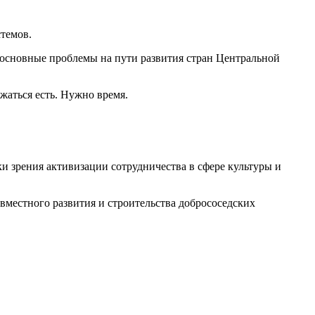
темов.
е основные проблемы на пути развития стран Центральной
жаться есть. Нужно время.
ки зрения активизации сотрудничества в сфере культуры и
вместного развития и строительства добрососедских