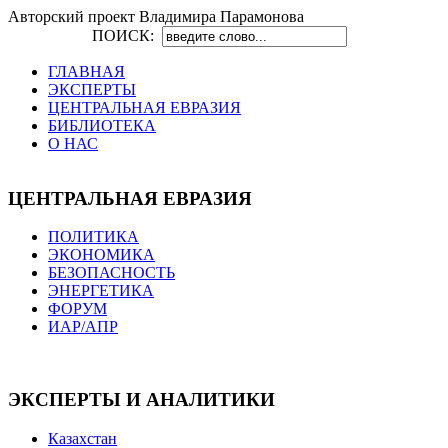
Авторский проект Владимира Парамонова
ПОИСК:
ГЛАВНАЯ
ЭКСПЕРТЫ
ЦЕНТРАЛЬНАЯ ЕВРАЗИЯ
БИБЛИОТЕКА
О НАС
ЦЕНТРАЛЬНАЯ ЕВРАЗИЯ
ПОЛИТИКА
ЭКОНОМИКА
БЕЗОПАСНОСТЬ
ЭНЕРГЕТИКА
ФОРУМ
ИАР/АПР
ЭКСПЕРТЫ И АНАЛИТИКИ
Казахстан