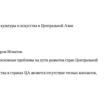
 культуры и искусства в Центральной Азии
хром Исматов.
е основные проблемы на пути развития стран Центральной
тва в странах ЦА является отсутствие тесных контактов,